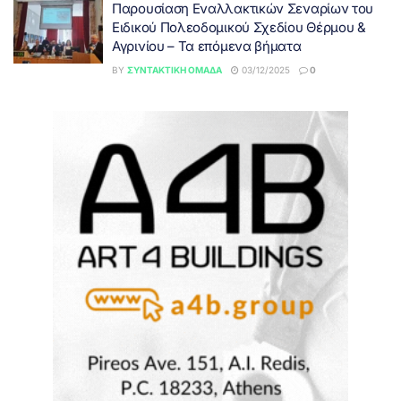
Παρουσίαση Εναλλακτικών Σεναρίων του
Ειδικού Πολεοδομικού Σχεδίου Θέρμου &
Αγρινίου – Τα επόμενα βήματα
BY
ΣΥΝΤΑΚΤΙΚΉ ΟΜΆΔΑ
03/12/2025
0