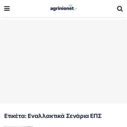
Ετικέτα:
Εναλλακτικά Σενάρια ΕΠΣ