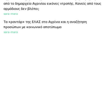
από το δημαρχείο Αγρινίου εικόνες ντροπής. Κανείς από τους
αρμόδιους δεν βλέπει;
sara-mara
Τα «ραντάρ» της ΕΛΑΣ στο Αγρίνιο και η αναζήτηση
προσώπων με κοινωνικό αποτύπωμα
sara-mara