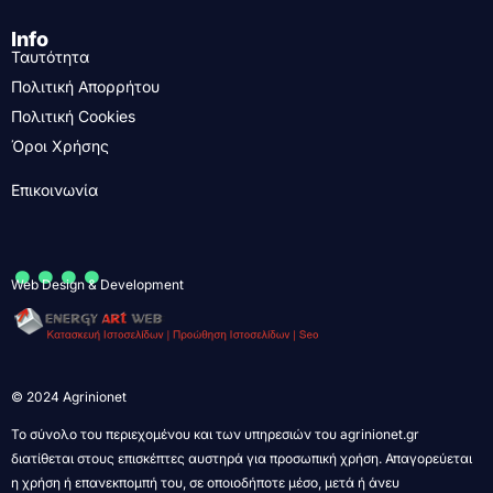
Info
Ταυτότητα
Πολιτική Απορρήτου
Πολιτική Cookies
Όροι Χρήσης
Επικοινωνία
....
Web Design & Development
© 2024 Agrinionet
Το σύνολο του περιεχομένου και των υπηρεσιών του agrinionet.gr
διατίθεται στους επισκέπτες αυστηρά για προσωπική χρήση. Απαγορεύεται
η χρήση ή επανεκπομπή του, σε οποιοδήποτε μέσο, μετά ή άνευ