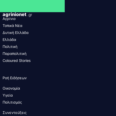
agrinionet
.gr
Αγρίνιο
Τοπικά Νέα
Δυτική Ελλάδα
Ελλάδα
Πολιτική
Παραπολιτική
Coloured Stories
Ροή Ειδήσεων
Οικονομία
Υγεία
Πολιτισμός
Συνεντεύξεις