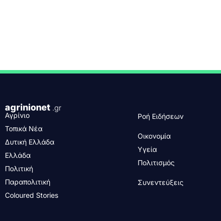
agrinionet
.gr
Αγρίνιο
Ροή Ειδήσεων
Τοπικά Νέα
Οικονομία
Δυτική Ελλάδα
Υγεία
Ελλάδα
Πολιτισμός
Πολιτική
Παραπολιτική
Συνεντεύξεις
Coloured Stories