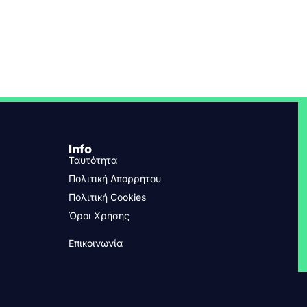
Info
Ταυτότητα
Πολιτική Απορρήτου
Πολιτική Cookies
Όροι Χρήσης
Επικοινωνία