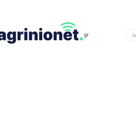
ΕΛΛΆΔΑ
ΠΟΛΙΤΙΚΉ
ΠΑΡΑΠΟΛΙΤΙΚΉ
COLOURED ST