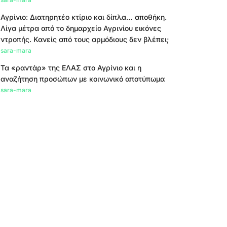
Αγρίνιο: Διατηρητέο κτίριο και δίπλα… αποθήκη.
Λίγα μέτρα από το δημαρχείο Αγρινίου εικόνες
ντροπής. Κανείς από τους αρμόδιους δεν βλέπει;
sara-mara
Τα «ραντάρ» της ΕΛΑΣ στο Αγρίνιο και η
αναζήτηση προσώπων με κοινωνικό αποτύπωμα
sara-mara