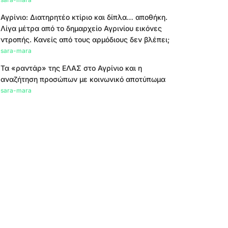
Αγρίνιο: Διατηρητέο κτίριο και δίπλα… αποθήκη.
Λίγα μέτρα από το δημαρχείο Αγρινίου εικόνες
ντροπής. Κανείς από τους αρμόδιους δεν βλέπει;
sara-mara
Τα «ραντάρ» της ΕΛΑΣ στο Αγρίνιο και η
αναζήτηση προσώπων με κοινωνικό αποτύπωμα
sara-mara