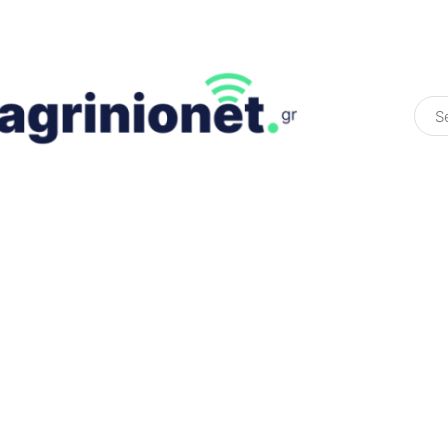
ΕΛΛΆΔΑ
ΠΟΛΙΤΙΚΉ
ΠΑΡΑΠΟΛΙΤΙΚΉ
COLOURED ST