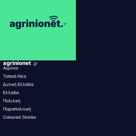
agrinionet
.gr
Αγρίνιο
Τοπικά Νέα
Δυτική Ελλάδα
Ελλάδα
Πολιτική
Παραπολιτική
Coloured Stories