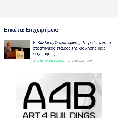
Ετικέτα:
Επιχειρήσεις
Κ. Κόλλιας: Ο εσωτερικός ελεγκτής είναι ο
στρατηγικός εταίρος της διοίκησης μιας
επιχείρησης
BY
ΣΥΝΤΑΚΤΙΚΉ ΟΜΆΔΑ
12/11/2025
0