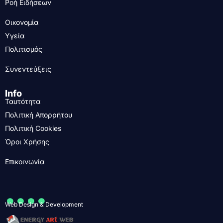
Ροή Ειδήσεων
Οικονομία
Υγεία
Πολιτισμός
Συνεντεύξεις
Info
Ταυτότητα
Πολιτική Απορρήτου
Πολιτική Cookies
Όροι Χρήσης
Επικοινωνία
....
Web Design & Development