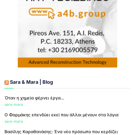
Sara & Mara | Blog
Όταν η χημεία φέρνει έργα...
sara-mara
Ο Φαρμάκης επενδύει εκεί που άλλοι μένουν στα λόγια
sara-mara
Βασίλης Καραθανάσης: Ένα νέο πρόσωπο που κερδίζει