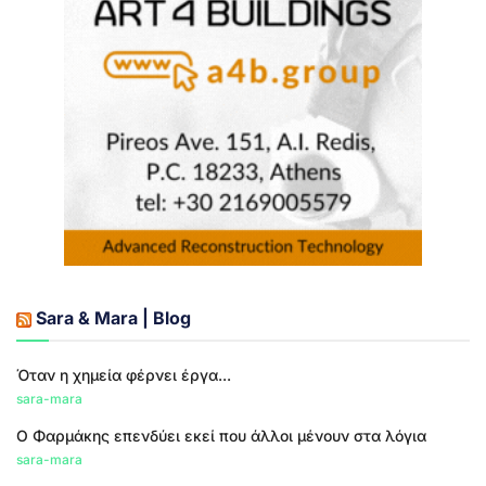
Sara & Mara | Blog
Όταν η χημεία φέρνει έργα...
sara-mara
Ο Φαρμάκης επενδύει εκεί που άλλοι μένουν στα λόγια
sara-mara