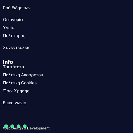
Ροή Ειδήσεων
Οικονομία
Υγεία
Πολιτισμός
Συνεντεύξεις
Info
Ταυτότητα
Πολιτική Απορρήτου
Πολιτική Cookies
Όροι Χρήσης
Επικοινωνία
....
Web Design & Development