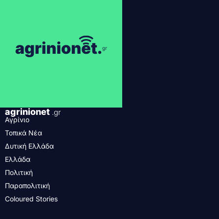
agrinionet
.gr
Αγρίνιο
Τοπικά Νέα
Δυτική Ελλάδα
Ελλάδα
Πολιτική
Παραπολιτική
Coloured Stories