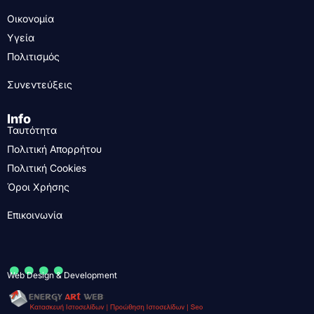
Οικονομία
Υγεία
Πολιτισμός
Συνεντεύξεις
Info
Ταυτότητα
Πολιτική Απορρήτου
Πολιτική Cookies
Όροι Χρήσης
Επικοινωνία
....
Web Design & Development