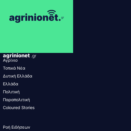
agrinionet
.gr
Αγρίνιο
Τοπικά Νέα
Δυτική Ελλάδα
Ελλάδα
Πολιτική
Παραπολιτική
Coloured Stories
Ροή Ειδήσεων