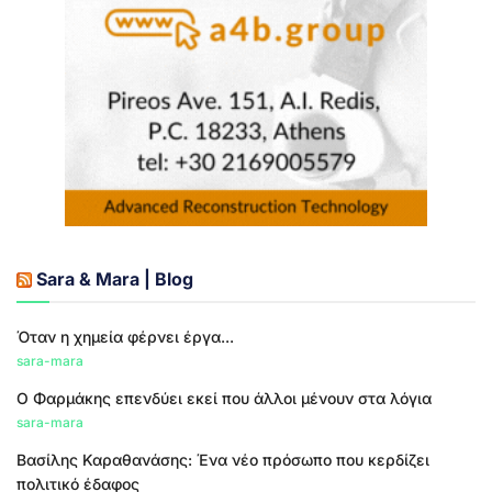
Sara & Mara | Blog
Όταν η χημεία φέρνει έργα...
sara-mara
Ο Φαρμάκης επενδύει εκεί που άλλοι μένουν στα λόγια
sara-mara
Βασίλης Καραθανάσης: Ένα νέο πρόσωπο που κερδίζει
πολιτικό έδαφος