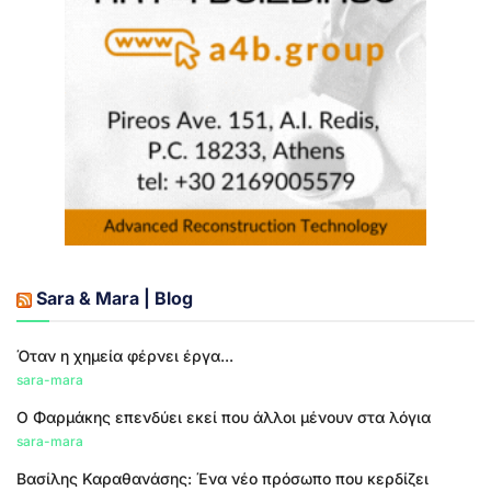
Sara & Mara | Blog
Όταν η χημεία φέρνει έργα...
sara-mara
Ο Φαρμάκης επενδύει εκεί που άλλοι μένουν στα λόγια
sara-mara
Βασίλης Καραθανάσης: Ένα νέο πρόσωπο που κερδίζει