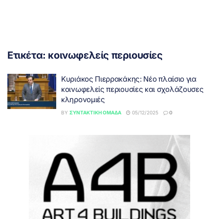
Ετικέτα:
κοινωφελείς περιουσίες
Κυριάκος Πιερρακάκης: Νέο πλαίσιο για
κοινωφελείς περιουσίες και σχολάζουσες
κληρονομιές
BY
ΣΥΝΤΑΚΤΙΚΉ ΟΜΆΔΑ
05/12/2025
0