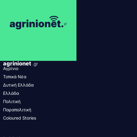
agrinionet
.gr
Αγρίνιο
Τοπικά Νέα
Δυτική Ελλάδα
Ελλάδα
Πολιτική
Παραπολιτική
Coloured Stories