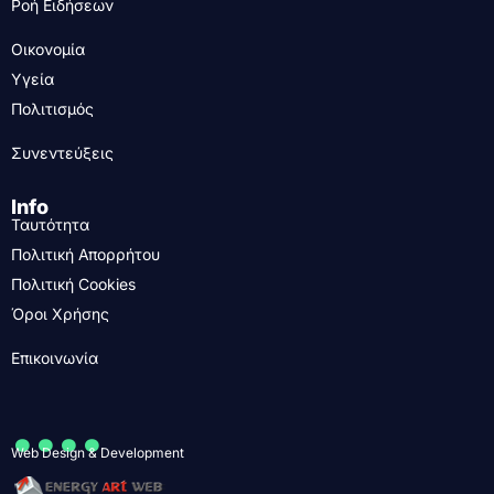
Ροή Ειδήσεων
Οικονομία
Υγεία
Πολιτισμός
Συνεντεύξεις
Info
Ταυτότητα
Πολιτική Απορρήτου
Πολιτική Cookies
Όροι Χρήσης
Επικοινωνία
....
Web Design & Development