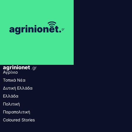
agrinionet
.gr
Αγρίνιο
Τοπικά Νέα
Δυτική Ελλάδα
Ελλάδα
Πολιτική
Παραπολιτική
Coloured Stories