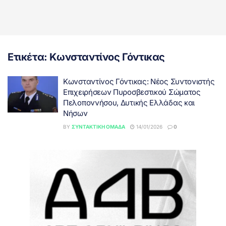
Ετικέτα:
Κωνσταντίνος Γόντικας
Κωνσταντίνος Γόντικας: Νέος Συντονιστής
Επιχειρήσεων Πυροσβεστικού Σώματος
Πελοποννήσου, Δυτικής Ελλάδας και
Νήσων
BY
ΣΥΝΤΑΚΤΙΚΉ ΟΜΆΔΑ
14/01/2026
0