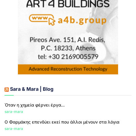
Sara & Mara | Blog
Όταν η χημεία φέρνει έργα...
sara-mara
Ο Φαρμάκης επενδύει εκεί που άλλοι μένουν στα λόγια
sara-mara