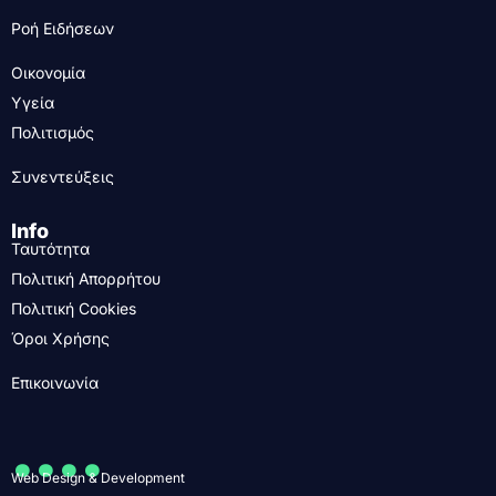
Ροή Ειδήσεων
Οικονομία
Υγεία
Πολιτισμός
Συνεντεύξεις
Info
Ταυτότητα
Πολιτική Απορρήτου
Πολιτική Cookies
Όροι Χρήσης
Επικοινωνία
....
Web Design & Development