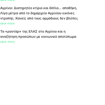
Αγρίνιο: Διατηρητέο κτίριο και δίπλα… αποθήκη.
Λίγα μέτρα από το δημαρχείο Αγρινίου εικόνες
ντροπής. Κανείς από τους αρμόδιους δεν βλέπει;
sara-mara
Τα «ραντάρ» της ΕΛΑΣ στο Αγρίνιο και η
αναζήτηση προσώπων με κοινωνικό αποτύπωμα
sara-mara