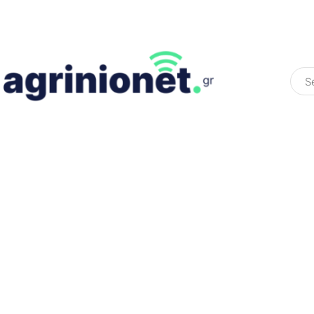
ΕΛΛΆΔΑ
ΠΟΛΙΤΙΚΉ
ΠΑΡΑΠΟΛΙΤΙΚΉ
COLOURED ST