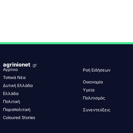
agrinionet
.gr
Αγρίνιο
Ροή Ειδήσεων
Τοπικά Νέα
Οικονομία
Δυτική Ελλάδα
Υγεία
Ελλάδα
Πολιτισμός
Πολιτική
Παραπολιτική
Συνεντεύξεις
Coloured Stories