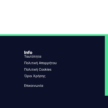
Info
Ταυτότητα
Πολιτική Απορρήτου
Πολιτική Cookies
Όροι Χρήσης
Επικοινωνία