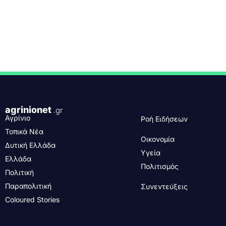
agrinionet
.gr
Αγρίνιο
Ροή Ειδήσεων
Τοπικά Νέα
Οικονομία
Δυτική Ελλάδα
Υγεία
Ελλάδα
Πολιτισμός
Πολιτική
Παραπολιτική
Συνεντεύξεις
Coloured Stories