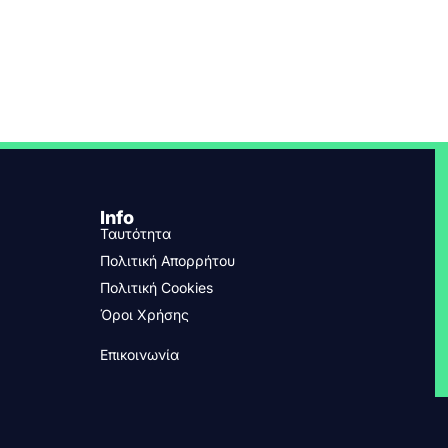
Info
Ταυτότητα
Πολιτική Απορρήτου
Πολιτική Cookies
Όροι Χρήσης
Επικοινωνία