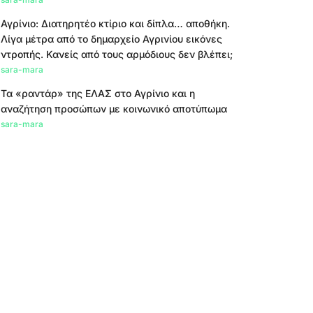
Αγρίνιο: Διατηρητέο κτίριο και δίπλα… αποθήκη.
Λίγα μέτρα από το δημαρχείο Αγρινίου εικόνες
ντροπής. Κανείς από τους αρμόδιους δεν βλέπει;
sara-mara
Τα «ραντάρ» της ΕΛΑΣ στο Αγρίνιο και η
αναζήτηση προσώπων με κοινωνικό αποτύπωμα
sara-mara