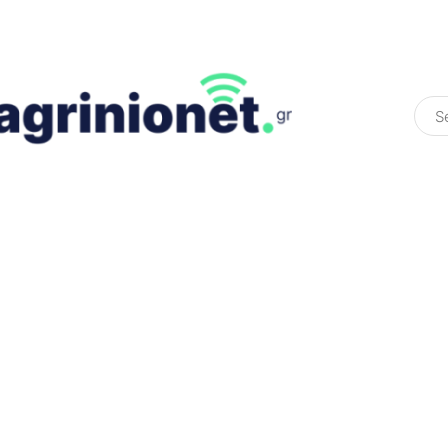
ΕΛΛΆΔΑ
ΠΟΛΙΤΙΚΉ
ΠΑΡΑΠΟΛΙΤΙΚΉ
COLOURED ST