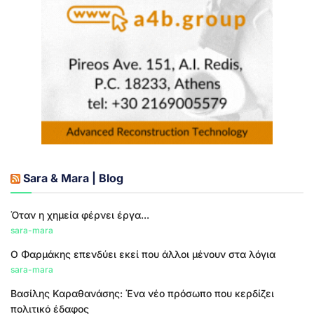
Sara & Mara | Blog
Όταν η χημεία φέρνει έργα...
sara-mara
Ο Φαρμάκης επενδύει εκεί που άλλοι μένουν στα λόγια
sara-mara
Βασίλης Καραθανάσης: Ένα νέο πρόσωπο που κερδίζει
πολιτικό έδαφος