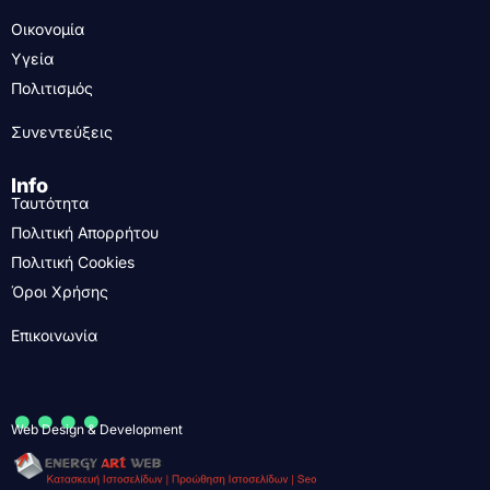
Οικονομία
Υγεία
Πολιτισμός
Συνεντεύξεις
Info
Ταυτότητα
Πολιτική Απορρήτου
Πολιτική Cookies
Όροι Χρήσης
Επικοινωνία
....
Web Design & Development