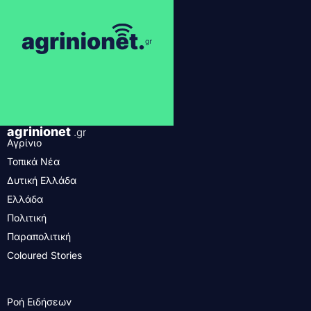
agrinionet
.gr
Αγρίνιο
Τοπικά Νέα
Δυτική Ελλάδα
Ελλάδα
Πολιτική
Παραπολιτική
Coloured Stories
Ροή Ειδήσεων