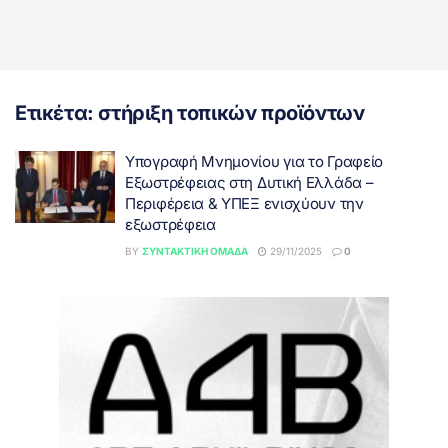
Ετικέτα:
στήριξη τοπικών προϊόντων
Υπογραφή Μνημονίου για το Γραφείο
Εξωστρέφειας στη Δυτική Ελλάδα –
Περιφέρεια & ΥΠΕΞ ενισχύουν την
εξωστρέφεια
BY
ΣΥΝΤΑΚΤΙΚΉ ΟΜΆΔΑ
29/11/2025
0