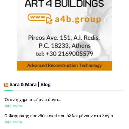
Sara & Mara | Blog
Όταν η χημεία φέρνει έργα...
sara-mara
Ο Φαρμάκης επενδύει εκεί που άλλοι μένουν στα λόγια
sara-mara