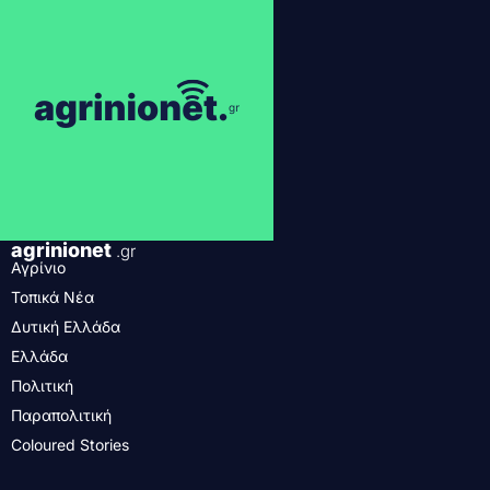
agrinionet
.gr
Αγρίνιο
Τοπικά Νέα
Δυτική Ελλάδα
Ελλάδα
Πολιτική
Παραπολιτική
Coloured Stories