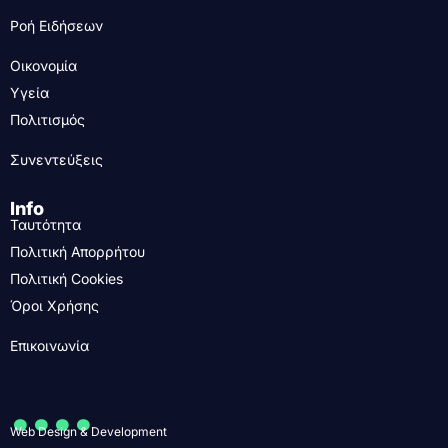
Ροή Ειδήσεων
Οικονομία
Υγεία
Πολιτισμός
Συνεντεύξεις
Info
Ταυτότητα
Πολιτική Απορρήτου
Πολιτική Cookies
Όροι Χρήσης
Επικοινωνία
....
Web Design & Development