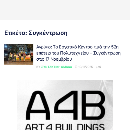
Ετικέτα:
Συγκέντρωση
Αγρίνιο: Το Εργατικό Κέντρο τιμά την 52η
επέτειο του Πολυτεχνείου – Συγκέντρωση
στις 17 Νοεμβρίου
BY
ΣΥΝΤΑΚΤΙΚΉ ΟΜΆΔΑ
12/11/2025
0