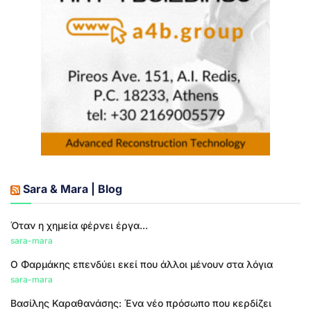
Sara & Mara | Blog
Όταν η χημεία φέρνει έργα...
sara-mara
Ο Φαρμάκης επενδύει εκεί που άλλοι μένουν στα λόγια
sara-mara
Βασίλης Καραθανάσης: Ένα νέο πρόσωπο που κερδίζει