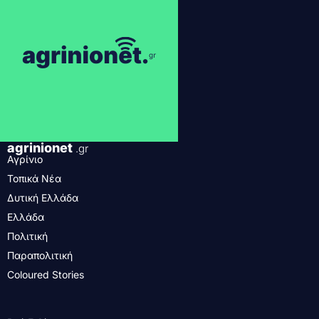
agrinionet
.gr
Αγρίνιο
Τοπικά Νέα
Δυτική Ελλάδα
Ελλάδα
Πολιτική
Παραπολιτική
Coloured Stories