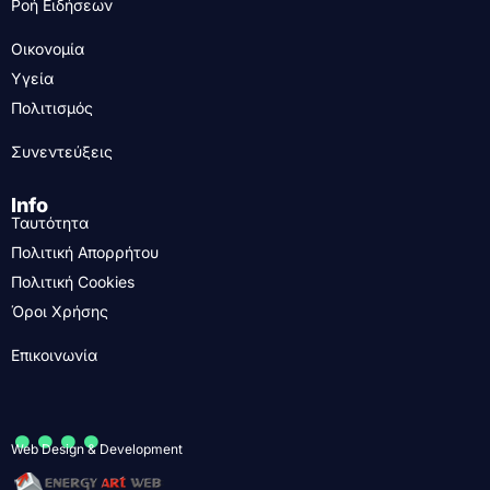
Ροή Ειδήσεων
Οικονομία
Υγεία
Πολιτισμός
Συνεντεύξεις
Info
Ταυτότητα
Πολιτική Απορρήτου
Πολιτική Cookies
Όροι Χρήσης
Επικοινωνία
....
Web Design & Development