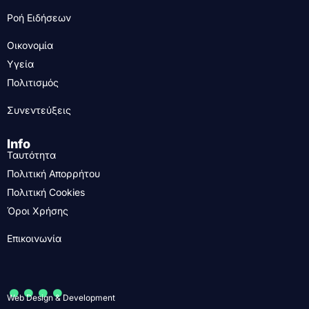
Ροή Ειδήσεων
Οικονομία
Υγεία
Πολιτισμός
Συνεντεύξεις
Info
Ταυτότητα
Πολιτική Απορρήτου
Πολιτική Cookies
Όροι Χρήσης
Επικοινωνία
....
Web Design & Development