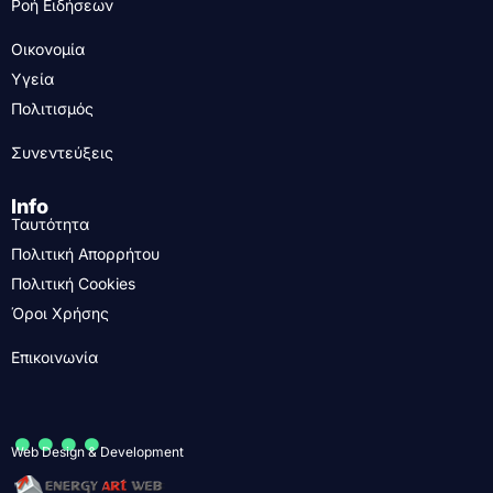
Ροή Ειδήσεων
Οικονομία
Υγεία
Πολιτισμός
Συνεντεύξεις
Info
Ταυτότητα
Πολιτική Απορρήτου
Πολιτική Cookies
Όροι Χρήσης
Επικοινωνία
....
Web Design & Development