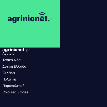
agrinionet
.gr
Αγρίνιο
Τοπικά Νέα
Δυτική Ελλάδα
Ελλάδα
Πολιτική
Παραπολιτική
Coloured Stories