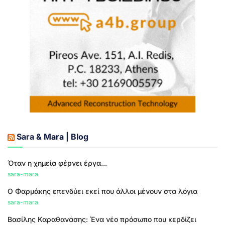
Sara & Mara | Blog
Όταν η χημεία φέρνει έργα...
sara-mara
Ο Φαρμάκης επενδύει εκεί που άλλοι μένουν στα λόγια
sara-mara
Βασίλης Καραθανάσης: Ένα νέο πρόσωπο που κερδίζει