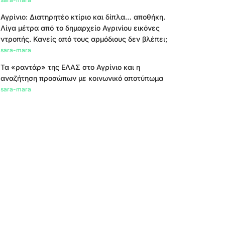
Αγρίνιο: Διατηρητέο κτίριο και δίπλα… αποθήκη.
Λίγα μέτρα από το δημαρχείο Αγρινίου εικόνες
ντροπής. Κανείς από τους αρμόδιους δεν βλέπει;
sara-mara
Τα «ραντάρ» της ΕΛΑΣ στο Αγρίνιο και η
αναζήτηση προσώπων με κοινωνικό αποτύπωμα
sara-mara