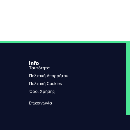
Info
Ταυτότητα
Πολιτική Απορρήτου
Πολιτική Cookies
Όροι Χρήσης
Επικοινωνία