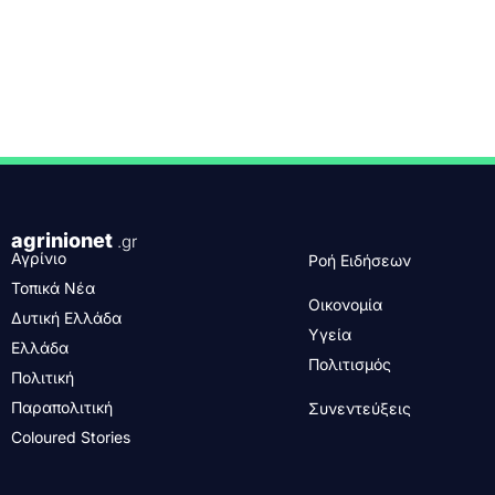
agrinionet
.gr
Αγρίνιο
Ροή Ειδήσεων
Τοπικά Νέα
Οικονομία
Δυτική Ελλάδα
Υγεία
Ελλάδα
Πολιτισμός
Πολιτική
Παραπολιτική
Συνεντεύξεις
Coloured Stories