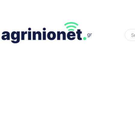
ΕΛΛΆΔΑ
ΠΟΛΙΤΙΚΉ
ΠΑΡΑΠΟΛΙΤΙΚΉ
COLOURED ST