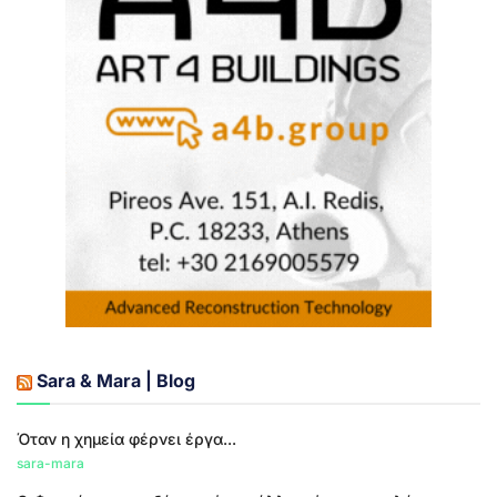
Sara & Mara | Blog
Όταν η χημεία φέρνει έργα...
sara-mara