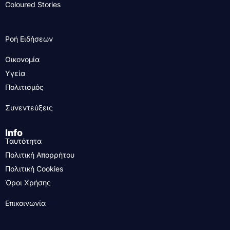
Coloured Stories
Ροή Ειδήσεων
Οικονομία
Υγεία
Πολιτισμός
Συνεντεύξεις
Info
Ταυτότητα
Πολιτική Απορρήτου
Πολιτική Cookies
Όροι Χρήσης
Επικοινωνία