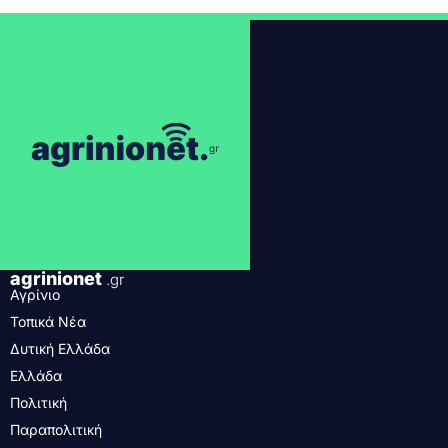
agrinionet
.gr
Αγρίνιο
Τοπικά Νέα
Δυτική Ελλάδα
Ελλάδα
Πολιτική
Παραπολιτική