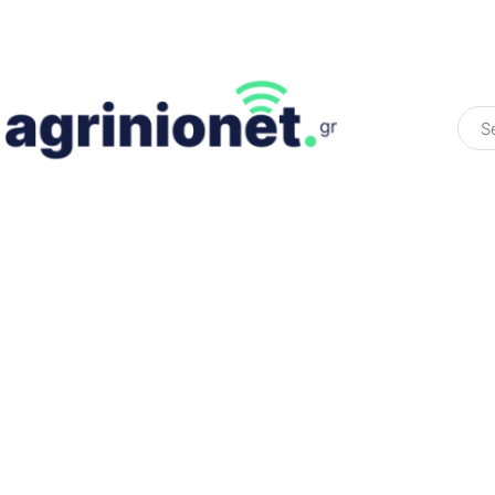
ΕΛΛΆΔΑ
ΠΟΛΙΤΙΚΉ
ΠΑΡΑΠΟΛΙΤΙΚΉ
COLOURED ST