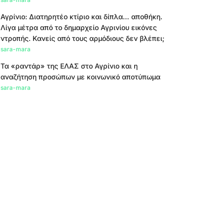
Αγρίνιο: Διατηρητέο κτίριο και δίπλα… αποθήκη.
Λίγα μέτρα από το δημαρχείο Αγρινίου εικόνες
ντροπής. Κανείς από τους αρμόδιους δεν βλέπει;
sara-mara
Τα «ραντάρ» της ΕΛΑΣ στο Αγρίνιο και η
αναζήτηση προσώπων με κοινωνικό αποτύπωμα
sara-mara