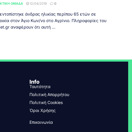
ΚΤΙΚΉ ΟΜΆΔΑ
12/04/2019
0
εντοπίστηκε άνδρας ηλικίας περίπου 65 ετών σε
οικία στον Άγιο Κων/νο στο Αγρίνιο. Πληροφορίες του
et.gr αναφέρουν ότι αυτή ...
Info
Ταυτότητα
Πολιτική Απορρήτου
Πολιτική Cookies
Όροι Χρήσης
Επικοινωνία