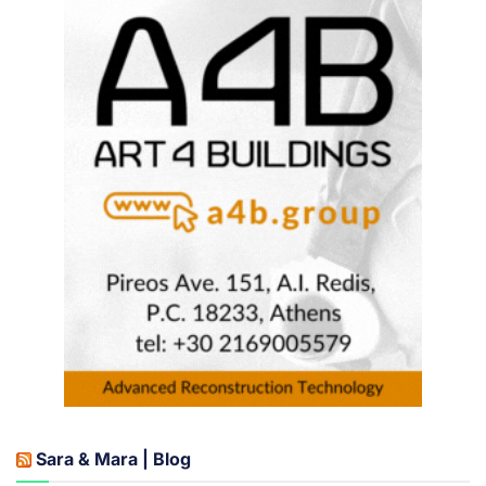
Sara & Mara | Blog