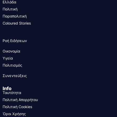
Ελλάδα
Πολιτική
Παραπολιτική
Coloured Stories
Ροή Ειδήσεων
Οικονομία
Υγεία
Πολιτισμός
Συνεντεύξεις
Info
Ταυτότητα
Πολιτική Απορρήτου
Πολιτική Cookies
Όροι Χρήσης