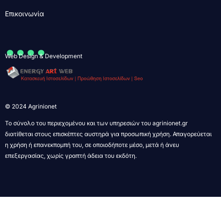
Επικοινωνία
....
Web Design & Development
© 2024 Agrinionet
Το σύνολο του περιεχομένου και των υπηρεσιών του agrinionet.gr
διατίθεται στους επισκέπτες αυστηρά για προσωπική χρήση. Απαγορεύεται
η χρήση ή επανεκπομπή του, σε οποιοδήποτε μέσο, μετά ή άνευ
επεξεργασίας, χωρίς γραπτή άδεια του εκδότη.