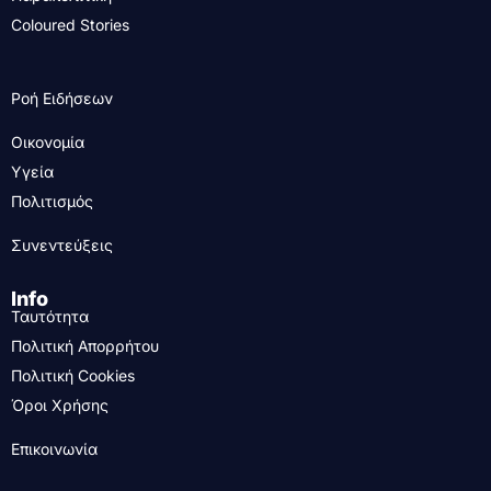
Coloured Stories
Ροή Ειδήσεων
Οικονομία
Υγεία
Πολιτισμός
Συνεντεύξεις
Info
Ταυτότητα
Πολιτική Απορρήτου
Πολιτική Cookies
Όροι Χρήσης
Επικοινωνία