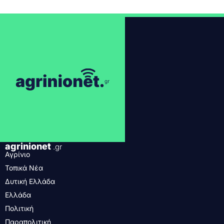
agrinionet
.gr
Αγρίνιο
Τοπικά Νέα
Δυτική Ελλάδα
Ελλάδα
Πολιτική
Παραπολιτική