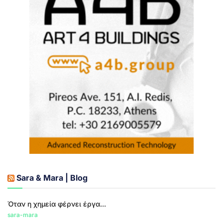
Sara & Mara | Blog
Όταν η χημεία φέρνει έργα...
sara-mara