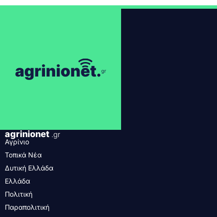
agrinionet
.gr
Αγρίνιο
Τοπικά Νέα
Δυτική Ελλάδα
Ελλάδα
Πολιτική
Παραπολιτική