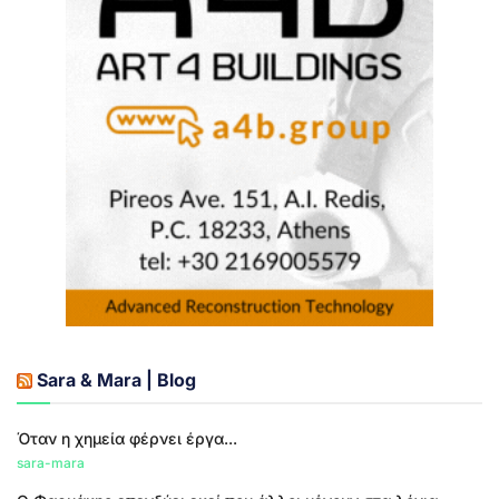
Sara & Mara | Blog
Όταν η χημεία φέρνει έργα...
sara-mara