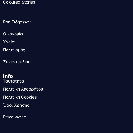
Coloured Stories
Ροή Ειδήσεων
Οικονομία
Υγεία
Πολιτισμός
Συνεντεύξεις
Info
Ταυτότητα
Πολιτική Απορρήτου
Πολιτική Cookies
Όροι Χρήσης
Επικοινωνία