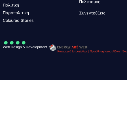
Πολιτισμός
Πολιτική
Παραπολιτική
Συνεντεύξεις
Coloured Stories
....
Web Design & Development