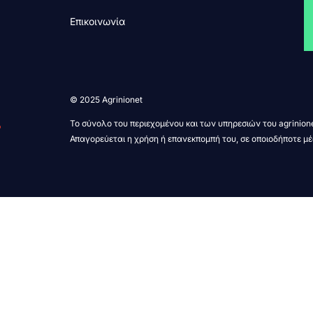
Επικοινωνία
© 2025 Agrinionet
Το σύνολο του περιεχομένου και των υπηρεσιών του agrinione
Απαγορεύεται η χρήση ή επανεκπομπή του, σε οποιοδήποτε μέ