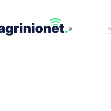
ΕΛΛΆΔΑ
ΠΟΛΙΤΙΚΉ
ΠΑΡΑΠΟΛΙΤΙΚΉ
COLOURED ST