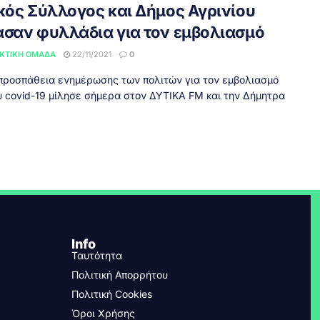
ικός Σύλλογος και Δήμος Αγρινίου
ασαν φυλλάδια για τον εμβολιασμό
ΚΤΙΚΉ ΟΜΆΔΑ
22/11/2021
0
 προσπάθεια ενημέρωσης των πολιτών για τον εμβολιασμό
υ covid-19 μίλησε σήμερα στον ΔΥΤΙΚΑ FM και την Δήμητρα
Info
Ταυτότητα
Πολιτική Απορρήτου
Πολιτική Cookies
Όροι Χρήσης