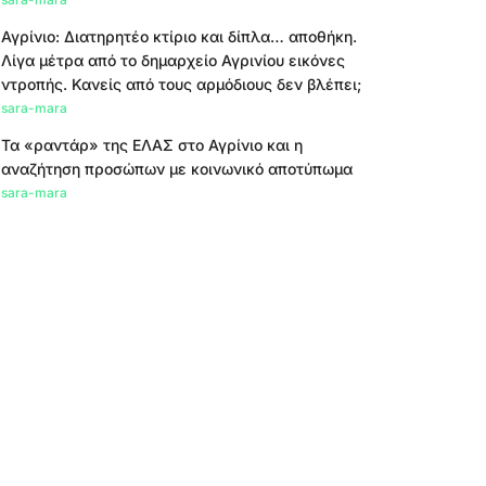
Αγρίνιο: Διατηρητέο κτίριο και δίπλα… αποθήκη.
Λίγα μέτρα από το δημαρχείο Αγρινίου εικόνες
ντροπής. Κανείς από τους αρμόδιους δεν βλέπει;
sara-mara
Τα «ραντάρ» της ΕΛΑΣ στο Αγρίνιο και η
αναζήτηση προσώπων με κοινωνικό αποτύπωμα
sara-mara