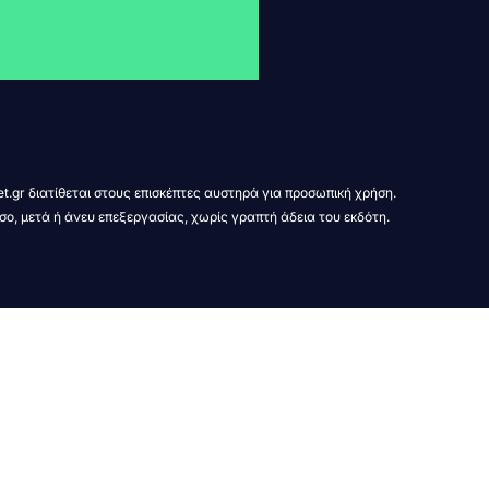
t.gr διατίθεται στους επισκέπτες αυστηρά για προσωπική χρήση.
σο, μετά ή άνευ επεξεργασίας, χωρίς γραπτή άδεια του εκδότη.