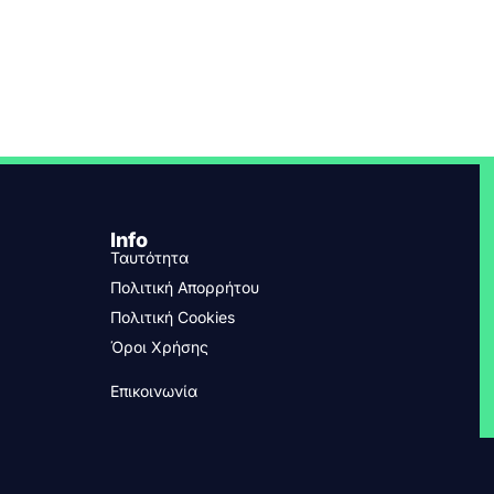
Info
Ταυτότητα
Πολιτική Απορρήτου
Πολιτική Cookies
Όροι Χρήσης
Επικοινωνία