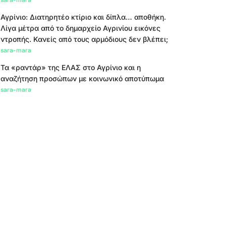
Αγρίνιο: Διατηρητέο κτίριο και δίπλα… αποθήκη.
Λίγα μέτρα από το δημαρχείο Αγρινίου εικόνες
ντροπής. Κανείς από τους αρμόδιους δεν βλέπει;
sara-mara
Τα «ραντάρ» της ΕΛΑΣ στο Αγρίνιο και η
αναζήτηση προσώπων με κοινωνικό αποτύπωμα
sara-mara