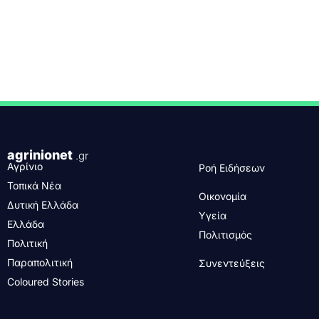
agrinionet
.gr
Αγρίνιο
Ροή Ειδήσεων
Τοπικά Νέα
Οικονομία
Δυτική Ελλάδα
Υγεία
Ελλάδα
Πολιτισμός
Πολιτική
Παραπολιτική
Συνεντεύξεις
Coloured Stories