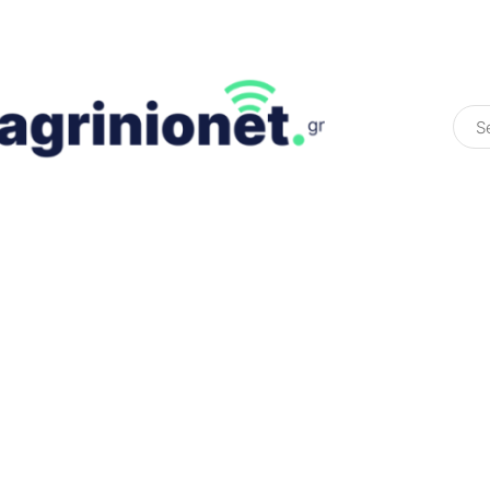
ΕΛΛΆΔΑ
ΠΟΛΙΤΙΚΉ
ΠΑΡΑΠΟΛΙΤΙΚΉ
COLOURED ST