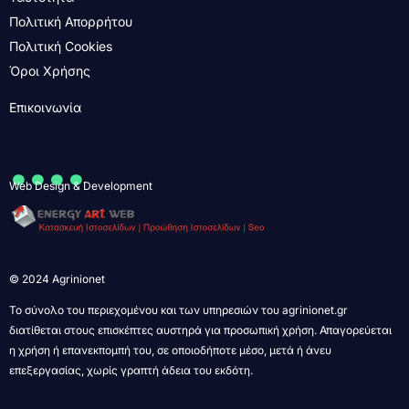
Πολιτική Απορρήτου
Πολιτική Cookies
Όροι Χρήσης
Επικοινωνία
....
Web Design & Development
© 2024 Agrinionet
Το σύνολο του περιεχομένου και των υπηρεσιών του agrinionet.gr
διατίθεται στους επισκέπτες αυστηρά για προσωπική χρήση. Απαγορεύεται
η χρήση ή επανεκπομπή του, σε οποιοδήποτε μέσο, μετά ή άνευ
επεξεργασίας, χωρίς γραπτή άδεια του εκδότη.