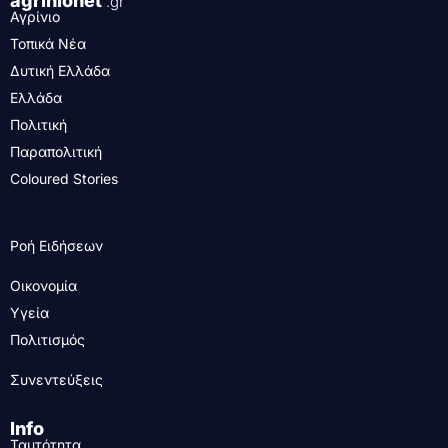
agrinionet
.gr
Αγρίνιο
Τοπικά Νέα
Δυτική Ελλάδα
Ελλάδα
Πολιτική
Παραπολιτική
Coloured Stories
Ροή Ειδήσεων
Οικονομία
Υγεία
Πολιτισμός
Συνεντεύξεις
Info
Ταυτότητα