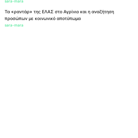
sara-mara
Τα «ραντάρ» της ΕΛΑΣ στο Αγρίνιο και η αναζήτηση
προσώπων με κοινωνικό αποτύπωμα
sara-mara