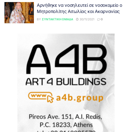
Αρνήθηκε να νοσηλευτεί σε νοσοκομείο ο
Μητροπολίτης Αιτωλίας και Ακαρνανίας
BY
ΣΥΝΤΑΚΤΙΚΉ ΟΜΆΔΑ
30/11/2021
0