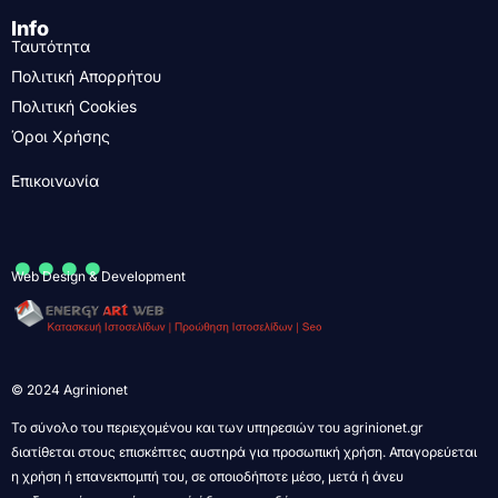
Info
Ταυτότητα
Πολιτική Απορρήτου
Πολιτική Cookies
Όροι Χρήσης
Επικοινωνία
....
Web Design & Development
© 2024 Agrinionet
Το σύνολο του περιεχομένου και των υπηρεσιών του agrinionet.gr
διατίθεται στους επισκέπτες αυστηρά για προσωπική χρήση. Απαγορεύεται
η χρήση ή επανεκπομπή του, σε οποιοδήποτε μέσο, μετά ή άνευ