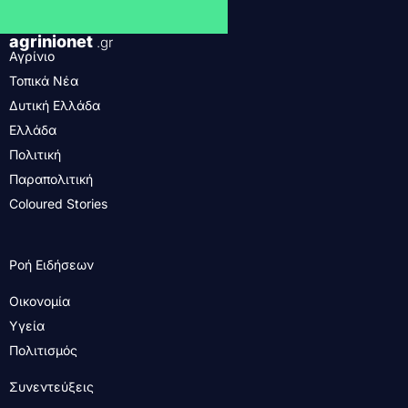
agrinionet
.gr
Αγρίνιο
Τοπικά Νέα
Δυτική Ελλάδα
Ελλάδα
Πολιτική
Παραπολιτική
Coloured Stories
Ροή Ειδήσεων
Οικονομία
Υγεία
Πολιτισμός
Συνεντεύξεις