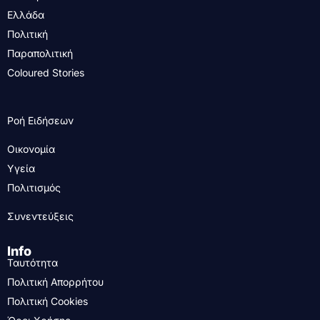
Ελλάδα
Πολιτική
Παραπολιτική
Coloured Stories
Ροή Ειδήσεων
Οικονομία
Υγεία
Πολιτισμός
Συνεντεύξεις
Info
Ταυτότητα
Πολιτική Απορρήτου
Πολιτική Cookies