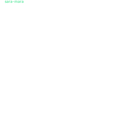
sara-mara