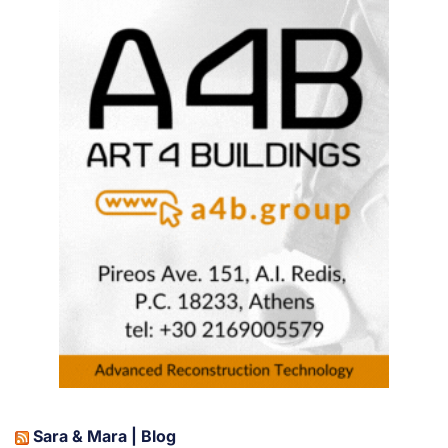
Sara & Mara | Blog