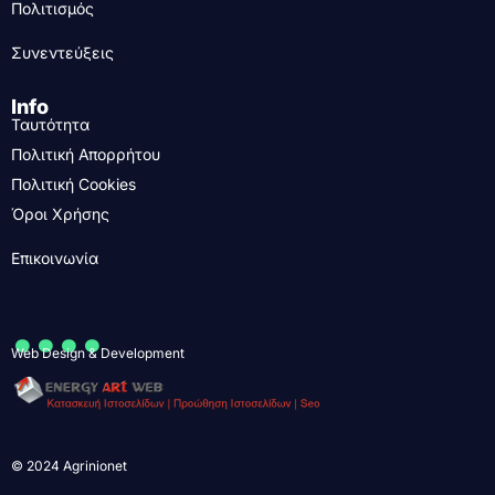
Πολιτισμός
Συνεντεύξεις
Info
Ταυτότητα
Πολιτική Απορρήτου
Πολιτική Cookies
Όροι Χρήσης
Επικοινωνία
....
Web Design & Development
© 2024 Agrinionet