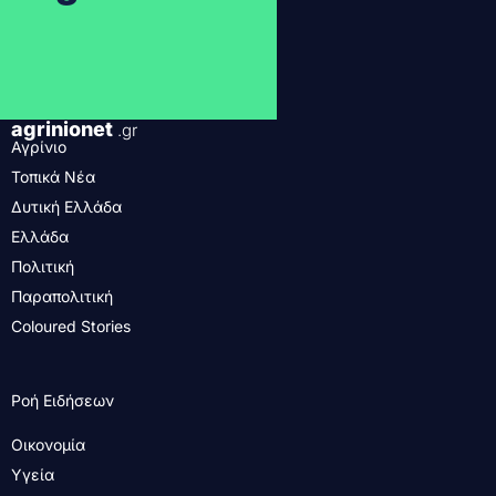
agrinionet
.gr
Αγρίνιο
Τοπικά Νέα
Δυτική Ελλάδα
Ελλάδα
Πολιτική
Παραπολιτική
Coloured Stories
Ροή Ειδήσεων
Οικονομία
Υγεία