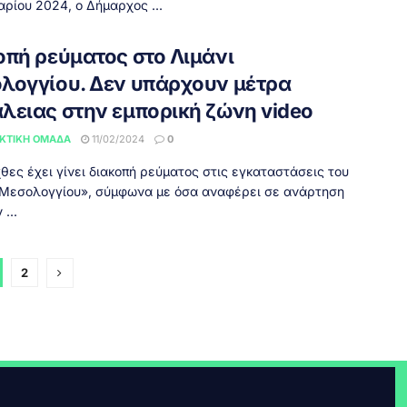
ρίου 2024, ο Δήμαρχος ...
οπή ρεύματος στο Λιμάνι
λογγίου. Δεν υπάρχουν μέτρα
λειας στην εμπορική ζώνη video
ΚΤΙΚΉ ΟΜΆΔΑ
11/02/2024
0
ες έχει γίνει διακοπή ρεύματος στις εγκαταστάσεις του
Μεσολογγίου», σύμφωνα με όσα αναφέρει σε ανάρτηση
 ...
2