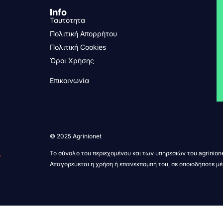
Info
Ταυτότητα
Πολιτική Απορρήτου
Πολιτική Cookies
Όροι Χρήσης
Επικοινωνία
© 2025 Agrinionet
Το σύνολο του περιεχομένου και των υπηρεσιών του agrinione
Απαγορεύεται η χρήση ή επανεκπομπή του, σε οποιοδήποτε μέ