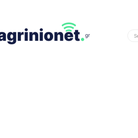
ΕΛΛΆΔΑ
ΠΟΛΙΤΙΚΉ
ΠΑΡΑΠΟΛΙΤΙΚΉ
COLOURED ST