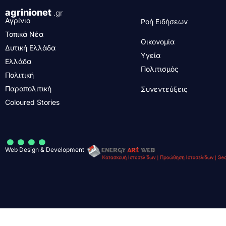
agrinionet
.gr
Αγρίνιο
Ροή Ειδήσεων
Τοπικά Νέα
Οικονομία
Δυτική Ελλάδα
Υγεία
Ελλάδα
Πολιτισμός
Πολιτική
Παραπολιτική
Συνεντεύξεις
Coloured Stories
....
Web Design & Development