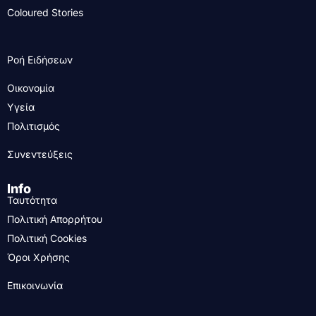
Coloured Stories
Ροή Ειδήσεων
Οικονομία
Υγεία
Πολιτισμός
Συνεντεύξεις
Info
Ταυτότητα
Πολιτική Απορρήτου
Πολιτική Cookies
Όροι Χρήσης
Επικοινωνία