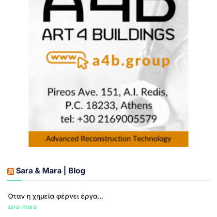
Sara & Mara | Blog
Όταν η χημεία φέρνει έργα...
sara-mara