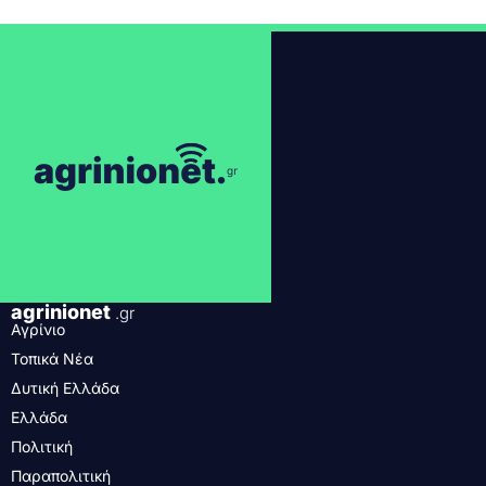
agrinionet
.gr
Αγρίνιο
Τοπικά Νέα
Δυτική Ελλάδα
Ελλάδα
Πολιτική
Παραπολιτική