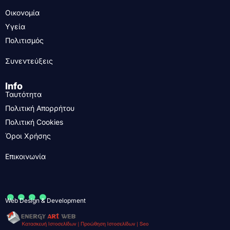
Οικονομία
Υγεία
Πολιτισμός
Συνεντεύξεις
Info
Ταυτότητα
Πολιτική Απορρήτου
Πολιτική Cookies
Όροι Χρήσης
Επικοινωνία
....
Web Design & Development