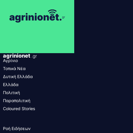
agrinionet
.gr
Αγρίνιο
Τοπικά Νέα
Δυτική Ελλάδα
Ελλάδα
Πολιτική
Παραπολιτική
Coloured Stories
Ροή Ειδήσεων