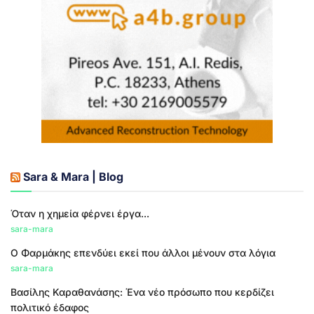
Sara & Mara | Blog
Όταν η χημεία φέρνει έργα...
sara-mara
Ο Φαρμάκης επενδύει εκεί που άλλοι μένουν στα λόγια
sara-mara
Βασίλης Καραθανάσης: Ένα νέο πρόσωπο που κερδίζει
πολιτικό έδαφος