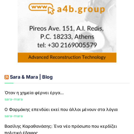
Sara & Mara | Blog
Όταν η χημεία φέρνει έργα...
sara-mara
Ο Φαρμάκης επενδύει εκεί που άλλοι μένουν στα λόγια
sara-mara
Βασίλης Καραθανάσης: Ένα νέο πρόσωπο που κερδίζει
πολιτικό έδαφος