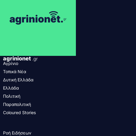
agrinionet
.gr
Αγρίνιο
Τοπικά Νέα
Δυτική Ελλάδα
Ελλάδα
Πολιτική
Παραπολιτική
Coloured Stories
Ροή Ειδήσεων