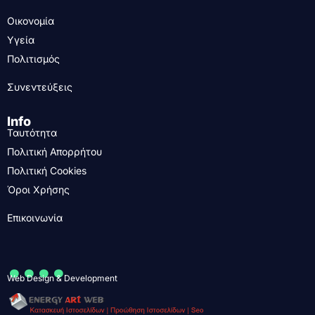
Οικονομία
Υγεία
Πολιτισμός
Συνεντεύξεις
Info
Ταυτότητα
Πολιτική Απορρήτου
Πολιτική Cookies
Όροι Χρήσης
Επικοινωνία
....
Web Design & Development