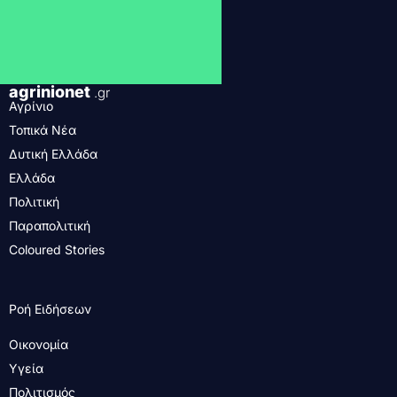
agrinionet
.gr
Αγρίνιο
Τοπικά Νέα
Δυτική Ελλάδα
Ελλάδα
Πολιτική
Παραπολιτική
Coloured Stories
Ροή Ειδήσεων
Οικονομία
Υγεία
Πολιτισμός