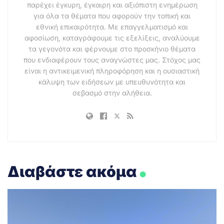
παρέχει έγκυρη, έγκαιρη και αξιόπιστη ενημέρωση
για όλα τα θέματα που αφορούν την τοπική και
εθνική επικαιρότητα. Με επαγγελματισμό και
αφοσίωση, καταγράφουμε τις εξελίξεις, αναλύουμε
τα γεγονότα και φέρνουμε στο προσκήνιο θέματα
που ενδιαφέρουν τους αναγνώστες μας. Στόχος μας
είναι η αντικειμενική πληροφόρηση και η ουσιαστική
κάλυψη των ειδήσεων με υπευθυνότητα και
σεβασμό στην αλήθεια.
.
Διαβάστε ακόμα