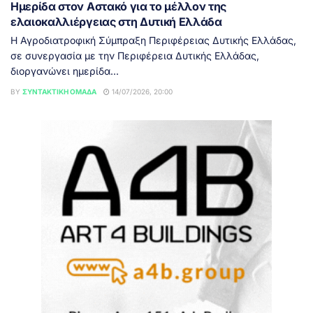
Ημερίδα στον Αστακό για το μέλλον της
ελαιοκαλλιέργειας στη Δυτική Ελλάδα
Η Αγροδιατροφική Σύμπραξη Περιφέρειας Δυτικής Ελλάδας,
σε συνεργασία με την Περιφέρεια Δυτικής Ελλάδας,
διοργανώνει ημερίδα...
BY
ΣΥΝΤΑΚΤΙΚΉ ΟΜΆΔΑ
14/07/2026, 20:00