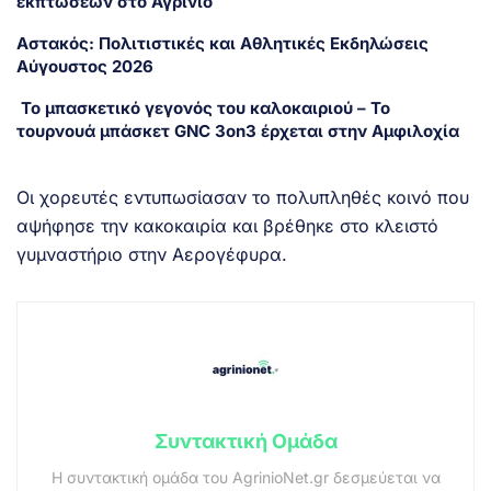
εκπτώσεων στο Αγρίνιο
Αστακός: Πολιτιστικές και Αθλητικές Εκδηλώσεις
Αύγουστος 2026
Το μπασκετικό γεγονός του καλοκαιριού – Το
τουρνουά μπάσκετ GNC 3on3 έρχεται στην Αμφιλοχία
Οι χορευτές εντυπωσίασαν το πολυπληθές κοινό που
αψήφησε την κακοκαιρία και βρέθηκε στο κλειστό
γυμναστήριο στην Αερογέφυρα.
Συντακτική Ομάδα
Η συντακτική ομάδα του AgrinioNet.gr δεσμεύεται να