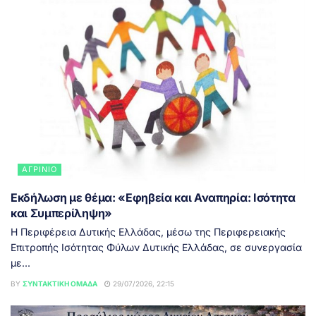
ΑΓΡΊΝΙΟ
Εκδήλωση με θέμα: «Εφηβεία και Αναπηρία: Ισότητα
και Συμπερίληψη»
Η Περιφέρεια Δυτικής Ελλάδας, μέσω της Περιφερειακής
Επιτροπής Ισότητας Φύλων Δυτικής Ελλάδας, σε συνεργασία
με...
BY
ΣΥΝΤΑΚΤΙΚΉ ΟΜΆΔΑ
29/07/2026, 22:15