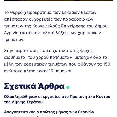
Το θερμό χειροκρότημα των δεκάδων θεατών
απέσπασαν οι χορευτές των παραδοσιακών
τμημάτων της Κοινωφελούς Επιχείρησης του Δήμου
Αγρινίου κατά την τελετή λήξης των χορευτικών
τμημάτων.
Στην παράσταση, που είχε τίτλο «Της ψυχής
αισθήματα, του χορού πατήματα» μετείχαν όλα τα
μέλη των χορευτικών τμημάτων που φθάνουν τα 150
ενώ τους πλαισίωναν 10 μουσικοί.
.
Σχετικά Άρθρα
Ολοκληρώθηκαν οι εργασίες στο Προπονητικό Κέντρο
της Λίμνης Στράτου
Απογοητευτικός ο πρώτος μήνας των θερινών