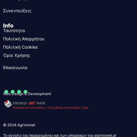
Συνεντεύξεις
Info
Ταυτότητα
Πολιτική Απορρήτου
Πολιτική Cookies
Όροι Χρήσης
Επικοινωνία
....
Web Design & Development
© 2024 Agrinionet
Το σύνολο του περιεχομένου και των υπηρεσιών του agrinionet.gr