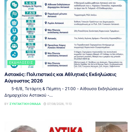
ΕΚΔΗΛΏΣΕΙΣ
Αστακός: Πολιτιστικές και Αθλητικές Εκδηλώσεις
Αύγουστος 2026
5-6/8, Τετάρτη & Πέμπτη - 21:00 - Αίθουσα Εκδηλώσεων
Δημαρχείου Αστακού -...
BY
ΣΥΝΤΑΚΤΙΚΉ ΟΜΆΔΑ
07/08/2026, 11:13