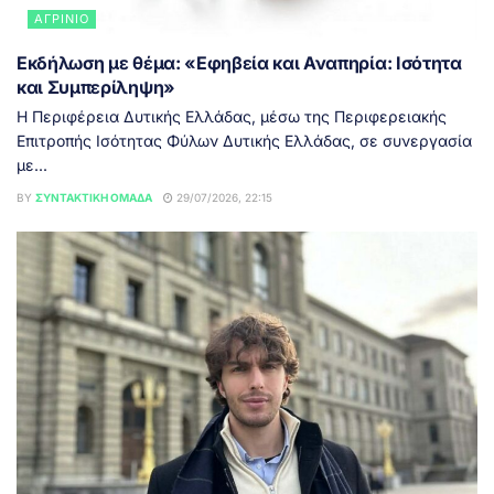
ΑΓΡΊΝΙΟ
Εκδήλωση με θέμα: «Εφηβεία και Αναπηρία: Ισότητα
και Συμπερίληψη»
Η Περιφέρεια Δυτικής Ελλάδας, μέσω της Περιφερειακής
Επιτροπής Ισότητας Φύλων Δυτικής Ελλάδας, σε συνεργασία
με...
BY
ΣΥΝΤΑΚΤΙΚΉ ΟΜΆΔΑ
29/07/2026, 22:15