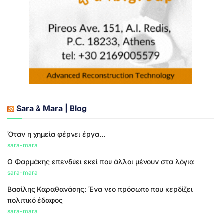
Sara & Mara | Blog
Όταν η χημεία φέρνει έργα...
sara-mara
Ο Φαρμάκης επενδύει εκεί που άλλοι μένουν στα λόγια
sara-mara
Βασίλης Καραθανάσης: Ένα νέο πρόσωπο που κερδίζει
πολιτικό έδαφος
sara-mara