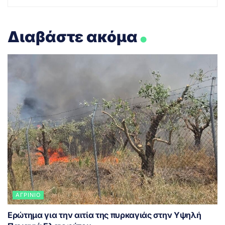
.
Διαβάστε ακόμα
ΑΓΡΊΝΙΟ
Ερώτημα για την αιτία της πυρκαγιάς στην Υψηλή