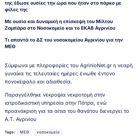
της έδωσε ουσίες την ώρα που ήταν στο πάρκο με
φίλες της
Με ουσία και δυναμική η επίσκεψη του Μίλτου
Ζαμπάρα στο Νοσοκομείο και το ΕΚΑΒ Αγρινίου
Τι απαντά το ΔΣ του νοσοκομείου Αγρινίου για την
ΜΕΘ
Σύμφωνα με πληροφορίες του AgrinioNet.gr η νεαρή
γυναίκα τις τελευταίες ημέρες ένιωθε έντονο
πονοκέφαλο και αδιαθεσία.
Παραγγέλθηκε νεκροψία νεκροτομή στην
ιατροδικαστική υπηρεσία στην Πάτρα, ενώ
προανάκριση για τα αίτια του θανάτου διενεργεί το
Α.Τ. Αγρινίου
Tags:
ΜΕΘ
νοσοκομείο