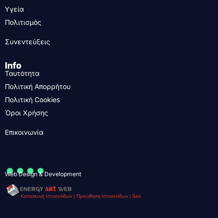
Υγεία
Πολιτισμός
Συνεντεύξεις
Info
Ταυτότητα
Πολιτική Απορρήτου
Πολιτική Cookies
Όροι Χρήσης
Επικοινωνία
....
Web Design & Development