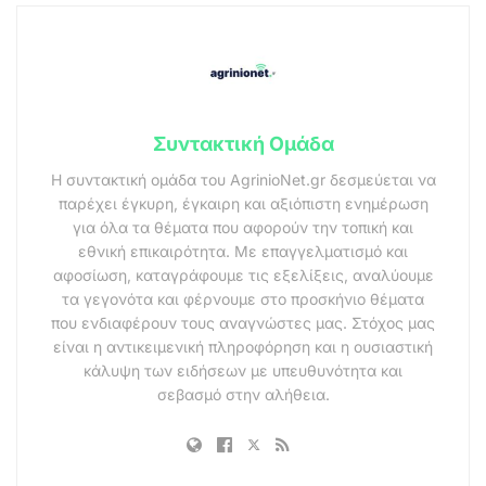
Συντακτική Ομάδα
Η συντακτική ομάδα του AgrinioNet.gr δεσμεύεται να
παρέχει έγκυρη, έγκαιρη και αξιόπιστη ενημέρωση
για όλα τα θέματα που αφορούν την τοπική και
εθνική επικαιρότητα. Με επαγγελματισμό και
αφοσίωση, καταγράφουμε τις εξελίξεις, αναλύουμε
τα γεγονότα και φέρνουμε στο προσκήνιο θέματα
που ενδιαφέρουν τους αναγνώστες μας. Στόχος μας
είναι η αντικειμενική πληροφόρηση και η ουσιαστική
κάλυψη των ειδήσεων με υπευθυνότητα και
σεβασμό στην αλήθεια.