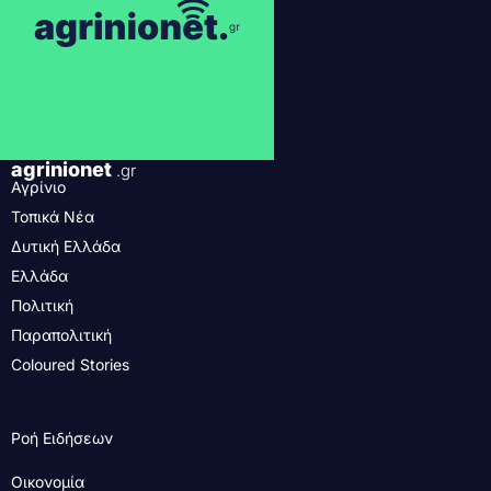
agrinionet
.gr
Αγρίνιο
Τοπικά Νέα
Δυτική Ελλάδα
Ελλάδα
Πολιτική
Παραπολιτική
Coloured Stories
Ροή Ειδήσεων
Οικονομία