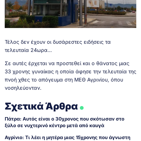
Τέλος δεν έχουν οι δυσάρεστες ειδήσεις τα
τελευταία 24ωρα…
Σε αυτές έρχεται να προστεθεί και ο θάνατος μιας
33 χρονης γυναίκας η οποία άφησε την τελευταία της
πνοή χθες το απόγευμα στη ΜΕΘ Αγρινίου, όπου
νοσηλεύονταν.
.
Σχετικά Άρθρα
Πάτρα: Αυτός είναι ο 30χρονος που σκότωσαν στο
ξύλο σε νυχτερινό κέντρο μετά από καυγά
Αγρίνιο: Τι λέει η μητέρα μιας 15χρονης που άγνωστη