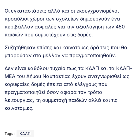
Οι εγκαταστάσεις αλλά και οι εκσυγχρονισμένοι
προαύλιοι χώροι των σχολείων δημιουργούν ένα
περιβάλλον ασφαλές για την αξιολόγηση των 450
παιδιών που συμμετέχουν στις δομές.
Συζητήθηκαν επίσης και καινοτόμες δράσεις που θα
μπορούσαν στο μέλλον να πραγματοποιηθούν.
Δεν είναι καθόλου τυχαίο πως τα ΚΔΑΠ και τα ΚΔΑΠ-
ΜΕΑ του Δήμου Ναυπακτίας έχουν αναγνωρισθεί ως
κορυφαίες δομές έπειτα από ελέγχους που
πραγματοποιηθεί όσον αφορά τον τρόπο
λειτουργίας, τη συμμετοχή παιδιών αλλά και τις
καινοτομίες.
Tags:
ΚΔΑΠ