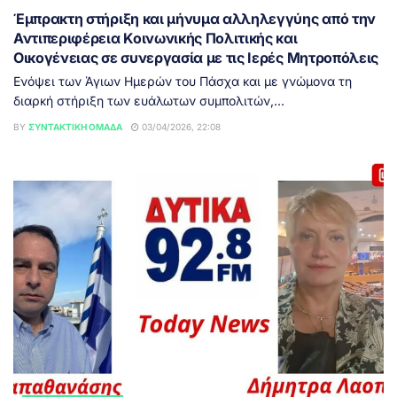
Έμπρακτη στήριξη και μήνυμα αλληλεγγύης από την
Αντιπεριφέρεια Κοινωνικής Πολιτικής και
Οικογένειας σε συνεργασία με τις Ιερές Μητροπόλεις
Ενόψει των Άγιων Ημερών του Πάσχα και με γνώμονα τη
διαρκή στήριξη των ευάλωτων συμπολιτών,...
BY
ΣΥΝΤΑΚΤΙΚΉ ΟΜΆΔΑ
03/04/2026, 22:08