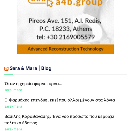
Sara & Mara | Blog
Όταν η χημεία φέρνει έργα...
sara-mara
Ο Φαρμάκης επενδύει εκεί που άλλοι μένουν στα λόγια
sara-mara
Βασίλης Καραθανάσης: Ένα νέο πρόσωπο που κερδίζει
πολιτικό έδαφος
sara-mara