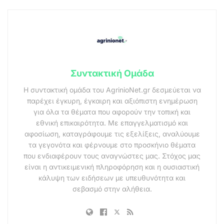
Συντακτική Ομάδα
Η συντακτική ομάδα του AgrinioNet.gr δεσμεύεται να
παρέχει έγκυρη, έγκαιρη και αξιόπιστη ενημέρωση
για όλα τα θέματα που αφορούν την τοπική και
εθνική επικαιρότητα. Με επαγγελματισμό και
αφοσίωση, καταγράφουμε τις εξελίξεις, αναλύουμε
τα γεγονότα και φέρνουμε στο προσκήνιο θέματα
που ενδιαφέρουν τους αναγνώστες μας. Στόχος μας
είναι η αντικειμενική πληροφόρηση και η ουσιαστική
κάλυψη των ειδήσεων με υπευθυνότητα και
σεβασμό στην αλήθεια.