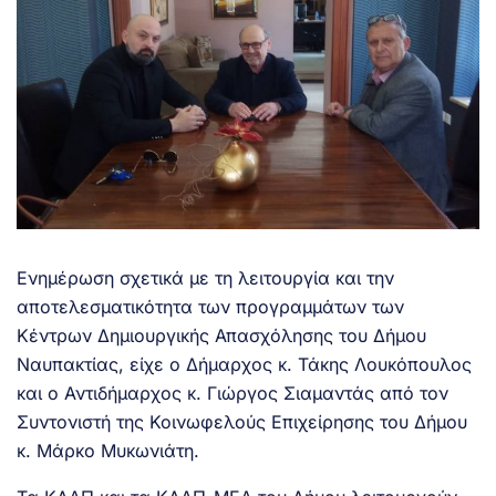
Ενημέρωση σχετικά με τη λειτουργία και την
αποτελεσματικότητα των προγραμμάτων των
Κέντρων Δημιουργικής Απασχόλησης του Δήμου
Ναυπακτίας, είχε ο Δήμαρχος κ. Τάκης Λουκόπουλος
και ο Αντιδήμαρχος κ. Γιώργος Σιαμαντάς από τον
Συντονιστή της Κοινωφελούς Επιχείρησης του Δήμου
κ. Μάρκο Μυκωνιάτη.