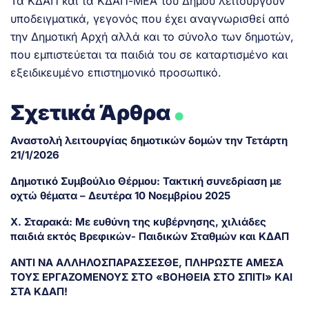
Τα ΚΔΑΠ και τα ΚΔΑΠ-ΜΕΑ του Δήμου λειτουργούν
υποδειγματικά, γεγονός που έχει αναγνωρισθεί από
την Δημοτική Αρχή αλλά και το σύνολο των δημοτών,
που εμπιστεύεται τα παιδιά του σε καταρτισμένο και
εξειδικευμένο επιστημονικό προσωπικό.
.
Σχετικά Άρθρα
Αναστολή λειτουργίας δημοτικών δομών την Τετάρτη
21/1/2026
Δημοτικό Συμβούλιο Θέρμου: Τακτική συνεδρίαση με
οχτώ θέματα – Δευτέρα 10 Νοεμβρίου 2025
Χ. Σταρακά: Με ευθύνη της κυβέρνησης, χιλιάδες
παιδιά εκτός Βρεφικών- Παιδικών Σταθμών και ΚΔΑΠ
ΑΝΤΙ ΝΑ ΑΛΛΗΛΟΣΠΑΡΑΣΣΕΣΘΕ, ΠΛΗΡΩΣΤΕ ΑΜΕΣΑ
ΤΟΥΣ ΕΡΓΑΖΟΜΕΝΟΥΣ ΣΤΟ «ΒΟΗΘΕΙΑ ΣΤΟ ΣΠΙΤΙ» ΚΑΙ
ΣΤΑ ΚΔΑΠ!