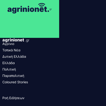
agrinionet
.gr
Αγρίνιο
Τοπικά Νέα
Δυτική Ελλάδα
Ελλάδα
Πολιτική
Παραπολιτική
Coloured Stories
Ροή Ειδήσεων