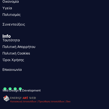
Οικονομία
Υγεία
Πολιτισμός
Συνεντεύξεις
Info
Ταυτότητα
Πολιτική Απορρήτου
Πολιτική Cookies
Όροι Χρήσης
Επικοινωνία
....
Web Design & Development