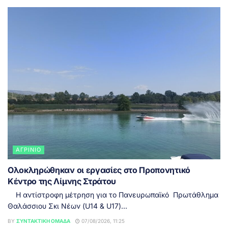
ΑΓΡΊΝΙΟ
Ολοκληρώθηκαν οι εργασίες στο Προπονητικό
Κέντρο της Λίμνης Στράτου
Η αντίστροφη μέτρηση για το Πανευρωπαϊκό Πρωτάθλημα
Θαλάσσιου Σκι Νέων (U14 & U17)...
BY
ΣΥΝΤΑΚΤΙΚΉ ΟΜΆΔΑ
07/08/2026, 11:25