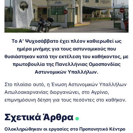
Το Α’ Ψυχοσάββατο έχει πλέον καθιερωθεί ως
ημέρα μνήμης για τους αστυνομικούς που
θυσιάστηκαν κατά την εκτέλεση του καθήκοντος, με
πρωτοβουλία της Πανελλήνιας Ομοσπονδίας
Αστυνομικών Υπαλλήλων.
Στο πλαίσιο αυτό, η Ένωση Αστυνομικών Υπαλλήλων
Αιτωλοακαρνανίας διοργανώνει, στο Αγρίνιο,
επιμνημόσυνη δέηση για τους πεσόντες στο καθήκον.
.
Σχετικά Άρθρα
Ολοκληρώθηκαν οι εργασίες στο Προπονητικό Κέντρο