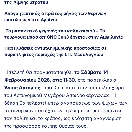
της Λίμνης Στράτου
Απογοητευτικός ο πρώτος μήνας των θερινών
εκπτώσεων στο Αγρίνιο
Το μπασκετικό γεγονός του καλοκαιριού – Το
τουρνουά μπάσκετ GNC 3on3 έρχεται στην Αμφιλοχία
Παρεμβάσεις αντιπλημμυρικής προστασίας σε
πυρόπληκτες περιοχές της Ι.Π. Μεσολογγίου
Η τελετή θα πραγματοποιηθεί
το Σάββατο 14
Φεβρουαρίου 2026, στις 11:30
, στο παρεκκλήσιο
Άγιος Αρτέμιος
, που βρίσκεται στον προαύλιο χώρο
του Αστυνομικού Μεγάρου Αιτωλοακαρνανίας. Η
δέηση θα τελεστεί υπέρ αναπαύσεως των ψυχών των
αστυνομικών που έχασαν τη ζωή τους υπηρετώντας
τον πολίτη και το κράτος, ως ελάχιστη αναγνώριση
της προσφοράς και της θυσίας τους.