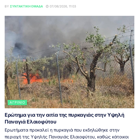
BY
ΣΥΝΤΑΚΤΙΚΉ ΟΜΆΔΑ
07/08/2026, 11:03
ΑΓΡΊΝΙΟ
Ερώτημα για την αιτία της πυρκαγιάς στην Υψηλή
Παναγιά Ελαιοφύτου
Ερωτήματα προκαλεί η πυρκαγιά που εκδηλώθηκε στην
περιοχή της Υψηλής Παναγιάς Ελαιοφύτου, καθώς κάτοικοι