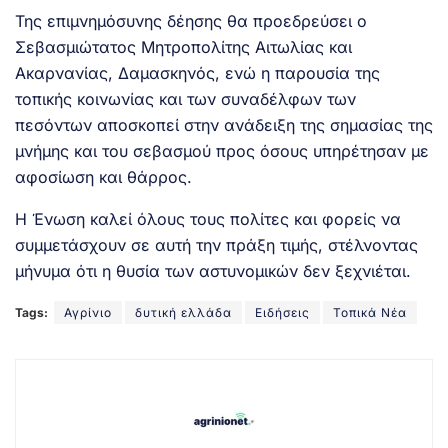
Της επιμνημόσυνης δέησης θα προεδρεύσει ο
Σεβασμιώτατος Μητροπολίτης Αιτωλίας και
Ακαρνανίας, Δαμασκηνός, ενώ η παρουσία της
τοπικής κοινωνίας και των συναδέλφων των
πεσόντων αποσκοπεί στην ανάδειξη της σημασίας της
μνήμης και του σεβασμού προς όσους υπηρέτησαν με
αφοσίωση και θάρρος.
Η Ένωση καλεί όλους τους πολίτες και φορείς να
συμμετάσχουν σε αυτή την πράξη τιμής, στέλνοντας
μήνυμα ότι η θυσία των αστυνομικών δεν ξεχνιέται.
Tags:
Αγρίνιο
δυτική ελλάδα
Ειδήσεις
Τοπικά Νέα