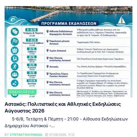
ΕΚΔΗΛΏΣΕΙΣ
Αστακός: Πολιτιστικές και Αθλητικές Εκδηλώσεις
Αύγουστος 2026
5-6/8, Τετάρτη & Πέμπτη - 21:00 - Αίθουσα Εκδηλώσεων
Δημαρχείου Αστακού -...
BY
ΣΥΝΤΑΚΤΙΚΉ ΟΜΆΔΑ
07/08/2026, 11:13