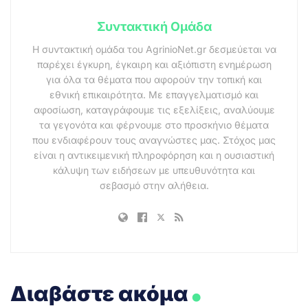
Συντακτική Ομάδα
Η συντακτική ομάδα του AgrinioNet.gr δεσμεύεται να
παρέχει έγκυρη, έγκαιρη και αξιόπιστη ενημέρωση
για όλα τα θέματα που αφορούν την τοπική και
εθνική επικαιρότητα. Με επαγγελματισμό και
αφοσίωση, καταγράφουμε τις εξελίξεις, αναλύουμε
τα γεγονότα και φέρνουμε στο προσκήνιο θέματα
που ενδιαφέρουν τους αναγνώστες μας. Στόχος μας
είναι η αντικειμενική πληροφόρηση και η ουσιαστική
κάλυψη των ειδήσεων με υπευθυνότητα και
σεβασμό στην αλήθεια.
.
Διαβάστε ακόμα