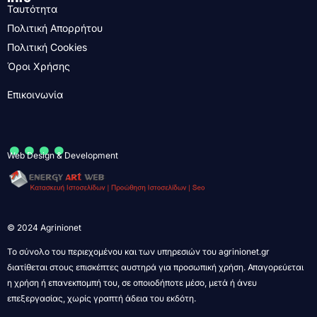
Ταυτότητα
Πολιτική Απορρήτου
Πολιτική Cookies
Όροι Χρήσης
Επικοινωνία
....
Web Design & Development
© 2024 Agrinionet
Το σύνολο του περιεχομένου και των υπηρεσιών του agrinionet.gr
διατίθεται στους επισκέπτες αυστηρά για προσωπική χρήση. Απαγορεύεται
η χρήση ή επανεκπομπή του, σε οποιοδήποτε μέσο, μετά ή άνευ
επεξεργασίας, χωρίς γραπτή άδεια του εκδότη.