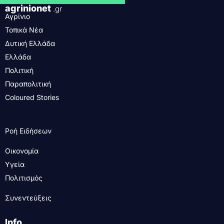
agrinionet
.gr
Αγρίνιο
Τοπικά Νέα
Δυτική Ελλάδα
Ελλάδα
Πολιτική
Παραπολιτική
Coloured Stories
Ροή Ειδήσεων
Οικονομία
Υγεία
Πολιτισμός
Συνεντεύξεις
Info