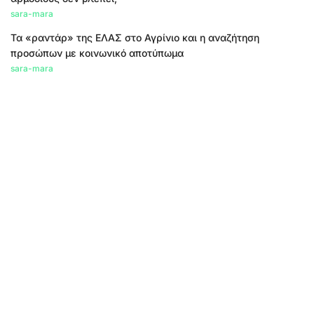
sara-mara
Τα «ραντάρ» της ΕΛΑΣ στο Αγρίνιο και η αναζήτηση
προσώπων με κοινωνικό αποτύπωμα
sara-mara