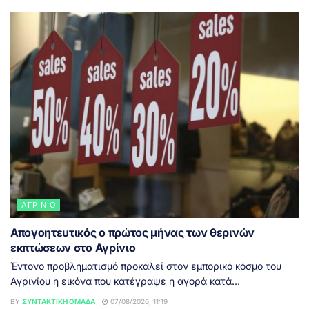
ΑΓΡΊΝΙΟ
Απογοητευτικός ο πρώτος μήνας των θερινών
εκπτώσεων στο Αγρίνιο
Έντονο προβληματισμό προκαλεί στον εμπορικό κόσμο του
Αγρινίου η εικόνα που κατέγραψε η αγορά κατά...
BY
ΣΥΝΤΑΚΤΙΚΉ ΟΜΆΔΑ
07/08/2026, 11:19