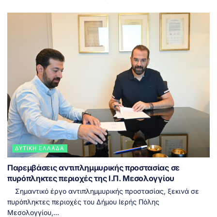
ΔΥΤΙΚΉ ΕΛΛΆΔΑ
Παρεμβάσεις αντιπλημμυρικής προστασίας σε
πυρόπληκτες περιοχές της Ι.Π. Μεσολογγίου
Σημαντικό έργο αντιπλημμυρικής προστασίας, ξεκινά σε
πυρόπληκτες περιοχές του Δήμου Ιερής Πόλης
Μεσολογγίου,...