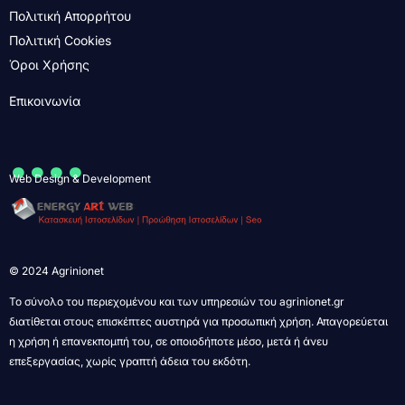
Πολιτική Απορρήτου
Πολιτική Cookies
Όροι Χρήσης
Επικοινωνία
....
Web Design & Development
© 2024 Agrinionet
Το σύνολο του περιεχομένου και των υπηρεσιών του agrinionet.gr
διατίθεται στους επισκέπτες αυστηρά για προσωπική χρήση. Απαγορεύεται
η χρήση ή επανεκπομπή του, σε οποιοδήποτε μέσο, μετά ή άνευ
επεξεργασίας, χωρίς γραπτή άδεια του εκδότη.