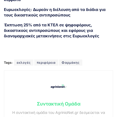
Eυρωεκλογές: Δωρεάν η διέλευση από τα διόδια για
τους δικαστικούς αντιπροσώπους
Έκπτωση 25% από τα ΚΤΕΛ σε ψηφοφόρους,
δικαστικούς αντιπροσώπους και εφόρους για
διανομαρχιακές μετακινήσεις στις Ευρωεκλογές
Tags:
εκλογές
περιφέρεια
Φαρμάκης
Συντακτική Ομάδα
Η συντακτική ομάδα του AgrinioNet.gr δεσμεύεται να