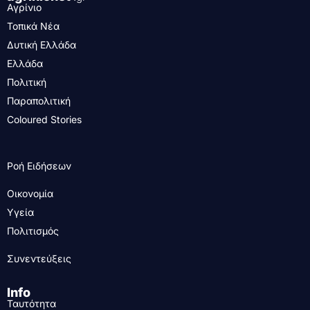
Αγρίνιο
Τοπικά Νέα
Δυτική Ελλάδα
Ελλάδα
Πολιτική
Παραπολιτική
Coloured Stories
Ροή Ειδήσεων
Οικονομία
Υγεία
Πολιτισμός
Συνεντεύξεις
Info
Ταυτότητα