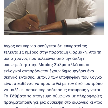
Άγχος και γκρίνια ακούγεται ότι επικρατεί τις
τελευταίες ημέρες στην παράταξη Φαρμάκη. Από τη
μια ο χρόνος που τελειώνει από την άλλη η
υποψηφιότητα της Μαρίας Σαλμά αλλά και οι
εκλογικοί αντιπρόσωποι έχουν δημιουργήσει ένα
σκηνικό έντασης, μεταξύ των υποψηφίων που λογικό
είναι ο καθένας να προσπαθεί με τον δικό του τρόπο
να μαζέψει όσους περισσότερους σταυρούς γίνεται.
Το Σάββατο το απόγευμα σύμφωνα με πληροφορίες
πραγματοποιήθηκε μια σύσκεψη στο εκλογικό κέντρο