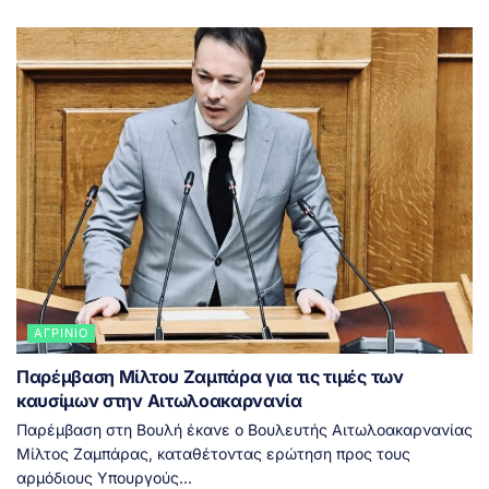
ΑΓΡΊΝΙΟ
Παρέμβαση Μίλτου Ζαμπάρα για τις τιμές των
καυσίμων στην Αιτωλοακαρνανία
Παρέμβαση στη Βουλή έκανε ο Βουλευτής Αιτωλοακαρνανίας
Μίλτος Ζαμπάρας, καταθέτοντας ερώτηση προς τους
αρμόδιους Υπουργούς...