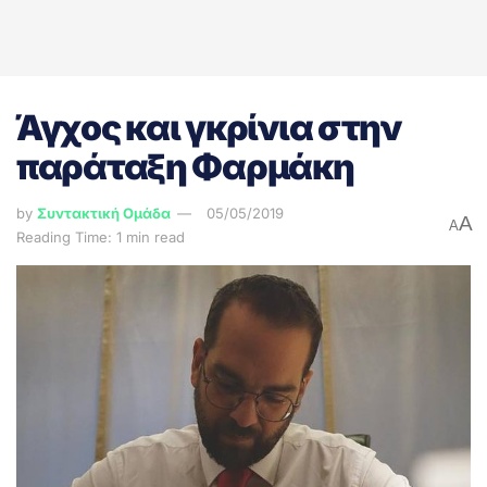
Άγχος και γκρίνια στην
παράταξη Φαρμάκη
by
Συντακτική Ομάδα
05/05/2019
A
A
Reading Time: 1 min read