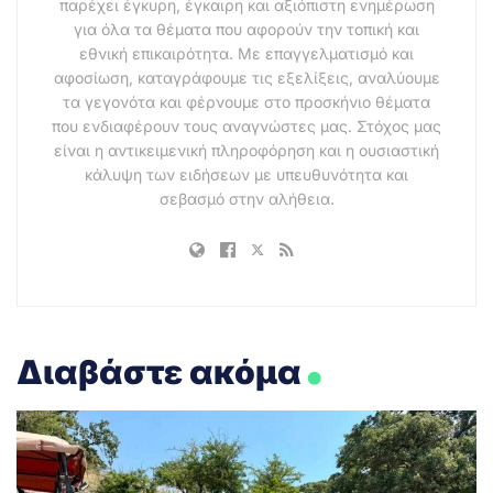
παρέχει έγκυρη, έγκαιρη και αξιόπιστη ενημέρωση
για όλα τα θέματα που αφορούν την τοπική και
εθνική επικαιρότητα. Με επαγγελματισμό και
αφοσίωση, καταγράφουμε τις εξελίξεις, αναλύουμε
τα γεγονότα και φέρνουμε στο προσκήνιο θέματα
που ενδιαφέρουν τους αναγνώστες μας. Στόχος μας
είναι η αντικειμενική πληροφόρηση και η ουσιαστική
κάλυψη των ειδήσεων με υπευθυνότητα και
σεβασμό στην αλήθεια.
.
Διαβάστε ακόμα