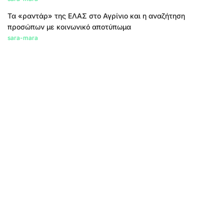
Τα «ραντάρ» της ΕΛΑΣ στο Αγρίνιο και η αναζήτηση
προσώπων με κοινωνικό αποτύπωμα
sara-mara