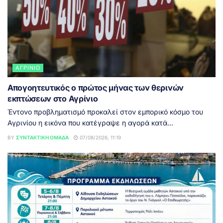
ΑΓΡΊΝΙΟ
Απογοητευτικός ο πρώτος μήνας των θερινών
εκπτώσεων στο Αγρίνιο
Έντονο προβληματισμό προκαλεί στον εμπορικό κόσμο του
Αγρινίου η εικόνα που κατέγραψε η αγορά κατά...
BY
ΣΥΝΤΑΚΤΙΚΉ ΟΜΆΔΑ
07/08/2026, 11:19