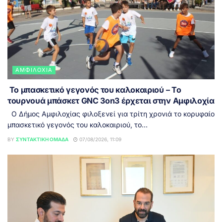
ΑΜΦΙΛΟΧΊΑ
Το μπασκετικό γεγονός του καλοκαιριού – Το
τουρνουά μπάσκετ GNC 3on3 έρχεται στην Αμφιλοχία
Ο Δήμος Αμφιλοχίας φιλοξενεί για τρίτη χρονιά το κορυφαίο
μπασκετικό γεγονός του καλοκαιριού, το...
BY
ΣΥΝΤΑΚΤΙΚΉ ΟΜΆΔΑ
07/08/2026, 11:09