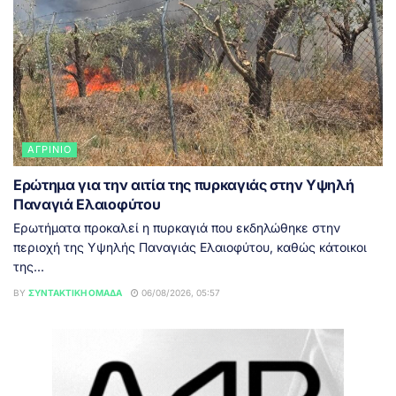
ΑΓΡΊΝΙΟ
Ερώτημα για την αιτία της πυρκαγιάς στην Υψηλή
Παναγιά Ελαιοφύτου
Ερωτήματα προκαλεί η πυρκαγιά που εκδηλώθηκε στην
περιοχή της Υψηλής Παναγιάς Ελαιοφύτου, καθώς κάτοικοι
της...
BY
ΣΥΝΤΑΚΤΙΚΉ ΟΜΆΔΑ
06/08/2026, 05:57