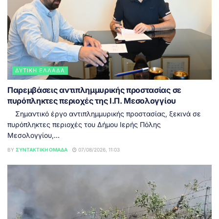
ΔΥΤΙΚΉ ΕΛΛΆΔΑ
Παρεμβάσεις αντιπλημμυρικής προστασίας σε
πυρόπληκτες περιοχές της Ι.Π. Μεσολογγίου
Σημαντικό έργο αντιπλημμυρικής προστασίας, ξεκινά σε
πυρόπληκτες περιοχές του Δήμου Ιερής Πόλης
Μεσολογγίου,...
BY
ΣΥΝΤΑΚΤΙΚΉ ΟΜΆΔΑ
07/08/2026, 11:03