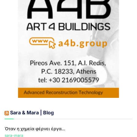
Sara & Mara | Blog
Όταν η χημεία φέρνει έργα...
sara-mara