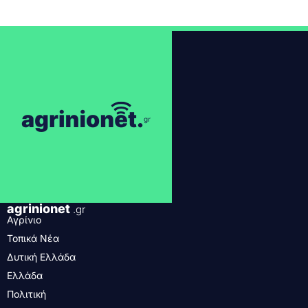
agrinionet
.gr
Αγρίνιο
Τοπικά Νέα
Δυτική Ελλάδα
Ελλάδα
Πολιτική