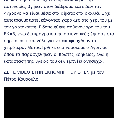
αστυνομία, βγήκαν στον διάδρομο και είδαν τον
47χρονο να είναι μέσα στα αίματα στα σκαλιά. Είχε
αυτοτραυματιστεί κάνοντας χαρακιές στο χέρι του με
τον χαρτοκόπτη. Ειδοποιήθηκε ασθενοφόρο του του
ΕΚΑΒ, ενώ διαπραγματευτής αστυνομικός έφτασε στο
σημείο και παρενέβη για να αποφευχθούν τα
χειρότερα. Μεταφέρθηκε στο νοσοκομείο Αγρινίου
όπου τα παρασχέθηκαν οι πρώτες βοήθειες, ενώ η
κατάσταση της υγείας του δεν εμπνέει ανησυχία.
ΔΕΙΤΕ VIDEO ΣΤΗΝ ΕΚΠΟΜΠΗ ΤΟΥ ΟΠΕΝ με τον
Πέτρο Κουσουλό