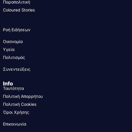
Παραπολιτική
Coloured Stories
Ροή Ειδήσεων
Οικονομία
Υγεία
Πολιτισμός
Συνεντεύξεις
Info
Ταυτότητα
Πολιτική Απορρήτου
Πολιτική Cookies
Όροι Χρήσης
Επικοινωνία