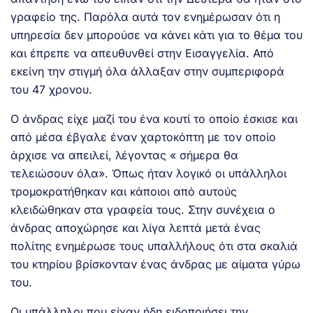
γραφείο της. Παρόλα αυτά τον ενημέρωσαν ότι η
υπηρεσία δεν μπορούσε να κάνει κάτι για το θέμα του
και έπρεπε να απευθυνθεί στην Εισαγγελία. Από
εκείνη την στιγμή όλα άλλαξαν στην συμπεριφορά
του 47 χρονου.
Ο άνδρας είχε μαζί του ένα κουτί το οποίο έσκισε και
από μέσα έβγαλε έναν χαρτοκόπτη με τον οποίο
άρχισε να απειλεί, λέγοντας « σήμερα θα
τελειώσουν όλα». Όπως ήταν λογικό οι υπάλληλοι
τρομοκρατήθηκαν και κάποιοι από αυτούς
κλειδώθηκαν στα γραφεία τους. Στην συνέχεια ο
άνδρας αποχώρησε και λίγα λεπτά μετά ένας
πολίτης ενημέρωσε τους υπαλλήλους ότι στα σκαλιά
του κτηρίου βρίσκονταν ένας άνδρας με αίματα γύρω
του.
Οι υπάλληλοι που είχαν ήδη ειδοποιήσει την