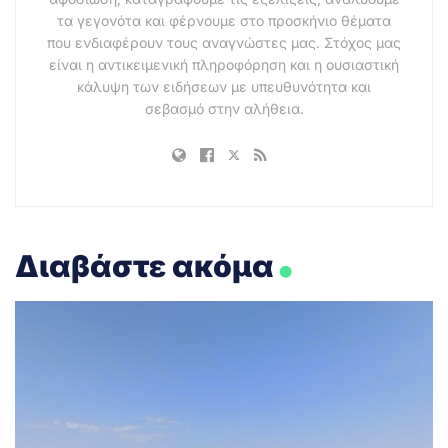
τα γεγονότα και φέρνουμε στο προσκήνιο θέματα
που ενδιαφέρουν τους αναγνώστες μας. Στόχος μας
είναι η αντικειμενική πληροφόρηση και η ουσιαστική
κάλυψη των ειδήσεων με υπευθυνότητα και
σεβασμό στην αλήθεια.
.
Διαβάστε ακόμα