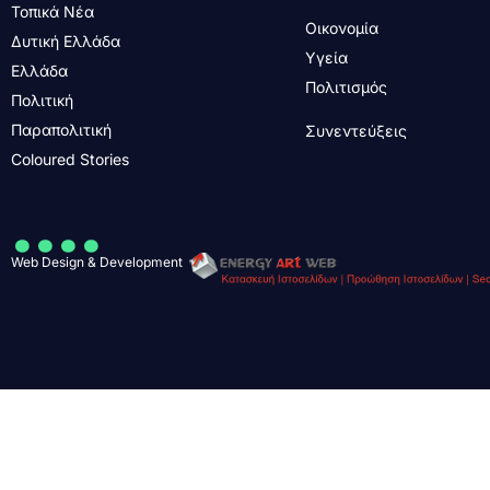
Τοπικά Νέα
Οικονομία
Δυτική Ελλάδα
Υγεία
Ελλάδα
Πολιτισμός
Πολιτική
Παραπολιτική
Συνεντεύξεις
Coloured Stories
....
Web Design & Development