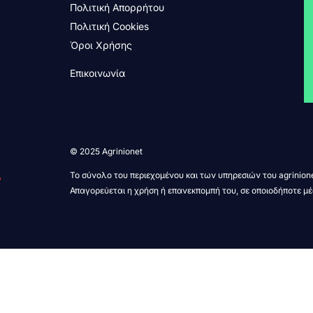
Πολιτική Απορρήτου
Πολιτική Cookies
Όροι Χρήσης
Επικοινωνία
© 2025 Agrinionet
Το σύνολο του περιεχομένου και των υπηρεσιών του agrinione
Απαγορεύεται η χρήση ή επανεκπομπή του, σε οποιοδήποτε μέ