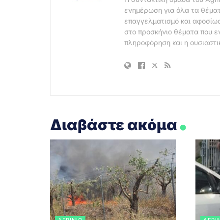
ενημέρωση για όλα τα θέματ
επαγγελματισμό και αφοσίωσ
στο προσκήνιο θέματα που ε
πληροφόρηση και η ουσιαστι
.
Διαβάστε ακόμα
ΑΓΡΊΝΙΟ
ΑΓΡΊ