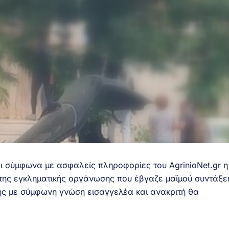
ει σύμφωνα με ασφαλείς πληροφορίες του AgrinioNet.gr η
ης εγκληματικής οργάνωσης που έβγαζε μαϊμού συντάξε
ης με σύμφωνη γνώση εισαγγελέα και ανακριτή θα