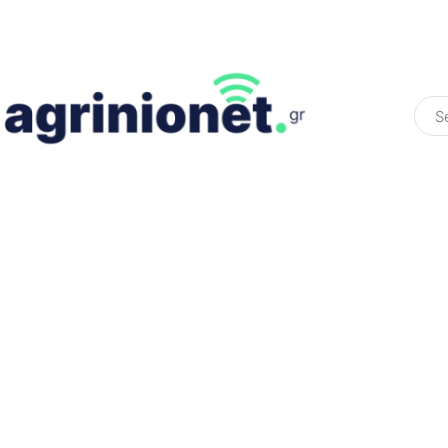
ΕΛΛΆΔΑ
ΠΟΛΙΤΙΚΉ
ΠΑΡΑΠΟΛΙΤΙΚΉ
COLOURED ST