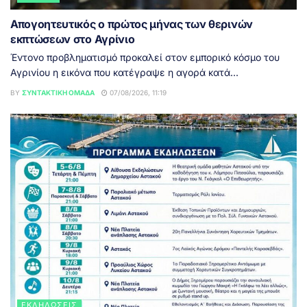
Απογοητευτικός ο πρώτος μήνας των θερινών
εκπτώσεων στο Αγρίνιο
Έντονο προβληματισμό προκαλεί στον εμπορικό κόσμο του
Αγρινίου η εικόνα που κατέγραψε η αγορά κατά...
BY
ΣΥΝΤΑΚΤΙΚΉ ΟΜΆΔΑ
07/08/2026, 11:19
ΕΚΔΗΛΏΣΕΙΣ