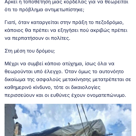
Αρκεί η τοποθέτηση μιας κορδέλας για να θεωρείται
ότι το πρόβλημα αντιμετωπίστηκε;
Γιατί, όταν καταργείται στην πράξη το πεζοδρόμιο,
κάποιος θα πρέπει να εξηγήσει πού ακριβώς πρέπει
να περπατήσουν οι πολίτες.
Στη μέση του δρόμου;
Μέχρι να συμβεί κάποιο ατύχημα, ίσως όλα να
θεωρούνται υπό έλεγχο. Όταν όμως το αυτονόητο
δικαίωμα της ασφαλούς μετακίνησης μετατρέπεται σε
καθημερινό κίνδυνο, τότε οι δικαιολογίες
περισσεύουν και οι ευθύνες έχουν ονοματεπώνυμο.