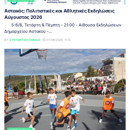
Αστακός: Πολιτιστικές και Αθλητικές Εκδηλώσεις
Αύγουστος 2026
5-6/8, Τετάρτη & Πέμπτη - 21:00 - Αίθουσα Εκδηλώσεων
Δημαρχείου Αστακού -...
BY
ΣΥΝΤΑΚΤΙΚΉ ΟΜΆΔΑ
07/08/2026, 11:13