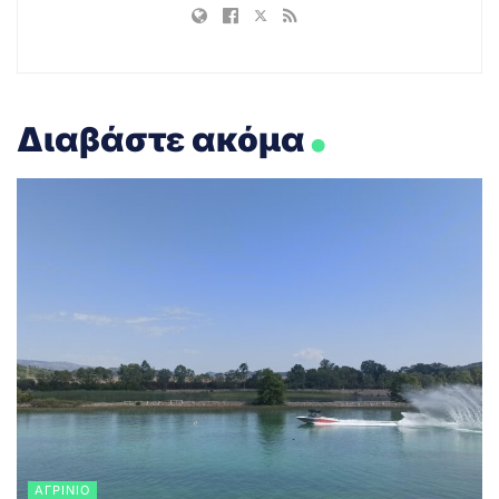
.
Διαβάστε ακόμα
ΑΓΡΊΝΙΟ