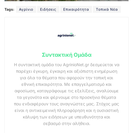
Tags:
Αγρίνιο
Ειδήσεις
Επικαιρότητα
Τοπικά Νέα
Συντακτική Ομάδα
Η συντακτική ομάδα του AgrinioNet.gr δεσμεύεται να
παρέχει έγκυρη, έγκαιρη και αξιόπιστη ενημέρωση
για όλα τα θέματα που αφορούν την τοπική και
εθνική επικαιρότητα. Με επαγγελματισμό και
αφοσίωση, καταγράφουμε τις εξελίξεις, αναλύουμε
τα γεγονότα και φέρνουμε στο προσκήνιο θέματα
που ενδιαφέρουν τους αναγνώστες μας. Στόχος μας
είναι η αντικειμενική πληροφόρηση και η ουσιαστική
κάλυψη των ειδήσεων με υπευθυνότητα και
σεβασμό στην αλήθεια.