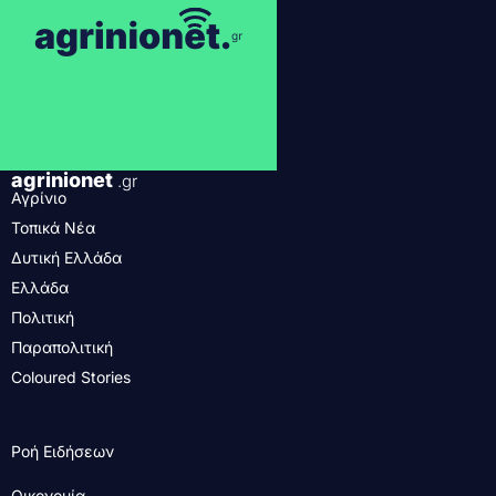
agrinionet
.gr
Αγρίνιο
Τοπικά Νέα
Δυτική Ελλάδα
Ελλάδα
Πολιτική
Παραπολιτική
Coloured Stories
Ροή Ειδήσεων
Οικονομία