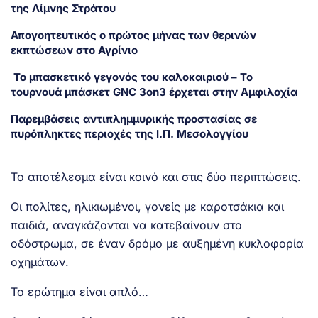
της Λίμνης Στράτου
Απογοητευτικός ο πρώτος μήνας των θερινών
εκπτώσεων στο Αγρίνιο
Το μπασκετικό γεγονός του καλοκαιριού – Το
τουρνουά μπάσκετ GNC 3on3 έρχεται στην Αμφιλοχία
Παρεμβάσεις αντιπλημμυρικής προστασίας σε
πυρόπληκτες περιοχές της Ι.Π. Μεσολογγίου
Το αποτέλεσμα είναι κοινό και στις δύο περιπτώσεις.
Οι πολίτες, ηλικιωμένοι, γονείς με καροτσάκια και
παιδιά, αναγκάζονται να κατεβαίνουν στο
οδόστρωμα, σε έναν δρόμο με αυξημένη κυκλοφορία
οχημάτων.
Το ερώτημα είναι απλό…