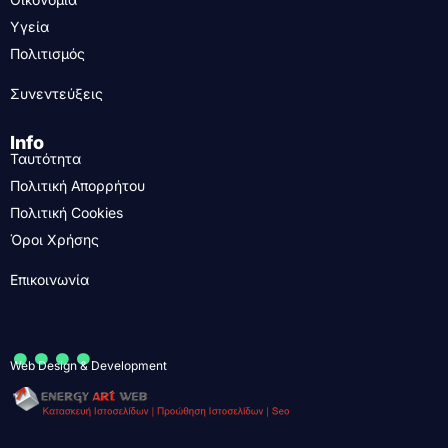
Υγεία
Πολιτισμός
Συνεντεύξεις
Info
Ταυτότητα
Πολιτική Απορρήτου
Πολιτική Cookies
Όροι Χρήσης
Επικοινωνία
....
Web Design & Development