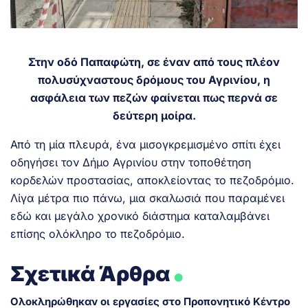
Στην οδό Παπαφώτη, σε έναν από τους πλέον
πολυσύχναστους δρόμους του Αγρινίου, η
ασφάλεια των πεζών φαίνεται πως περνά σε
δεύτερη μοίρα.
Από τη μία πλευρά, ένα μισογκρεμισμένο σπίτι έχει
οδηγήσει τον Δήμο Αγρινίου στην τοποθέτηση
κορδελών προστασίας, αποκλείοντας το πεζοδρόμιο.
Λίγα μέτρα πιο πάνω, μια σκαλωσιά που παραμένει
εδώ και μεγάλο χρονικό διάστημα καταλαμβάνει
επίσης ολόκληρο το πεζοδρόμιο.
.
Σχετικά Άρθρα
Ολοκληρώθηκαν οι εργασίες στο Προπονητικό Κέντρο