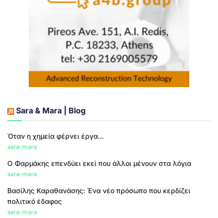
Sara & Mara | Blog
Όταν η χημεία φέρνει έργα...
sara-mara
Ο Φαρμάκης επενδύει εκεί που άλλοι μένουν στα λόγια
sara-mara
Βασίλης Καραθανάσης: Ένα νέο πρόσωπο που κερδίζει
πολιτικό έδαφος
sara-mara