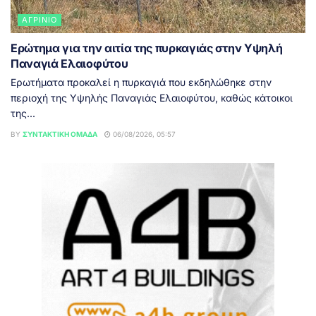
ΑΓΡΊΝΙΟ
Ερώτημα για την αιτία της πυρκαγιάς στην Υψηλή
Παναγιά Ελαιοφύτου
Ερωτήματα προκαλεί η πυρκαγιά που εκδηλώθηκε στην
περιοχή της Υψηλής Παναγιάς Ελαιοφύτου, καθώς κάτοικοι
της...
BY
ΣΥΝΤΑΚΤΙΚΉ ΟΜΆΔΑ
06/08/2026, 05:57