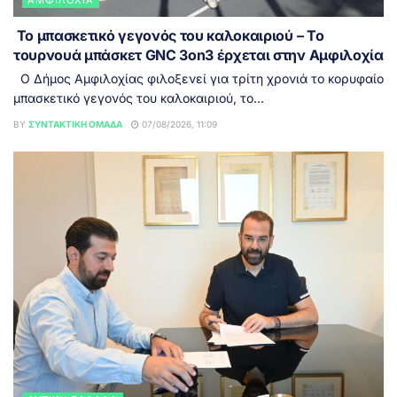
ΑΜΦΙΛΟΧΊΑ
Το μπασκετικό γεγονός του καλοκαιριού – Το
τουρνουά μπάσκετ GNC 3on3 έρχεται στην Αμφιλοχία
Ο Δήμος Αμφιλοχίας φιλοξενεί για τρίτη χρονιά το κορυφαίο
μπασκετικό γεγονός του καλοκαιριού, το...
BY
ΣΥΝΤΑΚΤΙΚΉ ΟΜΆΔΑ
07/08/2026, 11:09