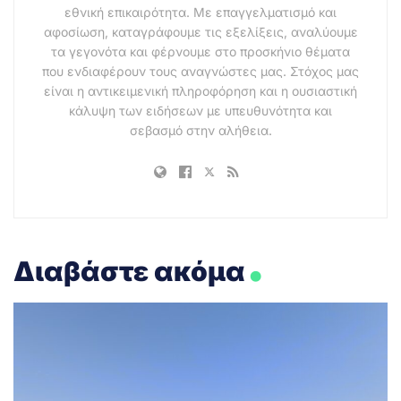
εθνική επικαιρότητα. Με επαγγελματισμό και
αφοσίωση, καταγράφουμε τις εξελίξεις, αναλύουμε
τα γεγονότα και φέρνουμε στο προσκήνιο θέματα
που ενδιαφέρουν τους αναγνώστες μας. Στόχος μας
είναι η αντικειμενική πληροφόρηση και η ουσιαστική
κάλυψη των ειδήσεων με υπευθυνότητα και
σεβασμό στην αλήθεια.
.
Διαβάστε ακόμα