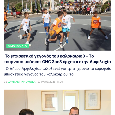
ΑΜΦΙΛΟΧΊΑ
Το μπασκετικό γεγονός του καλοκαιριού – Το
τουρνουά μπάσκετ GNC 3on3 έρχεται στην Αμφιλοχία
Ο Δήμος Αμφιλοχίας φιλοξενεί για τρίτη χρονιά το κορυφαίο
μπασκετικό γεγονός του καλοκαιριού, το...
BY
ΣΥΝΤΑΚΤΙΚΉ ΟΜΆΔΑ
07/08/2026, 11:09