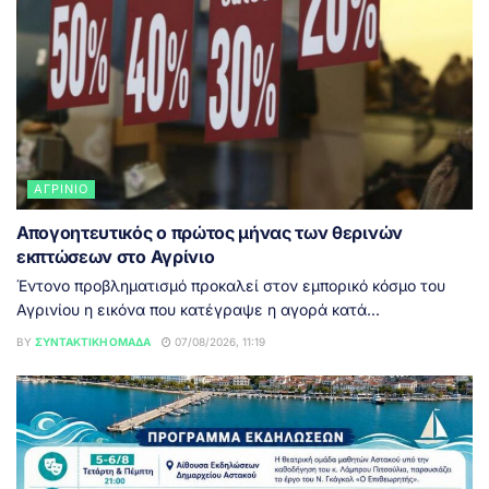
ΑΓΡΊΝΙΟ
Απογοητευτικός ο πρώτος μήνας των θερινών
εκπτώσεων στο Αγρίνιο
Έντονο προβληματισμό προκαλεί στον εμπορικό κόσμο του
Αγρινίου η εικόνα που κατέγραψε η αγορά κατά...
BY
ΣΥΝΤΑΚΤΙΚΉ ΟΜΆΔΑ
07/08/2026, 11:19