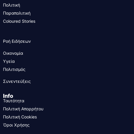
Πολιτική
Παραπολιτική
Coloured Stories
Ροή Ειδήσεων
Οικονομία
Υγεία
Πολιτισμός
Συνεντεύξεις
Info
Ταυτότητα
Πολιτική Απορρήτου
Πολιτική Cookies
Όροι Χρήσης