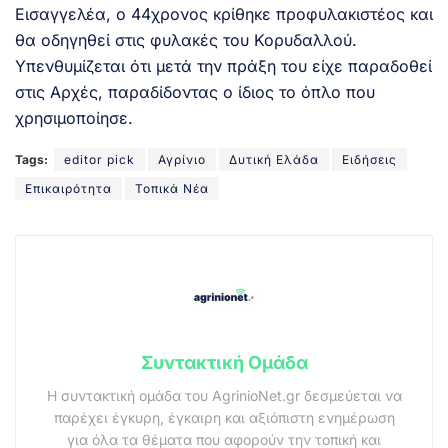
Εισαγγελέα, ο 44χρονος κρίθηκε προφυλακιστέος και
θα οδηγηθεί στις φυλακές του Κορυδαλλού.
Υπενθυμίζεται ότι μετά την πράξη του είχε παραδοθεί
στις Αρχές, παραδίδοντας ο ίδιος το όπλο που
χρησιμοποίησε.
Tags:
editor pick
Αγρίνιο
Δυτική Ελάδα
Ειδήσεις
Επικαιρότητα
Τοπικά Νέα
Συντακτική Ομάδα
Η συντακτική ομάδα του AgrinioNet.gr δεσμεύεται να
παρέχει έγκυρη, έγκαιρη και αξιόπιστη ενημέρωση
για όλα τα θέματα που αφορούν την τοπική και