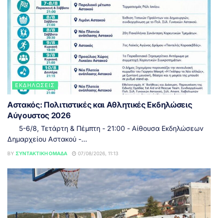
ΕΚΔΗΛΏΣΕΙΣ
Αστακός: Πολιτιστικές και Αθλητικές Εκδηλώσεις
Αύγουστος 2026
5-6/8, Τετάρτη & Πέμπτη - 21:00 - Αίθουσα Εκδηλώσεων
Δημαρχείου Αστακού -...
BY
ΣΥΝΤΑΚΤΙΚΉ ΟΜΆΔΑ
07/08/2026, 11:13