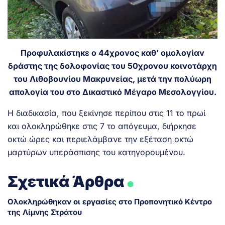
Προφυλακίστηκε ο 44χρονος καθ’ ομολογίαν
δράστης της δολοφονίας του 50χρονου κοινοτάρχη
του Λιθοβουνίου Μακρυνείας, μετά την πολύωρη
απολογία του στο Δικαστικό Μέγαρο Μεσολογγίου.
Η διαδικασία, που ξεκίνησε περίπου στις 11 το πρωί
και ολοκληρώθηκε στις 7 το απόγευμα, διήρκησε
οκτώ ώρες και περιελάμβανε την εξέταση οκτώ
μαρτύρων υπεράσπισης του κατηγορουμένου.
.
Σχετικά Άρθρα
Ολοκληρώθηκαν οι εργασίες στο Προπονητικό Κέντρο
της Λίμνης Στράτου