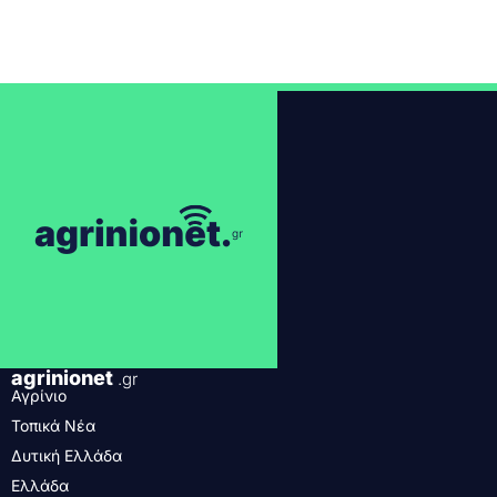
agrinionet
.gr
Αγρίνιο
Τοπικά Νέα
Δυτική Ελλάδα
Ελλάδα