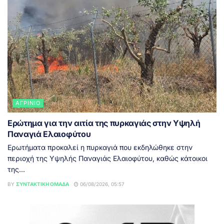
ΑΓΡΊΝΙΟ
Ερώτημα για την αιτία της πυρκαγιάς στην Υψηλή
Παναγιά Ελαιοφύτου
Ερωτήματα προκαλεί η πυρκαγιά που εκδηλώθηκε στην
περιοχή της Υψηλής Παναγιάς Ελαιοφύτου, καθώς κάτοικοι
της...
BY
ΣΥΝΤΑΚΤΙΚΉ ΟΜΆΔΑ
06/08/2026, 05:57