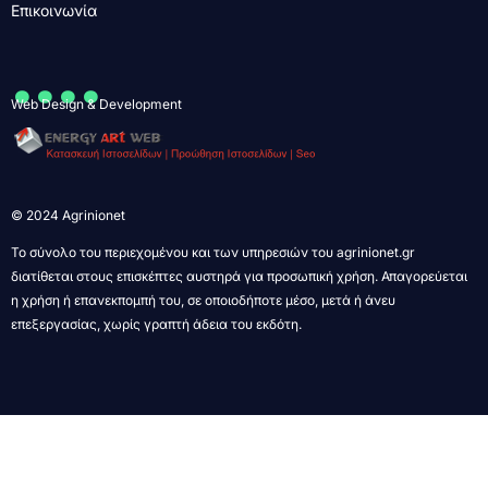
Επικοινωνία
....
Web Design & Development
© 2024 Agrinionet
Το σύνολο του περιεχομένου και των υπηρεσιών του agrinionet.gr
διατίθεται στους επισκέπτες αυστηρά για προσωπική χρήση. Απαγορεύεται
η χρήση ή επανεκπομπή του, σε οποιοδήποτε μέσο, μετά ή άνευ
επεξεργασίας, χωρίς γραπτή άδεια του εκδότη.