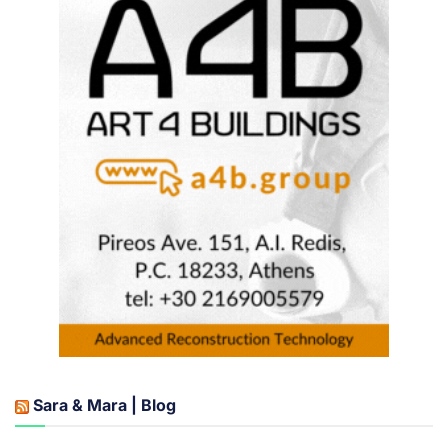
Sara & Mara | Blog