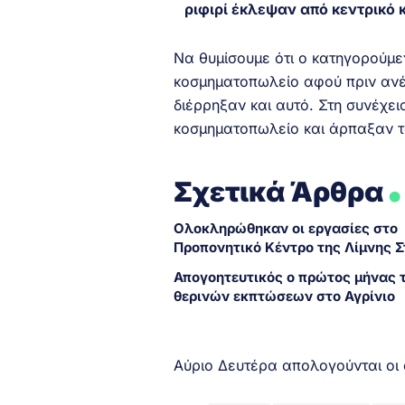
ριφιρί έκλεψαν από κεντρικό 
Να θυμίσουμε ότι ο κατηγορούμε
κοσμηματοπωλείο αφού πριν ανέ
διέρρηξαν και αυτό. Στη συνέχε
κοσμηματοπωλείο και άρπαξαν 
.
Σχετικά Άρθρα
Ολοκληρώθηκαν οι εργασίες στο
Προπονητικό Κέντρο της Λίμνης 
Απογοητευτικός ο πρώτος μήνας 
θερινών εκπτώσεων στο Αγρίνιο
Αύριο Δευτέρα απολογούνται οι 