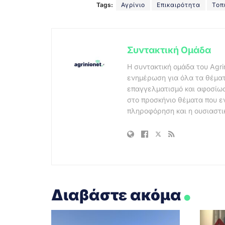
Tags:
Αγρίνιο
Επικαιρότητα
Τοπ
Συντακτική Ομάδα
Η συντακτική ομάδα του Agri
ενημέρωση για όλα τα θέματ
επαγγελματισμό και αφοσίωσ
στο προσκήνιο θέματα που ε
πληροφόρηση και η ουσιαστι
.
Διαβάστε ακόμα