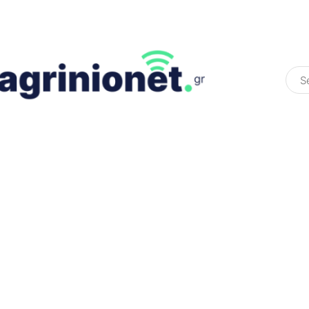
ΕΛΛΆΔΑ
ΠΟΛΙΤΙΚΉ
ΠΑΡΑΠΟΛΙΤΙΚΉ
COLOURED ST