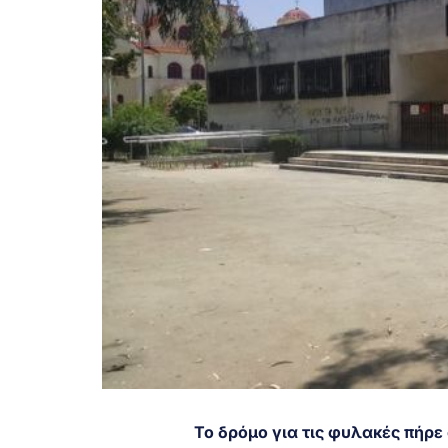
Το δρόμο για τις φυλακές πήρε