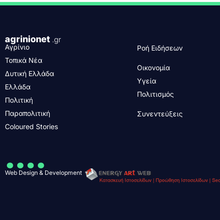
agrinionet
.gr
Αγρίνιο
Ροή Ειδήσεων
Τοπικά Νέα
Οικονομία
Δυτική Ελλάδα
Υγεία
Ελλάδα
Πολιτισμός
Πολιτική
Παραπολιτική
Συνεντεύξεις
Coloured Stories
....
Web Design & Development