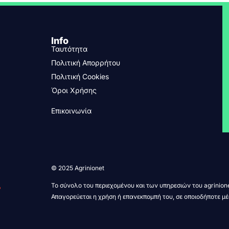
Info
Ταυτότητα
Πολιτική Απορρήτου
Πολιτική Cookies
Όροι Χρήσης
Επικοινωνία
© 2025 Agrinionet
Το σύνολο του περιεχομένου και των υπηρεσιών του agrinione
Απαγορεύεται η χρήση ή επανεκπομπή του, σε οποιοδήποτε μέ