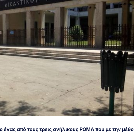
 ο ένας από τους τρεις ανήλικους ΡΟΜΑ που με την μέθο