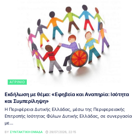
ΑΓΡΊΝΙΟ
Εκδήλωση με θέμα: «Εφηβεία και Αναπηρία: Ισότητα
και Συμπερίληψη»
Η Περιφέρεια Δυτικής Ελλάδας, μέσω της Περιφερειακής
Επιτροπής Ισότητας Φύλων Δυτικής Ελλάδας, σε συνεργασία
με...
BY
ΣΥΝΤΑΚΤΙΚΉ ΟΜΆΔΑ
29/07/2026, 22:15