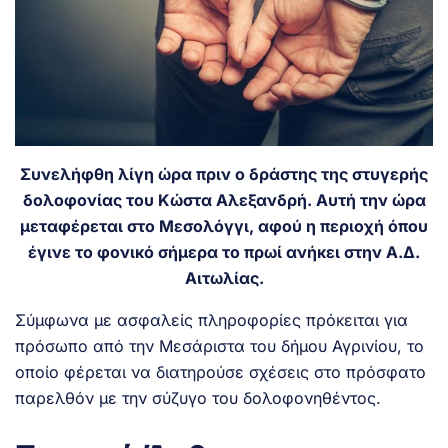
Συνελήφθη λίγη ώρα πριν ο δράστης της στυγερής
δολοφονίας του Κώστα Αλεξανδρή. Αυτή την ώρα
μεταφέρεται στο Μεσολόγγι, αφού η περιοχή όπου
έγινε το φονικό σήμερα το πρωί ανήκει στην Α.Δ.
Αιτωλίας.
Σύμφωνα με ασφαλείς πληροφορίες πρόκειται για
πρόσωπο από την Μεσάριστα του δήμου Αγρινίου, το
οποίο φέρεται να διατηρούσε σχέσεις στο πρόσφατο
παρελθόν με την σύζυγο του δολοφονηθέντος.
.