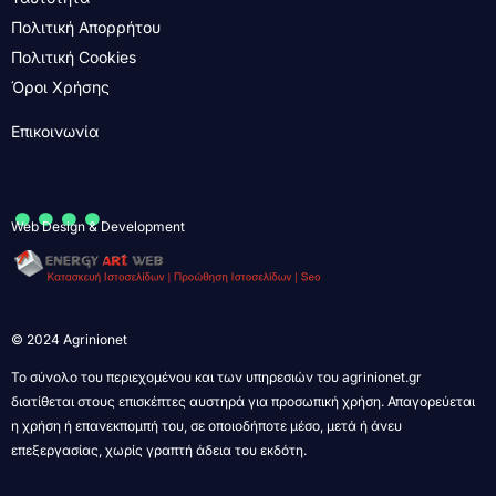
Πολιτική Απορρήτου
Πολιτική Cookies
Όροι Χρήσης
Επικοινωνία
....
Web Design & Development
© 2024 Agrinionet
Το σύνολο του περιεχομένου και των υπηρεσιών του agrinionet.gr
διατίθεται στους επισκέπτες αυστηρά για προσωπική χρήση. Απαγορεύεται
η χρήση ή επανεκπομπή του, σε οποιοδήποτε μέσο, μετά ή άνευ
επεξεργασίας, χωρίς γραπτή άδεια του εκδότη.