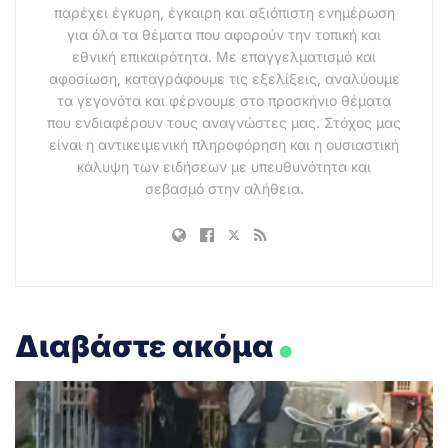
παρέχει έγκυρη, έγκαιρη και αξιόπιστη ενημέρωση
για όλα τα θέματα που αφορούν την τοπική και
εθνική επικαιρότητα. Με επαγγελματισμό και
αφοσίωση, καταγράφουμε τις εξελίξεις, αναλύουμε
τα γεγονότα και φέρνουμε στο προσκήνιο θέματα
που ενδιαφέρουν τους αναγνώστες μας. Στόχος μας
είναι η αντικειμενική πληροφόρηση και η ουσιαστική
κάλυψη των ειδήσεων με υπευθυνότητα και
σεβασμό στην αλήθεια.
.
Διαβάστε ακόμα