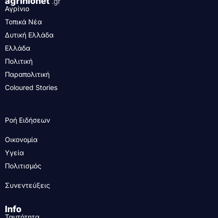
agrinionet
.gr
Αγρίνιο
Τοπικά Νέα
Δυτική Ελλάδα
Ελλάδα
Πολιτική
Παραπολιτική
Coloured Stories
Ροή Ειδήσεων
Οικονομία
Υγεία
Πολιτισμός
Συνεντεύξεις
Info
Ταυτότητα