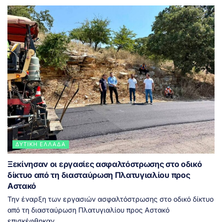
ΔΥΤΙΚΉ ΕΛΛΆΔΑ
Ξεκίνησαν οι εργασίες ασφαλτόστρωσης στο οδικό
δίκτυο από τη διασταύρωση Πλατυγιαλίου προς
Αστακό
Την έναρξη των εργασιών ασφαλτόστρωσης στο οδικό δίκτυο
από τη διασταύρωση Πλατυγιαλίου προς Αστακό
επισκέφθηκαν...