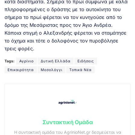
κατά διαστήματα. Σήμερα το πρωί σύμφωνα με καλά
πληροφορημένες ο δράστης με το αυτοκίνητο του
σήμερα το πρωί φέρεται να τον κυνηγούσε από το
δρόμο της Μεσάριστας προς τον Άγιο Ανδρέα.
Κάποια στιγμή ο Αλεξανδρής φέρεται να σταμάτησε
το όχημα και τότε ο δολοφόνος τον πυροβόλησε
τρεις φορές.
Tags:
Αγρίνιο
Δυτική Ελλάδα
Ειδήσεις
Επικαιρότητα
Μεσολόγγι
Τοπικά Νέα
Συντακτική Ομάδα
Η συντακτική ομάδα του AgrinioNet.gr δεσμεύεται να