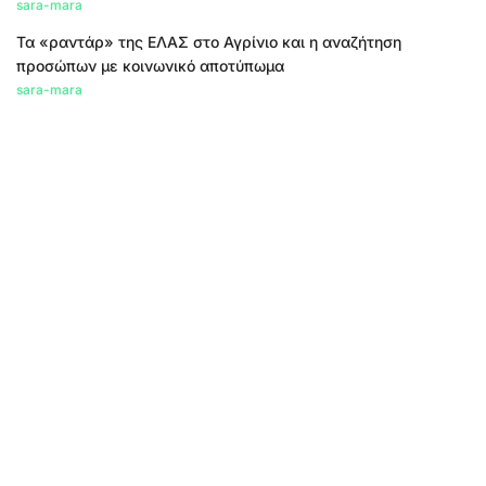
sara-mara
Τα «ραντάρ» της ΕΛΑΣ στο Αγρίνιο και η αναζήτηση
προσώπων με κοινωνικό αποτύπωμα
sara-mara