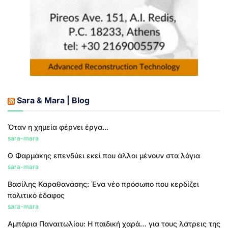
Sara & Mara | Blog
Όταν η χημεία φέρνει έργα...
sara-mara
Ο Φαρμάκης επενδύει εκεί που άλλοι μένουν στα λόγια
sara-mara
Βασίλης Καραθανάσης: Ένα νέο πρόσωπο που κερδίζει
πολιτικό έδαφος
sara-mara
Αμπάρια Παναιτωλίου: Η παιδική χαρά… για τους λάτρεις της