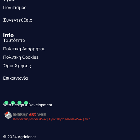
Πολιτισμός
Συνεντεύξεις
Info
Ταυτότητα
Πολιτική Απορρήτου
Πολιτική Cookies
Όροι Χρήσης
Επικοινωνία
....
Web Design & Development
© 2024 Agrinionet