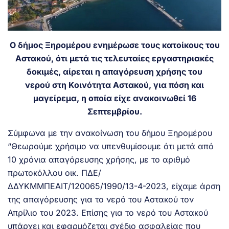
Ο δήμος Ξηρομέρου ενημέρωσε τους κατοίκους του
Αστακού, ότι μετά τις τελευταίες εργαστηριακές
δοκιμές, αίρεται η απαγόρευση χρήσης του
νερού στη Κοινότητα Αστακού, για πόση και
μαγείρεμα, η οποία είχε ανακοινωθεί 16
Σεπτεμβρίου.
Σύμφωνα με την ανακοίνωση του δήμου Ξηρομέρου
“Θεωρούμε χρήσιμο να υπενθυμίσουμε ότι μετά από
10 χρόνια απαγόρευσης χρήσης, με το αριθμό
πρωτοκόλλου οικ. ΠΔΕ/
ΔΔΥΚΜΜΠΕΑΙΤ/120065/1990/13-4-2023, είχαμε άρση
της απαγόρευσης για το νερό του Αστακού τον
Απρίλιο του 2023. Επίσης για το νερό του Αστακού
υπάρχει και εφαρμόζεται σχέδιο ασφαλείας που