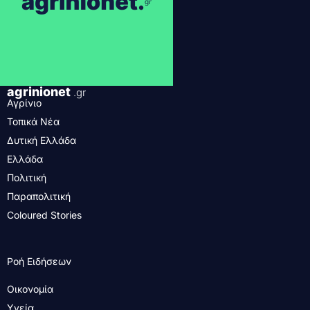
agrinionet
.gr
Αγρίνιο
Τοπικά Νέα
Δυτική Ελλάδα
Ελλάδα
Πολιτική
Παραπολιτική
Coloured Stories
Ροή Ειδήσεων
Οικονομία
Υγεία