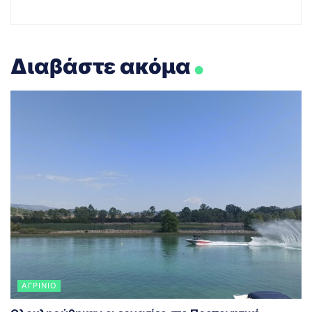
.
Διαβάστε ακόμα
ΑΓΡΊΝΙΟ