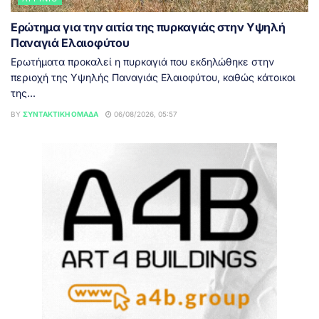
Ερώτημα για την αιτία της πυρκαγιάς στην Υψηλή
Παναγιά Ελαιοφύτου
Ερωτήματα προκαλεί η πυρκαγιά που εκδηλώθηκε στην
περιοχή της Υψηλής Παναγιάς Ελαιοφύτου, καθώς κάτοικοι
της...
BY
ΣΥΝΤΑΚΤΙΚΉ ΟΜΆΔΑ
06/08/2026, 05:57