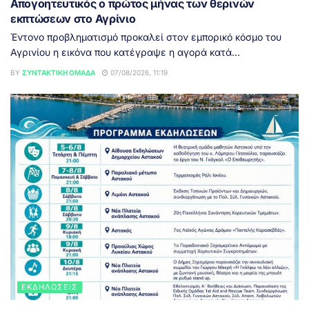
Απογοητευτικός ο πρώτος μήνας των θερινών
εκπτώσεων στο Αγρίνιο
Έντονο προβληματισμό προκαλεί στον εμπορικό κόσμο του
Αγρινίου η εικόνα που κατέγραψε η αγορά κατά...
BY
ΣΥΝΤΑΚΤΙΚΉ ΟΜΆΔΑ
07/08/2026, 11:19
ΕΚΔΗΛΏΣΕΙΣ