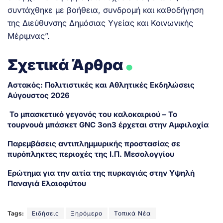
συντάχθηκε με βοήθεια, συνδρομή και καθοδήγηση
της Διεύθυνσης Δημόσιας Υγείας και Κοινωνικής
Μέριμνας”.
.
Σχετικά Άρθρα
Αστακός: Πολιτιστικές και Αθλητικές Εκδηλώσεις
Αύγουστος 2026
Το μπασκετικό γεγονός του καλοκαιριού – Το
τουρνουά μπάσκετ GNC 3on3 έρχεται στην Αμφιλοχία
Παρεμβάσεις αντιπλημμυρικής προστασίας σε
πυρόπληκτες περιοχές της Ι.Π. Μεσολογγίου
Ερώτημα για την αιτία της πυρκαγιάς στην Υψηλή
Παναγιά Ελαιοφύτου
Tags:
Ειδήσεις
Ξηρόμερο
Τοπικά Νέα