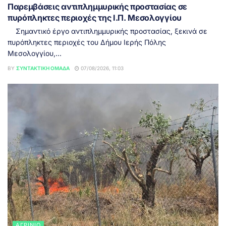
Παρεμβάσεις αντιπλημμυρικής προστασίας σε
πυρόπληκτες περιοχές της Ι.Π. Μεσολογγίου
Σημαντικό έργο αντιπλημμυρικής προστασίας, ξεκινά σε
πυρόπληκτες περιοχές του Δήμου Ιερής Πόλης
Μεσολογγίου,...
BY
ΣΥΝΤΑΚΤΙΚΉ ΟΜΆΔΑ
07/08/2026, 11:03
ΑΓΡΊΝΙΟ