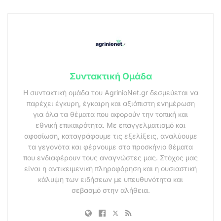
Συντακτική Ομάδα
Η συντακτική ομάδα του AgrinioNet.gr δεσμεύεται να
παρέχει έγκυρη, έγκαιρη και αξιόπιστη ενημέρωση
για όλα τα θέματα που αφορούν την τοπική και
εθνική επικαιρότητα. Με επαγγελματισμό και
αφοσίωση, καταγράφουμε τις εξελίξεις, αναλύουμε
τα γεγονότα και φέρνουμε στο προσκήνιο θέματα
που ενδιαφέρουν τους αναγνώστες μας. Στόχος μας
είναι η αντικειμενική πληροφόρηση και η ουσιαστική
κάλυψη των ειδήσεων με υπευθυνότητα και
σεβασμό στην αλήθεια.