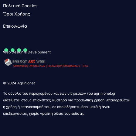
Πολιτική Cookies
Όροι Χρήσης
Επικοινωνία
....
Web Design & Development
© 2024 Agrinionet
Το σύνολο του περιεχομένου και των υπηρεσιών του agrinionet.gr
διατίθεται στους επισκέπτες αυστηρά για προσωπική χρήση. Απαγορεύεται
η χρήση ή επανεκπομπή του, σε οποιοδήποτε μέσο, μετά ή άνευ
επεξεργασίας, χωρίς γραπτή άδεια του εκδότη.