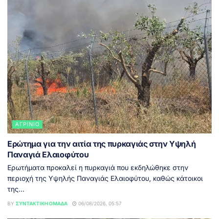
ΑΓΡΊΝΙΟ
Ερώτημα για την αιτία της πυρκαγιάς στην Υψηλή
Παναγιά Ελαιοφύτου
Ερωτήματα προκαλεί η πυρκαγιά που εκδηλώθηκε στην
περιοχή της Υψηλής Παναγιάς Ελαιοφύτου, καθώς κάτοικοι
της...
BY
ΣΥΝΤΑΚΤΙΚΉ ΟΜΆΔΑ
06/08/2026, 05:57