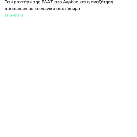
Τα «ραντάρ» της ΕΛΑΣ στο Αγρίνιο και η αναζήτηση
προσώπων με κοινωνικό αποτύπωμα
sara-mara