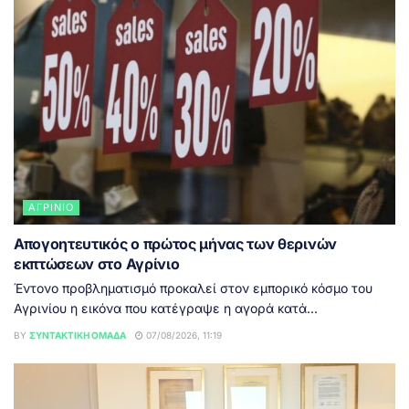
ΑΓΡΊΝΙΟ
Απογοητευτικός ο πρώτος μήνας των θερινών
εκπτώσεων στο Αγρίνιο
Έντονο προβληματισμό προκαλεί στον εμπορικό κόσμο του
Αγρινίου η εικόνα που κατέγραψε η αγορά κατά...
BY
ΣΥΝΤΑΚΤΙΚΉ ΟΜΆΔΑ
07/08/2026, 11:19