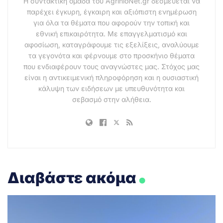
Η συντακτική ομάδα του AgrinioNet.gr δεσμεύεται να
παρέχει έγκυρη, έγκαιρη και αξιόπιστη ενημέρωση
για όλα τα θέματα που αφορούν την τοπική και
εθνική επικαιρότητα. Με επαγγελματισμό και
αφοσίωση, καταγράφουμε τις εξελίξεις, αναλύουμε
τα γεγονότα και φέρνουμε στο προσκήνιο θέματα
που ενδιαφέρουν τους αναγνώστες μας. Στόχος μας
είναι η αντικειμενική πληροφόρηση και η ουσιαστική
κάλυψη των ειδήσεων με υπευθυνότητα και
σεβασμό στην αλήθεια.
.
Διαβάστε ακόμα