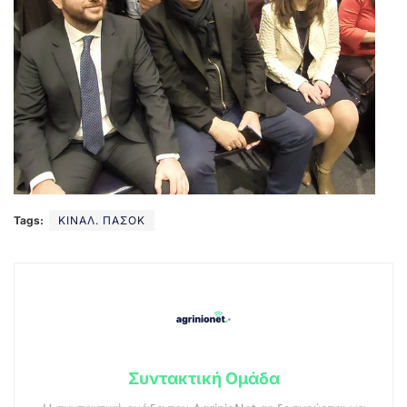
Tags:
ΚΙΝΑΛ. ΠΑΣΟΚ
Συντακτική Ομάδα