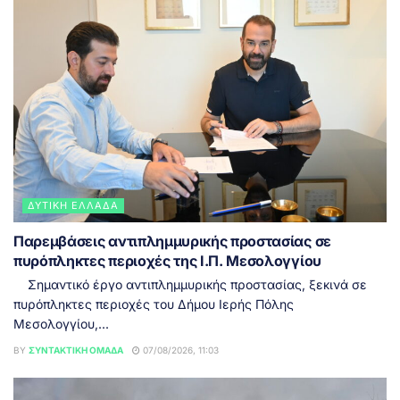
ΔΥΤΙΚΉ ΕΛΛΆΔΑ
Παρεμβάσεις αντιπλημμυρικής προστασίας σε
πυρόπληκτες περιοχές της Ι.Π. Μεσολογγίου
Σημαντικό έργο αντιπλημμυρικής προστασίας, ξεκινά σε
πυρόπληκτες περιοχές του Δήμου Ιερής Πόλης
Μεσολογγίου,...
BY
ΣΥΝΤΑΚΤΙΚΉ ΟΜΆΔΑ
07/08/2026, 11:03