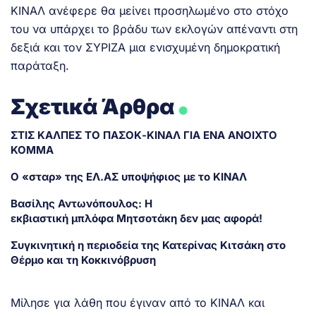
ΚΙΝΑΛ ανέφερε θα μείνει προσηλωμένο στο στόχο
του να υπάρχει το βράδυ των εκλογών απέναντι στη
δεξιά και τον ΣΥΡΙΖΑ μια ενισχυμένη δημοκρατική
παράταξη.
.
Σχετικά Άρθρα
ΣΤΙΣ ΚΑΛΠΕΣ ΤΟ ΠΑΣΟΚ-ΚΙΝΑΛ ΓΙΑ ENA ANOIXTO
KOMMA
Ο «σταρ» της ΕΛ.ΑΣ υποψήφιος με το ΚΙΝΑΛ
Βασίλης Αντωνόπουλος: Η
εκβιαστική μπλόφα Μητσοτάκη δεν μας αφορά!
Συγκινητική η περιοδεία της Κατερίνας Κιτσάκη στο
Θέρμο και τη Κοκκινόβρυση
Μίλησε για λάθη που έγιναν από το ΚΙΝΑΛ και