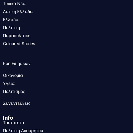
Τοπικά Νέα
Δυτική Ελλάδα
Ελλάδα
Πολιτική
Παραπολιτική
Coloured Stories
Ροή Ειδήσεων
Οικονομία
Υγεία
Πολιτισμός
Συνεντεύξεις
Info
Ταυτότητα
Πολιτική Απορρήτου