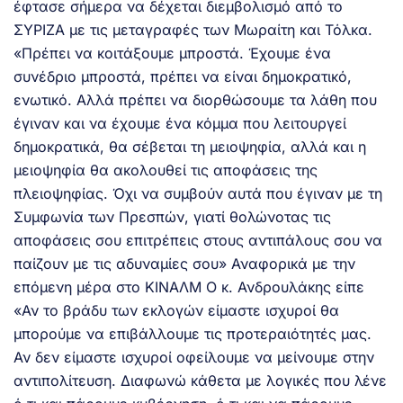
έφτασε σήμερα να δέχεται διεμβολισμό από το
ΣΥΡΙΖΑ με τις μεταγραφές των Μωραίτη και Τόλκα.
«Πρέπει να κοιτάξουμε μπροστά. Έχουμε ένα
συνέδριο μπροστά, πρέπει να είναι δημοκρατικό,
ενωτικό. Αλλά πρέπει να διορθώσουμε τα λάθη που
έγιναν και να έχουμε ένα κόμμα που λειτουργεί
δημοκρατικά, θα σέβεται τη μειοψηφία, αλλά και η
μειοψηφία θα ακολουθεί τις αποφάσεις της
πλειοψηφίας. Όχι να συμβούν αυτά που έγιναν με τη
Συμφωνία των Πρεσπών, γιατί θολώνοτας τις
αποφάσεις σου επιτρέπεις στους αντιπάλους σου να
παίζουν με τις αδυναμίες σου» Αναφορικά με την
επόμενη μέρα στο ΚΙΝΑΛΜ Ο κ. Ανδρουλάκης είπε
«Αν το βράδυ των εκλογών είμαστε ισχυροί θα
μπορούμε να επιβάλλουμε τις προτεραιότητές μας.
Αν δεν είμαστε ισχυροί οφείλουμε να μείνουμε στην
αντιπολίτευση. Διαφωνώ κάθετα με λογικές που λένε