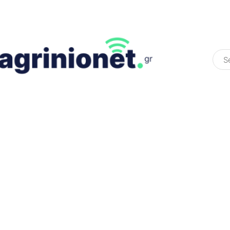
ΕΛΛΆΔΑ
ΠΟΛΙΤΙΚΉ
ΠΑΡΑΠΟΛΙΤΙΚΉ
COLOURED ST