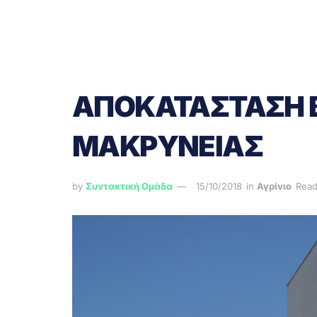
ΑΠΟΚΑΤΑΣΤΑΣΗ Β
ΜΑΚΡΥΝΕΙΑΣ
by
Συντακτική Ομάδα
15/10/2018
in
Αγρίνιο
Read