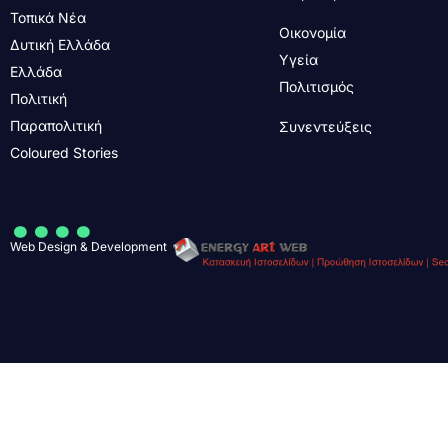
Τοπικά Νέα
Οικονομία
Δυτική Ελλάδα
Υγεία
Ελλάδα
Πολιτισμός
Πολιτική
Παραπολιτική
Συνεντεύξεις
Coloured Stories
....
Web Design & Development