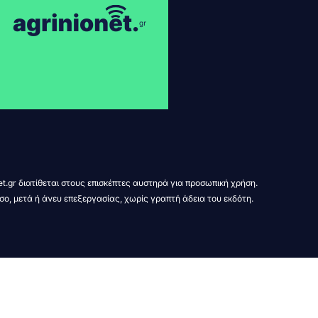
t.gr διατίθεται στους επισκέπτες αυστηρά για προσωπική χρήση.
σο, μετά ή άνευ επεξεργασίας, χωρίς γραπτή άδεια του εκδότη.