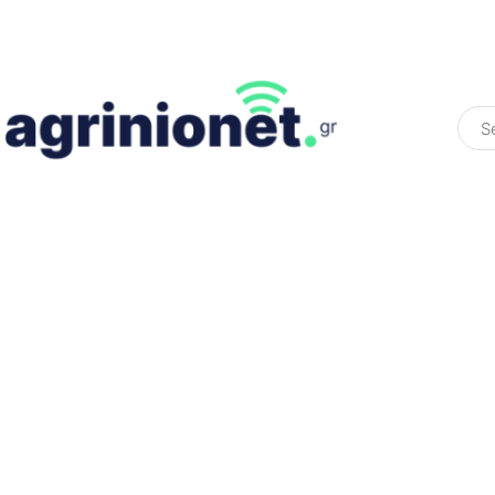
ΕΛΛΆΔΑ
ΠΟΛΙΤΙΚΉ
ΠΑΡΑΠΟΛΙΤΙΚΉ
COLOURED ST