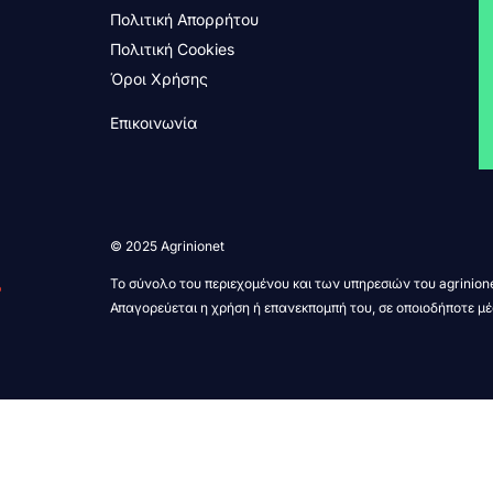
Πολιτική Απορρήτου
Πολιτική Cookies
Όροι Χρήσης
Επικοινωνία
© 2025 Agrinionet
Το σύνολο του περιεχομένου και των υπηρεσιών του agrinione
Απαγορεύεται η χρήση ή επανεκπομπή του, σε οποιοδήποτε μέ