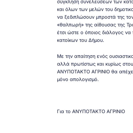
σύγκληση συνελεύσεων των κατο
και όλων των μελών του δημοτικο
να ξεδιπλώσουν μπροστά της τον
«θαλπωρή» της αίθουσας της Τρ
έτσι ώστε ο όποιος διάλογος ν
κατοίκων του Δήμου.
Με την απαίτηση ενός ουσιαστικ
αλλά πρωτίστως και κυρίως στου
ΑΝΥΠΟΤΑΚΤΟ ΑΓΡΙΝΙΟ θα απέχει 
μόνο απολογισμό.
Για το ΑΝΥΠΟΤΑΚΤΟ ΑΓΡΙΝΙΟ