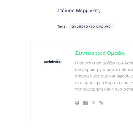
Στέλιος Μερμίγκης
Tags:
ανυπότακτο αγρίνιο
Συντακτική Ομάδα
Η συντακτική ομάδα του Agri
ενημέρωση για όλα τα θέματ
επαγγελματισμό και αφοσίωσ
στο προσκήνιο θέματα που ε
πληροφόρηση και η ουσιαστι