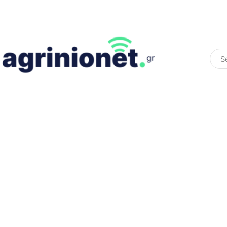
ΕΛΛΆΔΑ
ΠΟΛΙΤΙΚΉ
ΠΑΡΑΠΟΛΙΤΙΚΉ
COLOURED ST