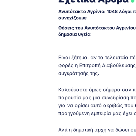
Ανυπότακτο Αγρίνιο: 1048 λόγοι 
συνεχίζουμε
Θέσεις του Ανυπότακτου Αγρινίου 
δημόσια υγεία
Είναι ζήτημα, αν τα τελευταία π
φορές η Επιτροπή Διαβούλευσης 
συγκρότησής της.
Καλούμαστε όμως σήμερα σαν πα
παρουσία μας μια συνεδρίαση πο
για να ορίσει αυτό ακριβώς που
προηγούμενη εμπειρία μας έχει α
Αντί η δημοτική αρχή να δώσει ο