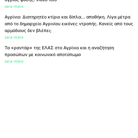
sara-mara
Αγρίνιο: Διατηρητέο κτίριο και δίπλα… αποθήκη. Λίγα μέτρα
από το δημαρχείο Αγρινίου εικόνες ντροπής. Κανείς από τους
αρμόδιους δεν βλέπει;
sara-mara
Τα «ραντάρ» της ΕΛΑΣ στο Αγρίνιο και η αναζήτηση
προσώπων με κοινωνικό αποτύπωμα
sara-mara