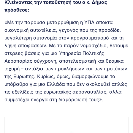
Κλείνοντας την τοποθέτησή του ο κ. Δήμας
πρόσθεσε:
«Με την παρούσα μεταρρύθμιση η ΥΠΑ αποκτά
οικονομική αυτοτέλεια, γεγονός που της προσδίδει
μεγαλύτερη αυτονομία στον προγραμματισμό και τη
λήψη αποφάσεων. Με το παρόν νομοσχέδιο, θέτουμε
στέρεες βάσεις για μια Υπηρεσία Πολιτικής
Αεροπορίας σύγχρονη, αποτελεσματική και θεσμικά
ισχυρή – αντάξια των προκλήσεων και των προτύπων
της Ευρώπης. Κυρίως, όμως, διαμορφώνουμε το
υπόβαθρο για μια Ελλάδα που δεν ακολουθεί απλώς
τις εξελίξεις της ευρωπαϊκής αεροναυτιλίας, αλλά
συμμετέχει ενεργά στη διαμόρφωσή τους».