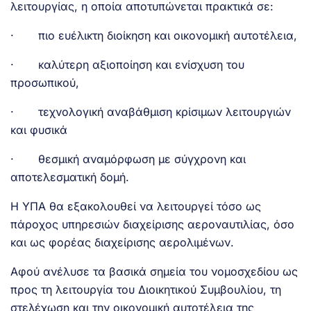
λειτουργίας, η οποία αποτυπώνεται πρακτικά σε:
· πιο ευέλικτη διοίκηση και οικονομική αυτοτέλεια,
· καλύτερη αξιοποίηση και ενίσχυση του
προσωπικού,
· τεχνολογική αναβάθμιση κρίσιμων λειτουργιών
και φυσικά
· θεσμική αναμόρφωση με σύγχρονη και
αποτελεσματική δομή.
Η ΥΠΑ θα εξακολουθεί να λειτουργεί τόσο ως
πάροχος υπηρεσιών διαχείρισης αεροναυτιλίας, όσο
και ως φορέας διαχείρισης αερολιμένων.
Αφού ανέλυσε τα βασικά σημεία του νομοσχεδίου ως
προς τη λειτουργία του Διοικητικού Συμβουλίου, τη
στελέχωση και την οικονομική αυτοτέλεια της