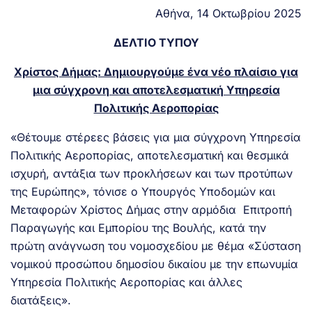
Αθήνα, 14 Οκτωβρίου 2025
ΔΕΛΤΙΟ ΤΥΠΟΥ
Χρίστος Δήμας: Δημιουργούμε ένα νέο πλαίσιο για
μια σύγχρονη και αποτελεσματική Υπηρεσία
Πολιτικής Αεροπορίας
«Θέτουμε στέρεες βάσεις για μια σύγχρονη Υπηρεσία
Πολιτικής Αεροπορίας, αποτελεσματική και θεσμικά
ισχυρή, αντάξια των προκλήσεων και των προτύπων
της Ευρώπης», τόνισε ο Υπουργός Υποδομών και
Μεταφορών Χρίστος Δήμας στην αρμόδια Επιτροπή
Παραγωγής και Εμπορίου της Βουλής, κατά την
πρώτη ανάγνωση του νομοσχεδίου με θέμα «Σύσταση
νομικού προσώπου δημοσίου δικαίου με την επωνυμία
Υπηρεσία Πολιτικής Αεροπορίας και άλλες
διατάξεις».