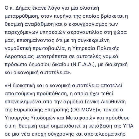
Ο κ. Δήμας έκανε λόγο για μία ολιστική
μεταρρύθμιση, στον πυρήνα της οποίας βρίσκεται η
θεσμική αναβάθμιση και ο εκσυγχρονισμός των
παρεχόμενων υπηρεσιών αεροναυτιλίας στη χώρα
μας, επισημαίνοντας ότι με τη συγκεκριμένη
νομοθετική πρωτοβουλία, η Υπηρεσία Πολιτικής
Αεροπορίας μετατρέπεται σε αυτοτελές νομικό
πρόσωπο δημοσίου δικαίου (Ν.Π.Δ.Δ.), με διοικητική
και οικονομική αυτοτέλεια».
«Η διοικητική και οικονομική αυτοτέλεια αποτελεί
απαιτούμενη προϋπόθεση, η οποία έχει τεθεί
επανειλημμένα από την αρμόδια Γενική Διεύθυνση
της Ευρωπαϊκής Επιτροπής (DG MOVE)», τόνισε ο
Υπουργός Υποδομών και Μεταφορών και πρόσθεσε
ότι η θεσμική τομή σηματοδοτεί τη μετάβαση της ΥΠΑ
σε μια νέα εποχή σύγχρονης και αποτελεσματικής