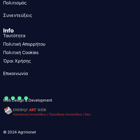
Πολιτισμός
Συνεντεύξεις
Info
Ταυτότητα
Πολιτική Απορρήτου
Πολιτική Cookies
Όροι Χρήσης
Επικοινωνία
....
Web Design & Development
© 2024 Agrinionet