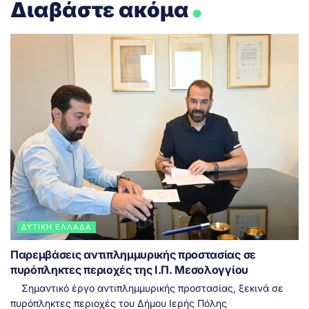
Διαβάστε ακόμα
ΔΥΤΙΚΉ ΕΛΛΆΔΑ
Παρεμβάσεις αντιπλημμυρικής προστασίας σε
πυρόπληκτες περιοχές της Ι.Π. Μεσολογγίου
Σημαντικό έργο αντιπλημμυρικής προστασίας, ξεκινά σε
πυρόπληκτες περιοχές του Δήμου Ιερής Πόλης