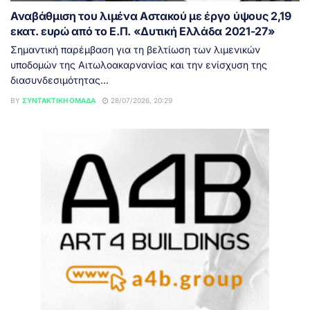
Αναβάθμιση του λιμένα Αστακού με έργο ύψους 2,19
εκατ. ευρώ από το Ε.Π. «Δυτική Ελλάδα 2021-27»
Σημαντική παρέμβαση για τη βελτίωση των λιμενικών
υποδομών της Αιτωλοακαρνανίας και την ενίσχυση της
διασυνδεσιμότητας...
BY
ΣΥΝΤΑΚΤΙΚΉ ΟΜΆΔΑ
28/07/2026, 20:29