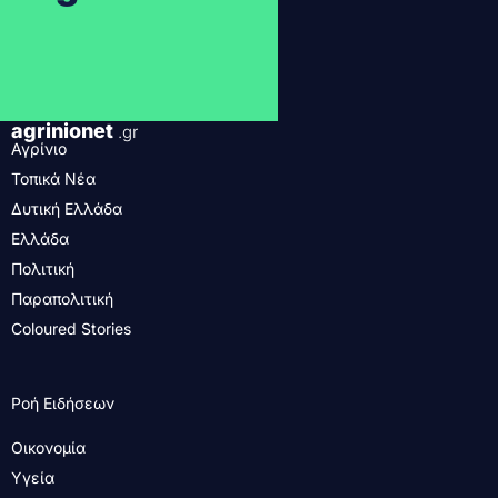
agrinionet
.gr
Αγρίνιο
Τοπικά Νέα
Δυτική Ελλάδα
Ελλάδα
Πολιτική
Παραπολιτική
Coloured Stories
Ροή Ειδήσεων
Οικονομία
Υγεία