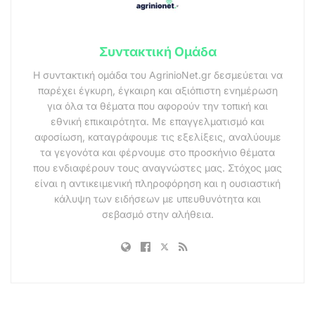
Συντακτική Ομάδα
Η συντακτική ομάδα του AgrinioNet.gr δεσμεύεται να
παρέχει έγκυρη, έγκαιρη και αξιόπιστη ενημέρωση
για όλα τα θέματα που αφορούν την τοπική και
εθνική επικαιρότητα. Με επαγγελματισμό και
αφοσίωση, καταγράφουμε τις εξελίξεις, αναλύουμε
τα γεγονότα και φέρνουμε στο προσκήνιο θέματα
που ενδιαφέρουν τους αναγνώστες μας. Στόχος μας
είναι η αντικειμενική πληροφόρηση και η ουσιαστική
κάλυψη των ειδήσεων με υπευθυνότητα και
σεβασμό στην αλήθεια.
.