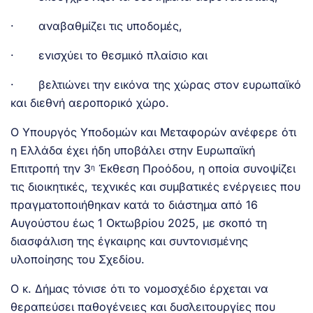
· αναβαθμίζει τις υποδομές,
· ενισχύει το θεσμικό πλαίσιο και
· βελτιώνει την εικόνα της χώρας στον ευρωπαϊκό
και διεθνή αεροπορικό χώρο.
Ο Υπουργός Υποδομών και Μεταφορών ανέφερε ότι
η Ελλάδα έχει ήδη υποβάλει στην Ευρωπαϊκή
Επιτροπή την 3
Έκθεση Προόδου, η οποία συνοψίζει
η
τις διοικητικές, τεχνικές και συμβατικές ενέργειες που
πραγματοποιήθηκαν κατά το διάστημα από 16
Αυγούστου έως 1 Οκτωβρίου 2025, με σκοπό τη
διασφάλιση της έγκαιρης και συντονισμένης
υλοποίησης του Σχεδίου.
Ο κ. Δήμας τόνισε ότι το νομοσχέδιο έρχεται να
θεραπεύσει παθογένειες και δυσλειτουργίες που