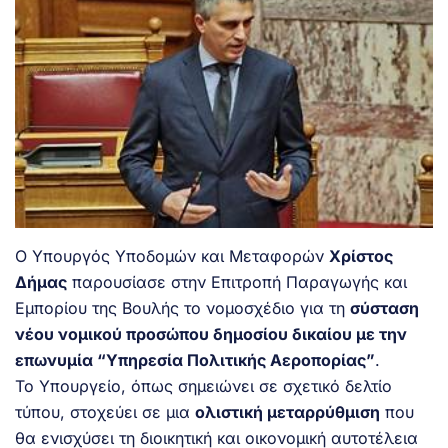
Ο Υπουργός Υποδομών και Μεταφορών
Χρίστος
Δήμας
παρουσίασε στην Επιτροπή Παραγωγής και
Εμπορίου της Βουλής το νομοσχέδιο για τη
σύσταση
νέου νομικού προσώπου δημοσίου δικαίου με την
επωνυμία “Υπηρεσία Πολιτικής Αεροπορίας”
.
Το Υπουργείο, όπως σημειώνει σε σχετικό δελτίο
τύπου, στοχεύει σε μια
ολιστική μεταρρύθμιση
που
θα ενισχύσει τη διοικητική και οικονομική αυτοτέλεια