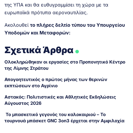
της ΥΠΑ και θα ευθυγραμμίσει τη χώρα με τα
ευρωπαϊκά πρότυπα αεροναυτιλίας.
Ακολουθεί
το πλήρες δελτίο τύπου του Υπουργείου
Υποδομών και Μεταφορών:
.
Σχετικά Άρθρα
Ολοκληρώθηκαν οι εργασίες στο Προπονητικό Κέντρο
της Λίμνης Στράτου
Απογοητευτικός ο πρώτος μήνας των θερινών
εκπτώσεων στο Αγρίνιο
Αστακός: Πολιτιστικές και Αθλητικές Εκδηλώσεις
Αύγουστος 2026
Το μπασκετικό γεγονός του καλοκαιριού – Το
τουρνουά μπάσκετ GNC 3on3 έρχεται στην Αμφιλοχία