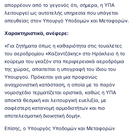
απορρέουν από το γεγονός ότι, σήμερα, η ΥΠΑ
λειτουργεί ως αυτοτελής υπηρεσία που υπάγεται
απευθείας στον Υπουργό Υποδομών και Μεταφορών.
Χαρακτηριστικά, ανέφερε:
«Για ζητήματα όπως η καθαριότητα στις τουαλέτες
του αεροδρομίου «Καζαντζάκης» στο Ηράκλειο ή το
κούρεμα του γκαζόν στα περιφερειακά αεροδρόμια
της χώρας, απαιτείται η υπογραφή του ίδιου του
Υπουργού. Πρόκειται για μια προφανώς
αναχρονιστική κατάσταση, η οποία με το παρόν
νομοσχέδιο τερματίζεται οριστικά, καθώς η ΥΠΑ
αποκτά θεσμική και λειτουργική ευελιξία, με
σαφέστερη κατανομή αρμοδιοτήτων και πιο
αποτελεσματική διοικητική δομή».
Επίσης, ο Υπουργός Υποδομών και Μεταφορών