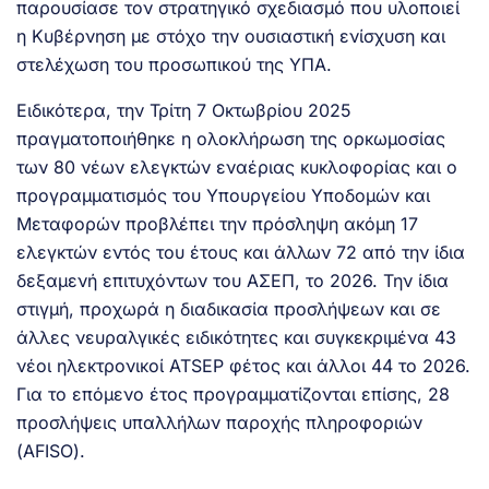
παρουσίασε τον στρατηγικό σχεδιασμό που υλοποιεί
η Κυβέρνηση με στόχο την ουσιαστική ενίσχυση και
στελέχωση του προσωπικού της ΥΠΑ.
Ειδικότερα, την Τρίτη 7 Οκτωβρίου 2025
πραγματοποιήθηκε η ολοκλήρωση της ορκωμοσίας
των 80 νέων ελεγκτών εναέριας κυκλοφορίας και ο
προγραμματισμός του Υπουργείου Υποδομών και
Μεταφορών προβλέπει την πρόσληψη ακόμη 17
ελεγκτών εντός του έτους και άλλων 72 από την ίδια
δεξαμενή επιτυχόντων του ΑΣΕΠ, το 2026. Την ίδια
στιγμή, προχωρά η διαδικασία προσλήψεων και σε
άλλες νευραλγικές ειδικότητες και συγκεκριμένα 43
νέοι ηλεκτρονικοί ATSEP φέτος και άλλοι 44 το 2026.
Για το επόμενο έτος προγραμματίζονται επίσης, 28
προσλήψεις υπαλλήλων παροχής πληροφοριών
(AFISO).