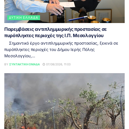
ΔΥΤΙΚΉ ΕΛΛΆΔΑ
Παρεμβάσεις αντιπλημμυρικής προστασίας σε
πυρόπληκτες περιοχές της Ι.Π. Μεσολογγίου
Σημαντικό έργο αντιπλημμυρικής προστασίας, ξεκινά σε
πυρόπληκτες περιοχές του Δήμου Ιερής Πόλης
Μεσολογγίου,...
BY
ΣΥΝΤΑΚΤΙΚΉ ΟΜΆΔΑ
07/08/2026, 11:03