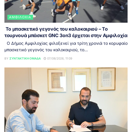
ΑΜΦΙΛΟΧΊΑ
Το μπασκετικό γεγονός του καλοκαιριού – Το
τουρνουά μπάσκετ GNC 3on3 έρχεται στην Αμφιλοχία
Ο Δήμος Αμφιλοχίας φιλοξενεί για τρίτη χρονιά το κορυφαίο
μπασκετικό γεγονός του καλοκαιριού, το...
BY
ΣΥΝΤΑΚΤΙΚΉ ΟΜΆΔΑ
07/08/2026, 11:09