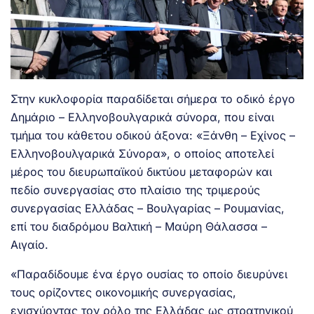
Στην κυκλοφορία παραδίδεται σήμερα το οδικό έργο
Δημάριο – Ελληνοβουλγαρικά σύνορα, που είναι
τμήμα του κάθετου οδικού άξονα: «Ξάνθη – Εχίνος –
Ελληνοβουλγαρικά Σύνορα», ο οποίος αποτελεί
μέρος του διευρωπαϊκού δικτύου μεταφορών και
πεδίο συνεργασίας στο πλαίσιο της τριμερούς
συνεργασίας Ελλάδας – Βουλγαρίας – Ρουμανίας,
επί του διαδρόμου Βαλτική – Μαύρη Θάλασσα –
Αιγαίο.
«Παραδίδουμε ένα έργο ουσίας το οποίο διευρύνει
τους ορίζοντες οικονομικής συνεργασίας,
ενισχύοντας τον ρόλο της Ελλάδας ως στρατηγικού