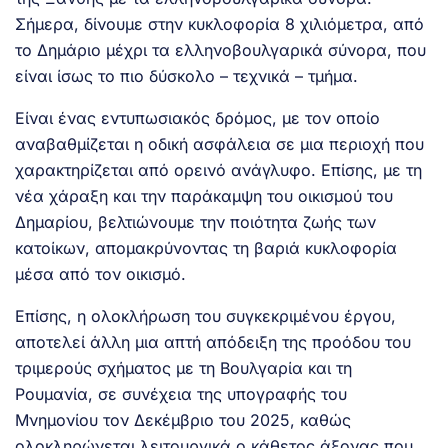
Σήμερα, δίνουμε στην κυκλοφορία 8 χιλιόμετρα, από
το Δημάριο μέχρι τα ελληνοβουλγαρικά σύνορα, που
είναι ίσως το πιο δύσκολο – τεχνικά – τμήμα.
Είναι ένας εντυπωσιακός δρόμος, με τον οποίο
αναβαθμίζεται η οδική ασφάλεια σε μια περιοχή που
χαρακτηρίζεται από ορεινό ανάγλυφο. Επίσης, με τη
νέα χάραξη και την παράκαμψη του οικισμού του
Δημαρίου, βελτιώνουμε την ποιότητα ζωής των
κατοίκων, απομακρύνοντας τη βαριά κυκλοφορία
μέσα από τον οικισμό.
Επίσης, η ολοκλήρωση του συγκεκριμένου έργου,
αποτελεί άλλη μια απτή απόδειξη της προόδου του
τριμερούς σχήματος με τη Βουλγαρία και τη
Ρουμανία, σε συνέχεια της υπογραφής του
Μνημονίου τον Δεκέμβριο του 2025, καθώς
ολοκληρώνεται λειτουργικά ο κάθετος άξονας που