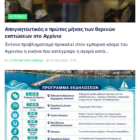
ΑΓΡΊΝΙΟ
Απογοητευτικός ο πρώτος μήνας των θερινών
εκπτώσεων στο Αγρίνιο
Έντονο προβληματισμό προκαλεί στον εμπορικό κόσμο του
Αγρινίου η εικόνα που κατέγραψε η αγορά κατά...
BY
ΣΥΝΤΑΚΤΙΚΉ ΟΜΆΔΑ
07/08/2026, 11:19