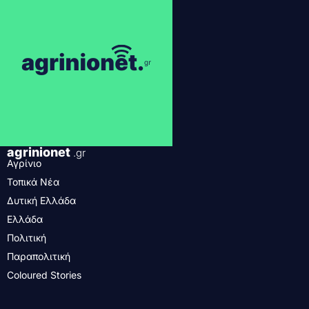
agrinionet
.gr
Αγρίνιο
Τοπικά Νέα
Δυτική Ελλάδα
Ελλάδα
Πολιτική
Παραπολιτική
Coloured Stories