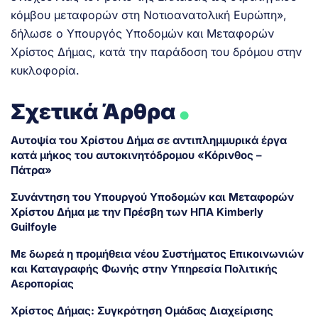
κόμβου μεταφορών στη Νοτιοανατολική Ευρώπη»,
δήλωσε ο Υπουργός Υποδομών και Μεταφορών
Χρίστος Δήμας, κατά την παράδοση του δρόμου στην
κυκλοφορία.
.
Σχετικά Άρθρα
Αυτοψία του Χρίστου Δήμα σε αντιπλημμυρικά έργα
κατά μήκος του αυτοκινητόδρομου «Κόρινθος –
Πάτρα»
Συνάντηση του Υπουργού Υποδομών και Μεταφορών
Χρίστου Δήμα με την Πρέσβη των ΗΠΑ Kimberly
Guilfoyle
Με δωρεά η προμήθεια νέου Συστήματος Επικοινωνιών
και Καταγραφής Φωνής στην Υπηρεσία Πολιτικής
Αεροπορίας
Χρίστος Δήμας: Συγκρότηση Ομάδας Διαχείρισης