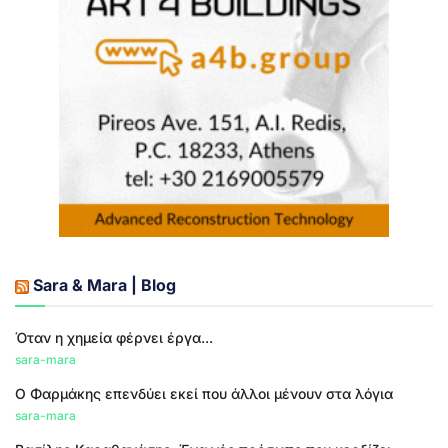
Sara & Mara | Blog
Όταν η χημεία φέρνει έργα...
sara-mara
Ο Φαρμάκης επενδύει εκεί που άλλοι μένουν στα λόγια
sara-mara