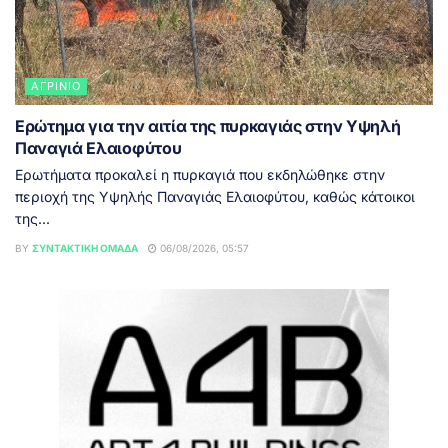
ΑΓΡΊΝΙΟ
Ερώτημα για την αιτία της πυρκαγιάς στην Υψηλή
Παναγιά Ελαιοφύτου
Ερωτήματα προκαλεί η πυρκαγιά που εκδηλώθηκε στην
περιοχή της Υψηλής Παναγιάς Ελαιοφύτου, καθώς κάτοικοι
της...
BY
ΣΥΝΤΑΚΤΙΚΉ ΟΜΆΔΑ
06/08/2026, 05:57