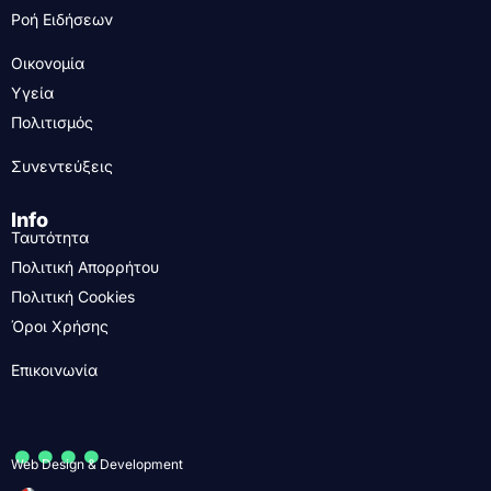
Ροή Ειδήσεων
Οικονομία
Υγεία
Πολιτισμός
Συνεντεύξεις
Info
Ταυτότητα
Πολιτική Απορρήτου
Πολιτική Cookies
Όροι Χρήσης
Επικοινωνία
....
Web Design & Development