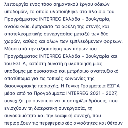
λειτουργία ενός τόσο σημαντικού έργου οδικών
υποδομών, το οποίο υλοποιήθηκε στο πλαίσιο του
Προγράμματος INTERREG Ελλάδα – Βουλγαρία,
αναδεικνύει έμπρακτα τα οφέλη της στενής και
αποτελεσματικής συνεργασίας μεταξύ των δύο
χωρών, καθώς και όλων των εμπλεκόμενων φορέων.
Μέσα από την αξιοποίηση των πόρων του
Προγράμματος INTERREG Ελλάδα – Βουλγαρία και
του ΕΣΠΑ, κατέστη δυνατή η υλοποίηση μιας
υποδομής με ουσιαστικό και μετρήσιμο αναπτυξιακό
αποτύπωμα για τις τοπικές κοινωνίες της
διασυνοριακής περιοχής. Η Γενική Γραμματεία ΕΣΠΑ
μέσα από τα Προγράμματα INTERREG 2021 – 2027,
συνεχίζει με συνέπεια να υποστηρίζει δράσεις, που
ενισχύουν τη διακρατική συνεργασία, τη
συνδεσιμότητα και την εδαφική συνοχή, που
περιορίζουν τις περιφερειακές ανισότητες και θέτουν