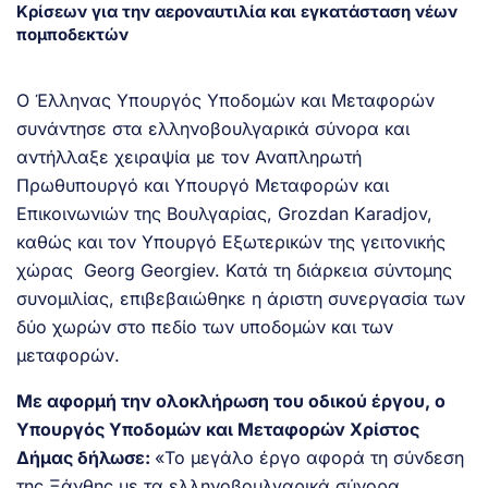
Κρίσεων για την αεροναυτιλία και εγκατάσταση νέων
πομποδεκτών
Ο Έλληνας Υπουργός Υποδομών και Μεταφορών
συνάντησε στα ελληνοβουλγαρικά σύνορα και
αντήλλαξε χειραψία με τον Αναπληρωτή
Πρωθυπουργό και Υπουργό Μεταφορών και
Επικοινωνιών της Βουλγαρίας, Grozdan Karadjov,
καθώς και τον Υπουργό Εξωτερικών της γειτονικής
χώρας Georg Georgiev. Κατά τη διάρκεια σύντομης
συνομιλίας, επιβεβαιώθηκε η άριστη συνεργασία των
δύο χωρών στο πεδίο των υποδομών και των
μεταφορών.
Με αφορμή την ολοκλήρωση του οδικού έργου, ο
Υπουργός Υποδομών και Μεταφορών Χρίστος
Δήμας δήλωσε:
«Το μεγάλο έργο αφορά τη σύνδεση
της Ξάνθης με τα ελληνοβουλγαρικά σύνορα.