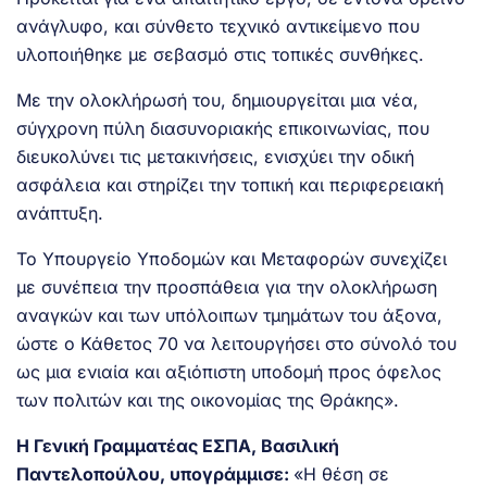
ανάγλυφο, και σύνθετο τεχνικό αντικείμενο που
υλοποιήθηκε με σεβασμό στις τοπικές συνθήκες.
Με την ολοκλήρωσή του, δημιουργείται μια νέα,
σύγχρονη πύλη διασυνοριακής επικοινωνίας, που
διευκολύνει τις μετακινήσεις, ενισχύει την οδική
ασφάλεια και στηρίζει την τοπική και περιφερειακή
ανάπτυξη.
Το Υπουργείο Υποδομών και Μεταφορών συνεχίζει
με συνέπεια την προσπάθεια για την ολοκλήρωση
αναγκών και των υπόλοιπων τμημάτων του άξονα,
ώστε ο Κάθετος 70 να λειτουργήσει στο σύνολό του
ως μια ενιαία και αξιόπιστη υποδομή προς όφελος
των πολιτών και της οικονομίας της Θράκης».
Η Γενική Γραμματέας ΕΣΠΑ, Βασιλική
Παντελοπούλου, υπογράμμισε:
«Η θέση σε