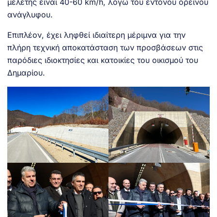
μελέτης είναι 40-60 km/h, λόγω του έντονου ορεινού
ανάγλυφου.
Επιπλέον, έχει ληφθεί ιδιαίτερη μέριμνα για την
πλήρη τεχνική αποκατάσταση των προσβάσεων στις
παρόδιες ιδιοκτησίες και κατοικίες του οικισμού του
Δημαρίου.