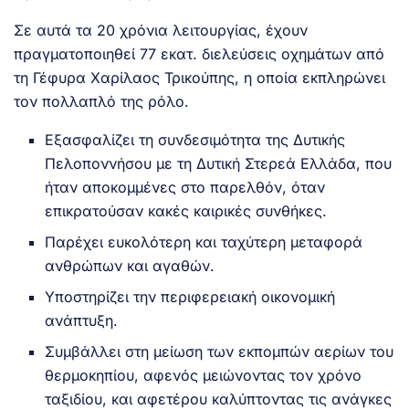
Σε αυτά τα 20 χρόνια λειτουργίας, έχουν
πραγματοποιηθεί 77 εκατ. διελεύσεις οχημάτων από
τη Γέφυρα Χαρίλαος Τρικούπης, η οποία εκπληρώνει
τον πολλαπλό της ρόλο.
Εξασφαλίζει τη συνδεσιμότητα της Δυτικής
Πελοποννήσου με τη Δυτική Στερεά Ελλάδα, που
ήταν αποκομμένες στο παρελθόν, όταν
επικρατούσαν κακές καιρικές συνθήκες.
Παρέχει ευκολότερη και ταχύτερη μεταφορά
ανθρώπων και αγαθών.
Υποστηρίζει την περιφερειακή οικονομική
ανάπτυξη.
Συμβάλλει στη μείωση των εκπομπών αερίων του
θερμοκηπίου, αφενός μειώνοντας τον χρόνο
ταξιδίου, και αφετέρου καλύπτοντας τις ανάγκες