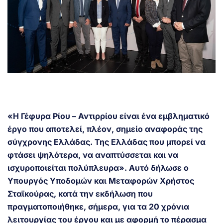
«Η Γέφυρα Ρίου – Αντιρρίου είναι ένα εμβληματικό
έργο που αποτελεί, πλέον, σημείο αναφοράς της
σύγχρονης Ελλάδας. Της Ελλάδας που μπορεί να
φτάσει ψηλότερα, να αναπτύσσεται και να
ισχυροποιείται πολύπλευρα». Αυτό δήλωσε ο
Υπουργός Υποδομών και Μεταφορών Χρήστος
Σταϊκούρας, κατά την εκδήλωση που
πραγματοποιήθηκε, σήμερα, για τα 20 χρόνια
λειτουργίας του έργου και με αφορμή το πέρασμα