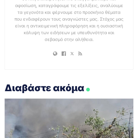
αφοσίωση, καταγράφουμε τις εξελίξεις, αναλύουμε
τα γεγονότα και φέρνουμε στο προσκήνιο θέματα
που ενδιαφέρουν τους αναγνώστες μας. Στόχος μας
είναι η αντικειμενική πληροφόρηση και η ουσιαστική
κάλυψη των ειδήσεων με υπευθυνότητα και
σεβασμό στην αλήθεια.
.
Διαβάστε ακόμα