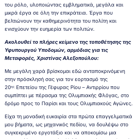
του ρόλο, υλοποιώντας εμβληματικά, μεγάλα και
μικρά έργα σε όλη την επικράτεια. Έργα που
βελτιώνουν την καθημερινότητα του πολίτη και
ενισχύουν την ευημερία των πολιτών.
Ακολουθεί το πλήρες κείμενο της τοποθέτησης της
Υφυπουργού Υποδομών, αρμόδιας για τις
Μεταφορές, Χριστίνας Αλεξοπούλου:
Με μεγάλη χαρά βρίσκομαι εδώ ανταποκρινόμενη
στην πρόσκλησή σας για τον εορτασμό της
20
Επετείου της Γέφυρας Ρίου – Αντιρρίου που
ης
συμπίπτει με πέρασμα της Ολυμπιακής Φλόγας, στο
δρόμο προς το Παρίσι και τους Ολυμπιακούς Αγώνες.
Είχα τη μοναδική ευκαιρία στα πρώτα επαγγελματικά
μου βήματα, ως μηχανικός πεδίου, να δουλέψω στο
συγκεκριμένο εργοτάξιο και να αποκομίσω μια