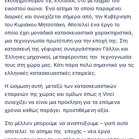
εκσυγχρονισμού της Ελλάδας στο μεταίχμιο του
εικοστού αιώνα. Ένα αίτημα το οποίο παραμένει
διαρκές και συνεχίζεται σήμερα από, την Κυβέρνηση
του Κυριάκου Μητσοτάκη. Αποτελεί ένα έργο το
οποίο έχει μοναδικά κατασκευαστικά χαρακτηριστικά,
μια τεχνογνωσία πρωτότυπη για την εποχή της. Στη
κατασκευή της γέφυρας συνεργάστηκαν Γάλλοι και
Έλληνες μηχανικοί, μεταφέροντας την τεχνογνωσία
τους στη χώρα μας. Κάτι πάρα πολύ σημαντικό για τις
ελληνικές κατασκευαστικές εταιρείες.
Η ώσμωση αυτή μεταξύ των κατασκευαστικών
εταιρειών της χώρας και ομίλων όπως η Vinci
συνεχίζει να είναι μια πρόκληση για τα επόμενα
χρόνια καθώς παράγει προστιθέμενη αξία.
Στο μέλλον μπορούμε να αναπτύξουμε – γιατί αυτό
αποτελεί το αίτημα της εποχής – νέα έργα