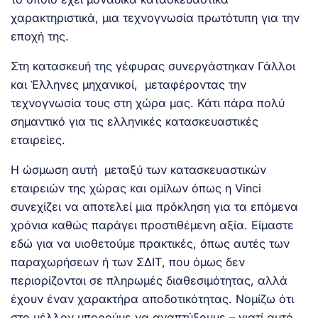
χαρακτηριστικά, μια τεχνογνωσία πρωτότυπη για την
εποχή της.
Στη κατασκευή της γέφυρας συνεργάστηκαν Γάλλοι
και Έλληνες μηχανικοί, μεταφέροντας την
τεχνογνωσία τους στη χώρα μας. Κάτι πάρα πολύ
σημαντικό για τις ελληνικές κατασκευαστικές
εταιρείες.
Η ώσμωση αυτή μεταξύ των κατασκευαστικών
εταιρειών της χώρας και ομίλων όπως η Vinci
συνεχίζει να αποτελεί μια πρόκληση για τα επόμενα
χρόνια καθώς παράγει προστιθέμενη αξία. Είμαστε
εδώ για να υιοθετούμε πρακτικές, όπως αυτές των
παραχωρήσεων ή των ΣΔΙΤ, που όμως δεν
περιορίζονται σε πληρωμές διαθεσιμότητας, αλλά
έχουν έναν χαρακτήρα αποδοτικότητας. Νομίζω ότι
στο μέλλον μπορούμε να αναπτύξουμε – γιατί αυτό