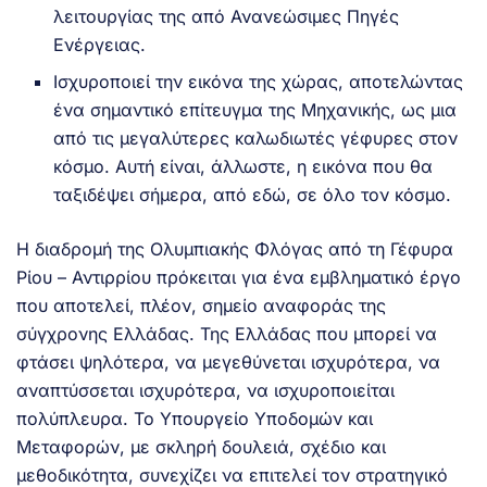
λειτουργίας της από Ανανεώσιμες Πηγές
Ενέργειας.
Ισχυροποιεί την εικόνα της χώρας, αποτελώντας
ένα σημαντικό επίτευγμα της Μηχανικής, ως μια
από τις μεγαλύτερες καλωδιωτές γέφυρες στον
κόσμο. Αυτή είναι, άλλωστε, η εικόνα που θα
ταξιδέψει σήμερα, από εδώ, σε όλο τον κόσμο.
Η διαδρομή της Ολυμπιακής Φλόγας από τη Γέφυρα
Ρίου – Αντιρρίου πρόκειται για ένα εμβληματικό έργο
που αποτελεί, πλέον, σημείο αναφοράς της
σύγχρονης Ελλάδας. Της Ελλάδας που μπορεί να
φτάσει ψηλότερα, να μεγεθύνεται ισχυρότερα, να
αναπτύσσεται ισχυρότερα, να ισχυροποιείται
πολύπλευρα. Το Υπουργείο Υποδομών και
Μεταφορών, με σκληρή δουλειά, σχέδιο και
μεθοδικότητα, συνεχίζει να επιτελεί τον στρατηγικό