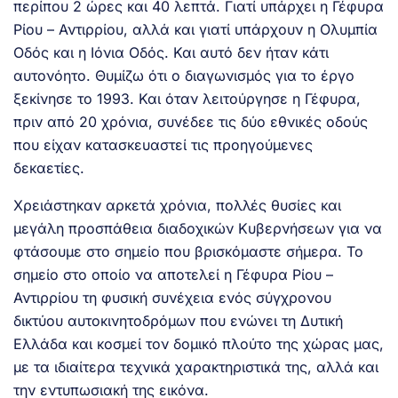
περίπου 2 ώρες και 40 λεπτά. Γιατί υπάρχει η Γέφυρα
Ρίου – Αντιρρίου, αλλά και γιατί υπάρχουν η Ολυμπία
Οδός και η Ιόνια Οδός. Και αυτό δεν ήταν κάτι
αυτονόητο. Θυμίζω ότι ο διαγωνισμός για το έργο
ξεκίνησε το 1993. Και όταν λειτούργησε η Γέφυρα,
πριν από 20 χρόνια, συνέδεε τις δύο εθνικές οδούς
που είχαν κατασκευαστεί τις προηγούμενες
δεκαετίες.
Χρειάστηκαν αρκετά χρόνια, πολλές θυσίες και
μεγάλη προσπάθεια διαδοχικών Κυβερνήσεων για να
φτάσουμε στο σημείο που βρισκόμαστε σήμερα. Το
σημείο στο οποίο να αποτελεί η Γέφυρα Ρίου –
Αντιρρίου τη φυσική συνέχεια ενός σύγχρονου
δικτύου αυτοκινητοδρόμων που ενώνει τη Δυτική
Ελλάδα και κοσμεί τον δομικό πλούτο της χώρας μας,
με τα ιδιαίτερα τεχνικά χαρακτηριστικά της, αλλά και
την εντυπωσιακή της εικόνα.