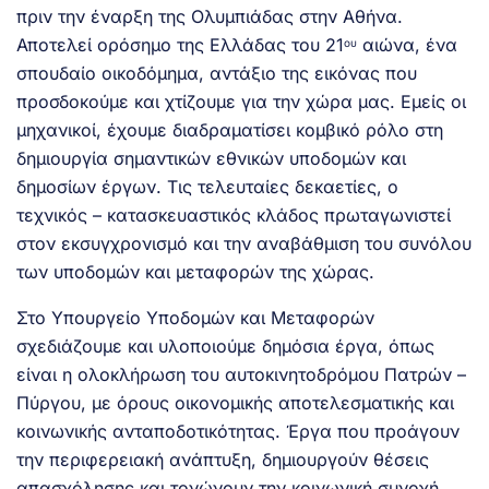
πριν την έναρξη της Ολυμπιάδας στην Αθήνα.
Αποτελεί ορόσημο της Ελλάδας του 21
αιώνα, ένα
ου
σπουδαίο οικοδόμημα, αντάξιο της εικόνας που
προσδοκούμε και χτίζουμε για την χώρα μας. Εμείς οι
μηχανικοί, έχουμε διαδραματίσει κομβικό ρόλο στη
δημιουργία σημαντικών εθνικών υποδομών και
δημοσίων έργων. Τις τελευταίες δεκαετίες, ο
τεχνικός – κατασκευαστικός κλάδος πρωταγωνιστεί
στον εκσυγχρονισμό και την αναβάθμιση του συνόλου
των υποδομών και μεταφορών της χώρας.
Στο Υπουργείο Υποδομών και Μεταφορών
σχεδιάζουμε και υλοποιούμε δημόσια έργα, όπως
είναι η ολοκλήρωση του αυτοκινητοδρόμου Πατρών –
Πύργου, με όρους οικονομικής αποτελεσματικής και
κοινωνικής ανταποδοτικότητας. Έργα που προάγουν
την περιφερειακή ανάπτυξη, δημιουργούν θέσεις
απασχόλησης και τονώνουν την κοινωνική συνοχή,