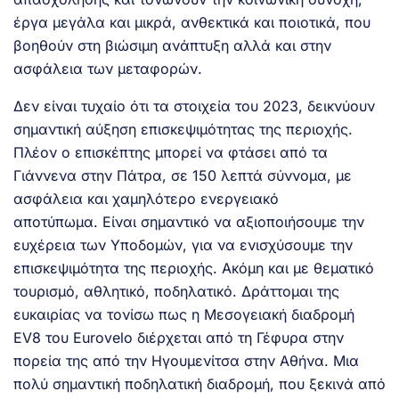
έργα μεγάλα και μικρά, ανθεκτικά και ποιοτικά, που
βοηθούν στη βιώσιμη ανάπτυξη αλλά και στην
ασφάλεια των μεταφορών.
Δεν είναι τυχαίο ότι τα στοιχεία του 2023, δεικνύουν
σημαντική αύξηση επισκεψιμότητας της περιοχής.
Πλέον ο επισκέπτης μπορεί να φτάσει από τα
Γιάννενα στην Πάτρα, σε 150 λεπτά σύννομα, με
ασφάλεια και χαμηλότερο ενεργειακό
αποτύπωμα. Είναι σημαντικό να αξιοποιήσουμε την
ευχέρεια των Υποδομών, για να ενισχύσουμε την
επισκεψιμότητα της περιοχής. Ακόμη και με θεματικό
τουρισμό, αθλητικό, ποδηλατικό. Δράττομαι της
ευκαιρίας να τονίσω πως η Μεσογειακή διαδρομή
ΕV8 του Eurovelo διέρχεται από τη Γέφυρα στην
πορεία της από την Ηγουμενίτσα στην Αθήνα. Μια
πολύ σημαντική ποδηλατική διαδρομή, που ξεκινά από