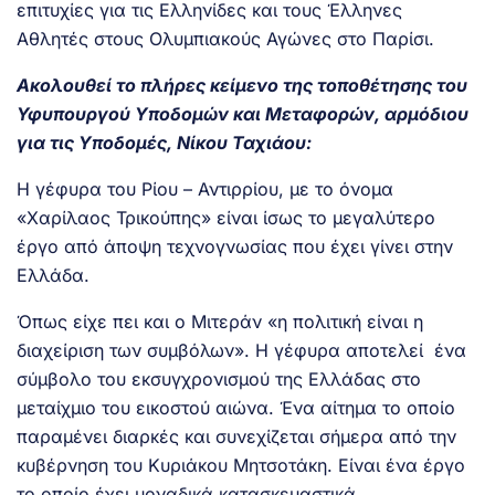
επιτυχίες για τις Ελληνίδες και τους Έλληνες
Αθλητές στους Ολυμπιακούς Αγώνες στο Παρίσι.
Ακολουθεί το πλήρες κείμενο της τοποθέτησης του
Υφυπουργού Υποδομών και Μεταφορών, αρμόδιου
για τις Υποδομές, Νίκου Ταχιάου:
Η γέφυρα του Ρίου – Αντιρρίου, με το όνομα
«Χαρίλαος Τρικούπης» είναι ίσως το μεγαλύτερο
έργο από άποψη τεχνογνωσίας που έχει γίνει στην
Ελλάδα.
Όπως είχε πει και ο Μιτεράν «η πολιτική είναι η
διαχείριση των συμβόλων». Η γέφυρα αποτελεί ένα
σύμβολο του εκσυγχρονισμού της Ελλάδας στο
μεταίχμιο του εικοστού αιώνα. Ένα αίτημα το οποίο
παραμένει διαρκές και συνεχίζεται σήμερα από την
κυβέρνηση του Κυριάκου Μητσοτάκη. Είναι ένα έργο
το οποίο έχει μοναδικά κατασκευαστικά