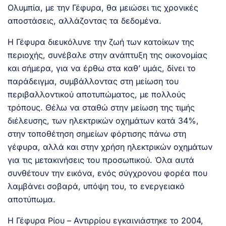
Ολυμπία, με την Γέφυρα, θα μειώσει τις χρονικές
αποστάσεις, αλλάζοντας τα δεδομένα.
Η Γέφυρα διευκόλυνε την ζωή των κατοίκων της
περιοχής, συνέβαλε στην ανάπτυξη της οικονομίας
και σήμερα, για να έρθω στα καθ’ υμάς, δίνει το
παράδειγμα, συμβάλλοντας στη μείωση του
περιβαλλοντικού αποτυπώματος, με πολλούς
τρόπους. Θέλω να σταθώ στην μείωση της τιμής
διέλευσης, των ηλεκτρικών οχημάτων κατά 34%,
στην τοποθέτηση σημείων φόρτισης πάνω στη
γέφυρα, αλλά και στην χρήση ηλεκτρικών οχημάτων
για τις μετακινήσεις του προσωπικού. Όλα αυτά
συνθέτουν την εικόνα, ενός σύγχρονου φορέα που
λαμβάνει σοβαρά, υπόψη του, το ενεργειακό
αποτύπωμα.
Η Γέφυρα Ρίου – Αντιρρίου εγκαινιάστηκε το 2004,