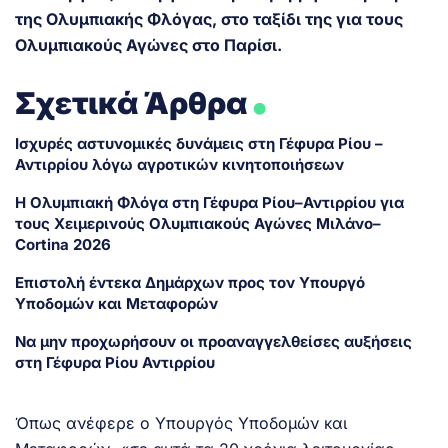
της Ολυμπιακής Φλόγας, στο ταξίδι της για τους
Ολυμπιακούς Αγώνες στο Παρίσι.
.
Σχετικά Άρθρα
Ισχυρές αστυνομικές δυνάμεις στη Γέφυρα Ρίου –
Αντιρρίου λόγω αγροτικών κινητοποιήσεων
Η Ολυμπιακή Φλόγα στη Γέφυρα Ρίου–Αντιρρίου για
τους Χειμερινούς Ολυμπιακούς Αγώνες Μιλάνο–
Cortina 2026
Επιστολή έντεκα Δημάρχων προς τον Υπουργό
Υποδομών και Μεταφορών
Να μην προχωρήσουν οι προαναγγελθείσες αυξήσεις
στη Γέφυρα Ρίου Αντιρρίου
Όπως ανέφερε ο Υπουργός Υποδομών και