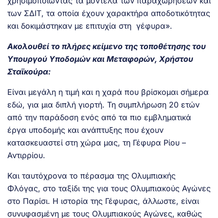
χρησιμοποιώντας τα μοντέλα των παραχωρήσεων και
των ΣΔΙΤ, τα οποία έχουν χαρακτήρα αποδοτικότητας
και δοκιμάστηκαν με επιτυχία στη γέφυρα».
Ακολουθεί το πλήρες κείμενο της τοποθέτησης του
Υπουργού Υποδομών και Μεταφορών, Χρήστου
Σταϊκούρα:
Είναι μεγάλη η τιμή και η χαρά που βρίσκομαι σήμερα
εδώ, για μια διπλή γιορτή. Τη συμπλήρωση 20 ετών
από την παράδοση ενός από τα πιο εμβληματικά
έργα υποδομής και ανάπτυξης που έχουν
κατασκευαστεί στη χώρα μας, τη Γέφυρα Ρίου –
Αντιρρίου.
Και ταυτόχρονα το πέρασμα της Ολυμπιακής
Φλόγας, στο ταξίδι της για τους Ολυμπιακούς Αγώνες
στο Παρίσι. Η ιστορία της Γέφυρας, άλλωστε, είναι
συνυφασμένη με τους Ολυμπιακούς Αγώνες, καθώς