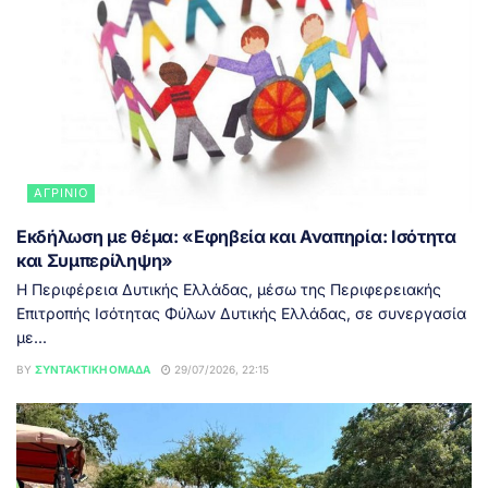
ΑΓΡΊΝΙΟ
Εκδήλωση με θέμα: «Εφηβεία και Αναπηρία: Ισότητα
και Συμπερίληψη»
Η Περιφέρεια Δυτικής Ελλάδας, μέσω της Περιφερειακής
Επιτροπής Ισότητας Φύλων Δυτικής Ελλάδας, σε συνεργασία
με...
BY
ΣΥΝΤΑΚΤΙΚΉ ΟΜΆΔΑ
29/07/2026, 22:15