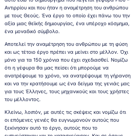
Αντιρρίου και που ήταν η αναμέτρηση του ανθρώπου
με τους Θεούς. Ένα έργο το οποίο έχει πάνω του την
αξία μιας θεϊκής δημιουργίας, ένα υπέροχο κόσμημα,
ένα μοναδικό σύμβολο.
Αποτελεί την αναμέτρηση του ανθρώπου με τη φύση
και ως τέτοιο έργο πρέπει να μείνει στο μέλλον. Όχι
μόνο για τα 150 χρόνια που έχει σχεδιασθεί. Νομίζω
ότι η γέφυρα θα μας πείσει ότι μπορούμε να
ανατρέψουμε το χρόνο, να ανατρέψουμε τη γήρανση
και να την κρατήσουμε ως ένα δείγμα της γενιάς μας
για τους Έλληνες, τους μηχανικούς και τους χρήστες
του μέλλοντος.
Κλείνω, λοιπόν, με αυτές τις σκέψεις και νομίζω ότι
οι επόμενες γενιές θα ευγνωμονούν αυτούς που
ξεκίνησαν αυτό το έργο, αυτούς που το
εμπνεύστηκαν και το κατασκεύασαν. Και σε όσους