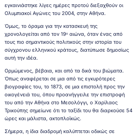
εγκαινιάστηκε λίγες ημέρες προτού διεξαχθούν οι
Ολυμπιακοί Αγώνες του 2004, στην Αθήνα.
Όμως, το όραμα για την κατασκευή της
χρονολογείται από τον 19
αιώνα, όταν ένας από
ο
τους πιο σημαντικούς πολιτικούς στην ιστορία του
σύγχρονου ελληνικού κράτους, διατύπωσε δημοσίως
αυτή την ιδέα.
Ορμώμενος, βέβαια, και από τα δικά του βιώματα.
Όπως αναφέρεται σε μια από τις εγκυρότερες
βιογραφίες του, το 1873, σε μια επιστολή προς την
οικογένειά του, όπου προανήγγειλε την επιστροφή
του από την Αθήνα στο Μεσολόγγι, ο Χαρίλαος
Τρικούπης σημείωνε ότι το ταξίδι του θα διαρκούσε 54
ώρες και μάλιστα, ακτοπλοϊκώς.
Σήμερα, η ίδια διαδρομή καλύπτεται οδικώς σε