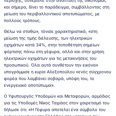
περιοχής, συνέβαλε στην ανάπτυξη της οικονομίας
και σήμερα, δίνει το παράδειγμα, συμβάλλοντας στη
μείωση του περιβαλλοντικού αποτυπώματος, με
πολλούς τρόπους.
Θέλω να σταθώ», τόνισε χαρακτηριστικά, «στη
μείωση της τιμής διέλευσης, των ηλεκτρικών
οχημάτων κατά 34%, στην τοποθέτηση σημείων
φόρτισης πάνω στη γέφυρα, αλλά και στην χρήση
ηλεκτρικών οχημάτων για τις μετακινήσεις του
προσωπικού. Όλα αυτά συνθέτουν την εικόνα»
υπογράμμισε η κυρία Αλεξοπούλου «ενός σύγχρονου
φορέα που λαμβάνει σοβαρά, υπόψη του, το
ενεργειακό αποτύπωμα».
Ο Υφυπουργός Υποδομών και Μεταφορών, αρμόδιος
για τις Υποδομές Νίκος Ταχιάος στον χαιρετισμό του
δήλωσε ότι: «Η Γέφυρα αποτελεί ένα σύμβολο του