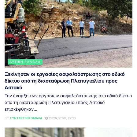
ΔΥΤΙΚΉ ΕΛΛΆΔΑ
Ξεκίνησαν οι εργασίες ασφαλτόστρωσης στο οδικό
δίκτυο από τη διασταύρωση Πλατυγιαλίου προς
Αστακό
Την έναρξη των εργασιών ασφαλτόστρωσης στο οδικό δίκτυο
από τη διασταύρωση Πλατυγιαλίου προς Αστακό
επισκέφθηκαν...
BY
ΣΥΝΤΑΚΤΙΚΉ ΟΜΆΔΑ
29/07/2026, 22:10