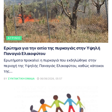
ΑΓΡΊΝΙΟ
Ερώτημα για την αιτία της πυρκαγιάς στην Υψηλή
Παναγιά Ελαιοφύτου
Ερωτήματα προκαλεί η πυρκαγιά που εκδηλώθηκε στην
περιοχή της Υψηλής Παναγιάς Ελαιοφύτου, καθώς κάτοικοι
της...
BY
ΣΥΝΤΑΚΤΙΚΉ ΟΜΆΔΑ
06/08/2026, 05:57